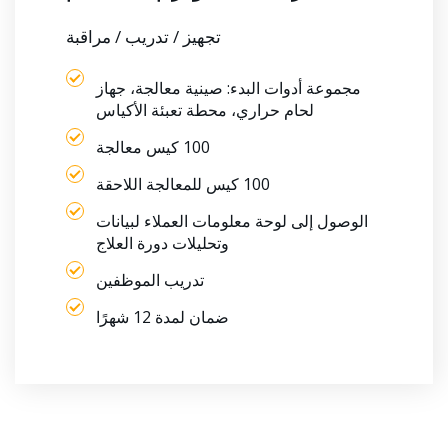
تجهيز / تدريب / مراقبة
مجموعة أدوات البدء: صينية معالجة، جهاز
لحام حراري، محطة تعبئة الأكياس
100 كيس معالجة
100 كيس للمعالجة اللاحقة
الوصول إلى لوحة معلومات العملاء لبيانات
وتحليلات دورة العلاج
تدريب الموظفين
ضمان لمدة 12 شهرًا