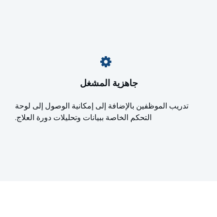
جاهزية المشغل
تدريب الموظفين بالإضافة إلى إمكانية الوصول إلى لوحة
التحكم الخاصة ببيانات وتحليلات دورة العلاج.