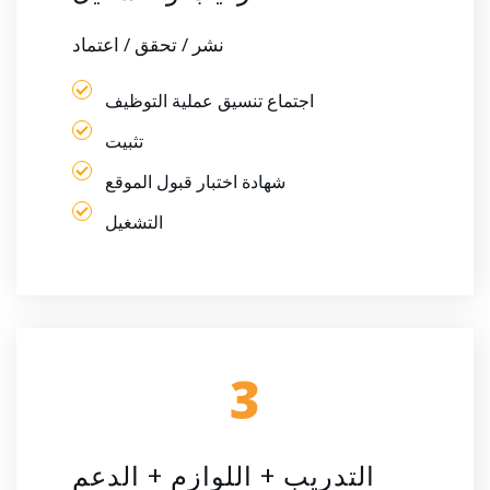
نشر / تحقق / اعتماد
اجتماع تنسيق عملية التوظيف
تثبيت
شهادة اختبار قبول الموقع
التشغيل
3
التدريب + اللوازم + الدعم