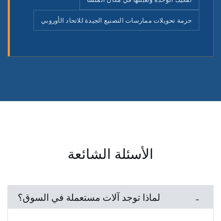
حزمة تحويلات ممارسات التصنيع الجيدة للاتحاد الأوروبي
الأسئلة الشائعة
لماذا توجد آلات مستعملة في السوق؟