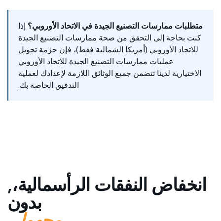
متطلبات ممارسات التصنيع الجيدة في الاتحاد الأوروبي؟
إذا
كنت بحاجة إلى التحقق من صحة ممارسات التصنيع الجيدة
للاتحاد الأوروبي (أمريكا الشمالية فقط)، فإن حزمة تحويل
عمليات ممارسات التصنيع الجيدة للاتحاد الأوروبي
الاختيارية لدينا تتضمن جميع الوثائق اللازمة لإعدادك لعملية
التدقيق الخاصة بك.
انخفاض النفقات الرأسمالية،,
بدون
مجهول.