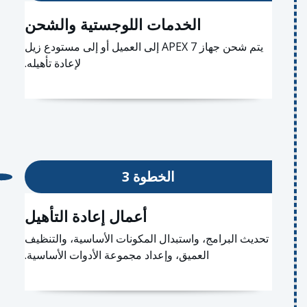
الخدمات اللوجستية والشحن
يتم شحن جهاز APEX 7 إلى العميل أو إلى مستودع زيل
لإعادة تأهيله.
الخطوة 3
أعمال إعادة التأهيل
تحديث البرامج، واستبدال المكونات الأساسية، والتنظيف
العميق، وإعداد مجموعة الأدوات الأساسية.