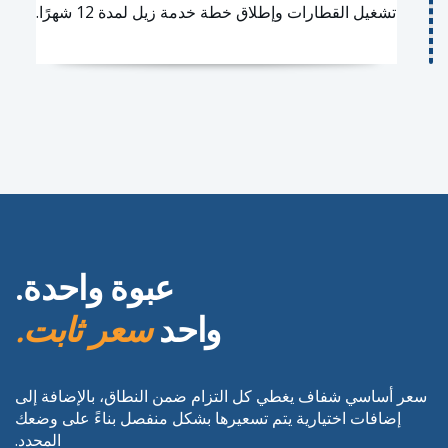
تشغيل القطارات وإطلاق خطة خدمة زيل لمدة 12 شهرًا.
عبوة واحدة.
واحد
سعر ثابت.
سعر أساسي شفاف يغطي كل التزام ضمن النطاق، بالإضافة إلى
إضافات اختيارية يتم تسعيرها بشكل منفصل بناءً على وضعك
المحدد.