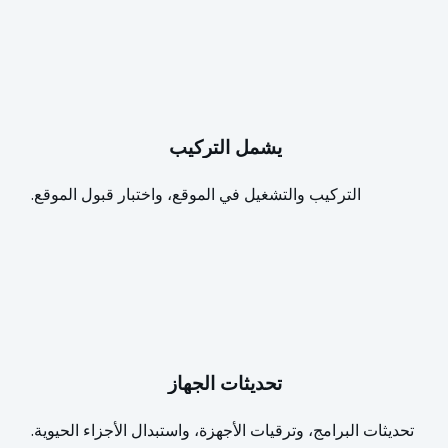
يشمل التركيب
التركيب والتشغيل في الموقع، واختبار قبول الموقع.
تحديثات الجهاز
تحديثات البرامج، وترقيات الأجهزة، واستبدال الأجزاء الحيوية.