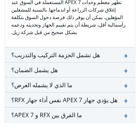
تظهر معظم وحدات APEX 7 المستعملة في السوق عند
إغلاق شركات الزراعة أو اندماجها. بالنسبة للمشغلين
المؤهلين، يمكن أن يوفر ذلك فرصة دخول السوق بتكلفة
رأسمالية أقل، شريطة أن يتم تقييم الجهاز وتحديثه ودعمه
بشكل صحيح من قبل شركة زيل.
هل تشمل الحزمة التركيب والتدريب؟
هل يشمل الضمان؟
ما الذي لا يشمله العرض؟
هل يؤدي جهاز APEX 7 نفس أداء جهاز RFX؟
ما الفرق بين RFX و APEX 7؟