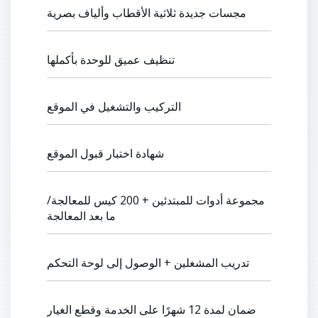
مجسات جديدة ثلاثية الأقطاب وألياف بصرية
تنظيف عميق للوحدة بأكملها
التركيب والتشغيل في الموقع
شهادة اختبار قبول الموقع
مجموعة أدوات للمبتدئين + 200 كيس للمعالجة/
ما بعد المعالجة
تدريب المشغلين + الوصول إلى لوحة التحكم
ضمان لمدة 12 شهرًا على الخدمة وقطع الغيار