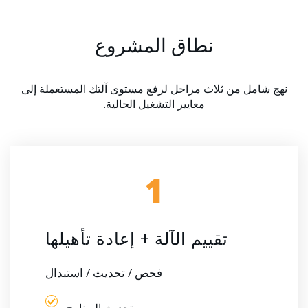
نطاق المشروع
نهج شامل من ثلاث مراحل لرفع مستوى آلتك المستعملة إلى
معايير التشغيل الحالية.
1
تقييم الآلة + إعادة تأهيلها
فحص / تحديث / استبدال
تحديث البرنامج