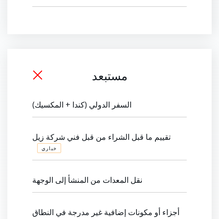
مستبعد
السفر الدولي (كندا + المكسيك)
تقييم ما قبل الشراء من قبل فني شركة زيل
خياري
نقل المعدات من المنشأ إلى الوجهة
أجزاء أو مكونات إضافية غير مدرجة في النطاق