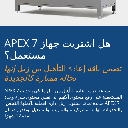
هل اشتريت جهاز APEX 7
مستعمل؟
تضمن باقة إعادة التأهيل من زيل
إنها
بحالة ممتازة كالجديدة
تساعد حزمة إعادة التأهيل من زيل مالكي وحدات APEX 7
المستعملة على رفع مستوى آلاتهم إلى نفس مستوى شراء وحدة
APEX 7 جديدة تمامًا. ستتولى زيل إدارة العملية بأكملها: الفحص،
والتحديثات الهامة، والتركيب، والتدريب، والتشغيل، وتقديم ضمان
لمدة 12 شهرًا.