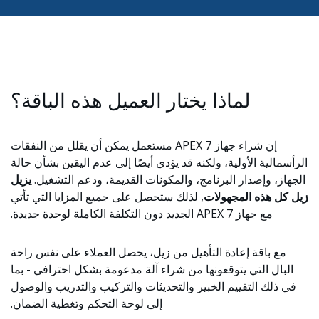
لماذا يختار العميل هذه الباقة؟
إن شراء جهاز APEX 7 مستعمل يمكن أن يقلل من النفقات
الرأسمالية الأولية، ولكنه قد يؤدي أيضًا إلى عدم اليقين بشأن حالة
الجهاز، وإصدار البرنامج، والمكونات القديمة، ودعم التشغيل.
يزيل
زيل كل هذه المجهولات
, لذلك ستحصل على جميع المزايا التي تأتي
مع جهاز APEX 7 الجديد دون التكلفة الكاملة لوحدة جديدة.
مع باقة إعادة التأهيل من زيل، يحصل العملاء على نفس راحة
البال التي يتوقعونها من شراء آلة مدعومة بشكل احترافي - بما
في ذلك التقييم الخبير والتحديثات والتركيب والتدريب والوصول
إلى لوحة التحكم وتغطية الضمان.