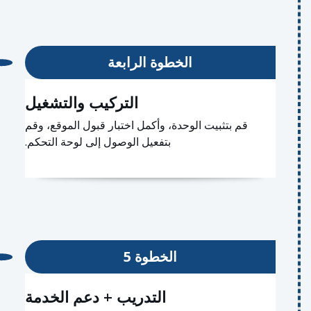
الخطوة الرابعة
التركيب والتشغيل
قم بتثبيت الوحدة، وأكمل اختبار قبول الموقع، وقم
بتفعيل الوصول إلى لوحة التحكم.
الخطوة 5
التدريب + دعم الخدمة