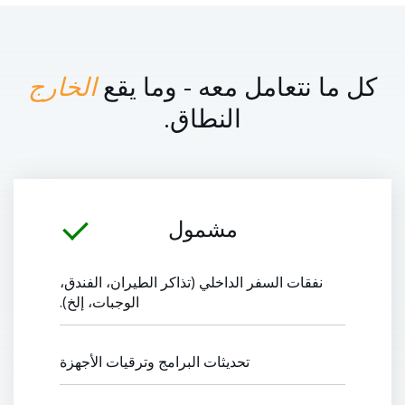
كل ما نتعامل معه - وما يقع
الخارج
النطاق.
مشمول
نفقات السفر الداخلي (تذاكر الطيران، الفندق،
الوجبات، إلخ).
تحديثات البرامج وترقيات الأجهزة