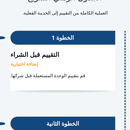
العملية الكاملة من التقييم إلى الخدمة الفعلية.
الخطوة 1
التقييم قبل الشراء
إضافة اختيارية
قم بتقييم الوحدة المستعملة قبل شرائها.
الخطوة الثانية