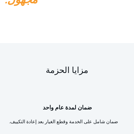
مزايا الحزمة
ضمان لمدة عام واحد
ضمان شامل على الخدمة وقطع الغيار بعد إعادة التكييف.