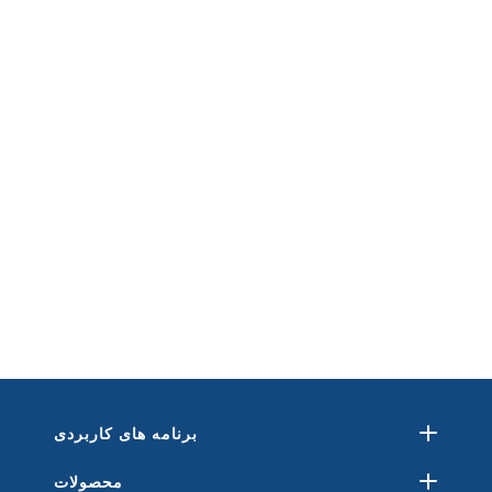
برنامه های کاربردی
محصولات