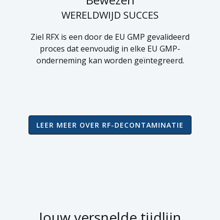
WERELDWIJD SUCCES
Ziel RFX is een door de EU GMP gevalideerd
proces dat eenvoudig in elke EU GMP-
onderneming kan worden geïntegreerd.
LEER MEER OVER RF-DECONTAMINATIE
Jouw versnelde tijdlijn