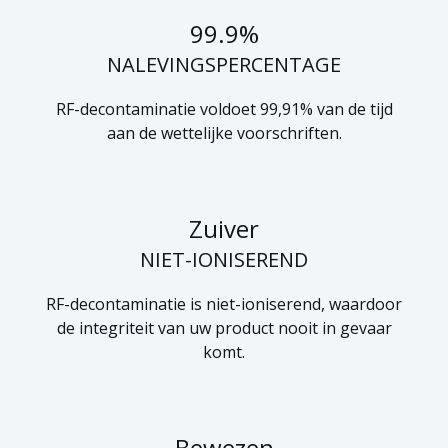
99.9%
NALEVINGSPERCENTAGE
RF-decontaminatie voldoet 99,91% van de tijd
aan de wettelijke voorschriften.
Zuiver
NIET-IONISEREND
RF-decontaminatie is niet-ioniserend, waardoor
de integriteit van uw product nooit in gevaar
komt.
Bewezen