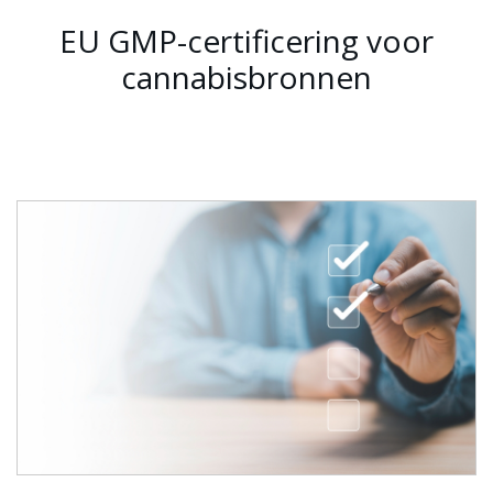
EU GMP-certificering voor
cannabisbronnen