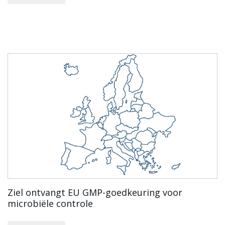
Ziel ontvangt EU GMP-goedkeuring voor
microbiële controle