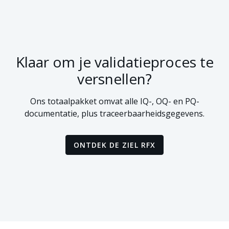
Klaar om je validatieproces te
versnellen?
Ons totaalpakket omvat alle IQ-, OQ- en PQ-
documentatie, plus traceerbaarheidsgegevens.
ONTDEK DE ZIEL RFX