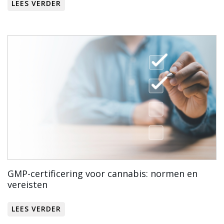
LEES VERDER
GMP-certificering voor cannabis: normen en
vereisten
LEES VERDER