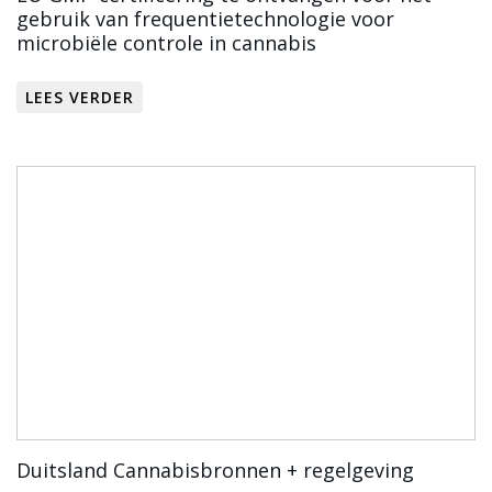
gebruik van frequentietechnologie voor
microbiële controle in cannabis
LEES VERDER
Duitsland Cannabisbronnen + regelgeving