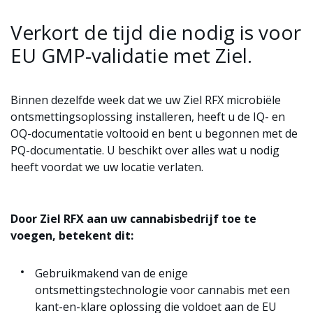
Verkort de tijd die nodig is voor
EU GMP-validatie met Ziel.
Binnen dezelfde week dat we uw Ziel RFX microbiële
ontsmettingsoplossing installeren, heeft u de IQ- en
OQ-documentatie voltooid en bent u begonnen met de
PQ-documentatie. U beschikt over alles wat u nodig
heeft voordat we uw locatie verlaten.
Door Ziel RFX aan uw cannabisbedrijf toe te
voegen, betekent dit:
Gebruikmakend van de enige
ontsmettingstechnologie voor cannabis met een
kant-en-klare oplossing die voldoet aan de EU