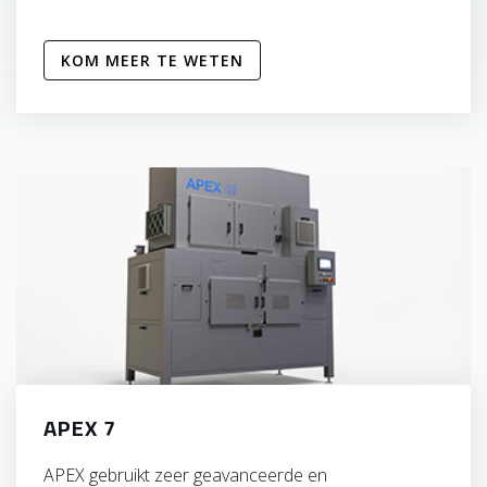
KOM MEER TE WETEN
APEX 7
APEX gebruikt zeer geavanceerde en