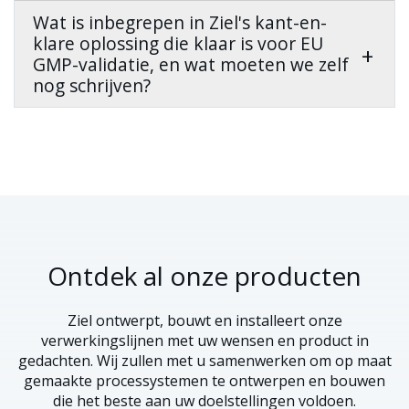
Wat is inbegrepen in Ziel's kant-en-
klare oplossing die klaar is voor EU
GMP-validatie, en wat moeten we zelf
nog schrijven?
Ontdek al onze producten
Ziel ontwerpt, bouwt en installeert onze
verwerkingslijnen met uw wensen en product in
gedachten. Wij zullen met u samenwerken om op maat
gemaakte processystemen te ontwerpen en bouwen
die het beste aan uw doelstellingen voldoen.