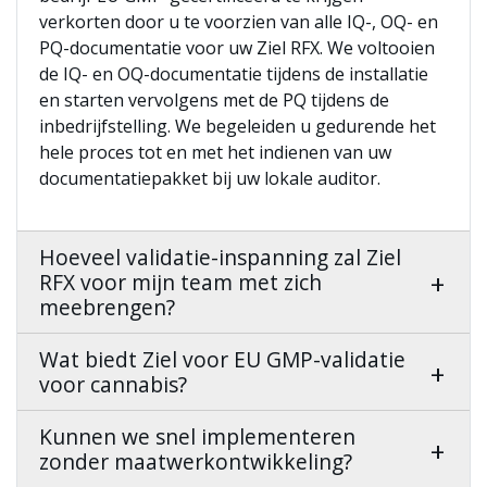
verkorten door u te voorzien van alle IQ-, OQ- en
PQ-documentatie voor uw Ziel RFX. We voltooien
de IQ- en OQ-documentatie tijdens de installatie
en starten vervolgens met de PQ tijdens de
inbedrijfstelling. We begeleiden u gedurende het
hele proces tot en met het indienen van uw
documentatiepakket bij uw lokale auditor.
Hoeveel validatie-inspanning zal Ziel
RFX voor mijn team met zich
meebrengen?
Wat biedt Ziel voor EU GMP-validatie
voor cannabis?
Kunnen we snel implementeren
zonder maatwerkontwikkeling?