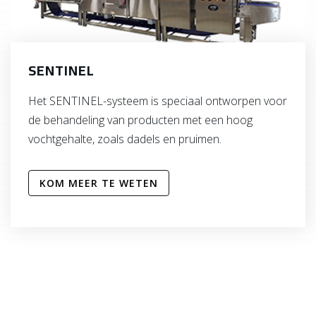
SENTINEL
Het SENTINEL-systeem is speciaal ontworpen voor
de behandeling van producten met een hoog
vochtgehalte, zoals dadels en pruimen.
KOM MEER TE WETEN