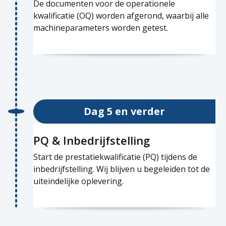
De documenten voor de operationele
kwalificatie (OQ) worden afgerond, waarbij alle
machineparameters worden getest.
Dag 5 en verder
PQ & Inbedrijfstelling
Start de prestatiekwalificatie (PQ) tijdens de
inbedrijfstelling. Wij blijven u begeleiden tot de
uiteindelijke oplevering.