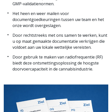
GMP-validatienormen.
Het heen en weer mailen voor
documentgoedkeuringen tussen uw team en het
onze wordt overgeslagen.
Door rechtstreeks met ons samen te werken, kunt
u op maat gemaakte documentatie verkrijgen die
voldoet aan uw lokale wettelijke vereisten.
Door gebruik te maken van radiofrequentie (RF)
biedt deze ontsmettingsoplossing de hoogste
doorvoercapaciteit in de cannabisindustrie.