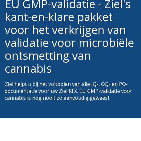
EU GMP-validatie -
Ziel's
kant-en-klare pakket
voor het verkrijgen van
validatie voor microbiële
ontsmetting van
cannabis
Ziel helpt u bij het voltooien van alle IQ-, OQ- en PQ-
documentatie voor uw Ziel RFX. EU GMP-validatie voor
cannabis is nog nooit zo eenvoudig geweest.