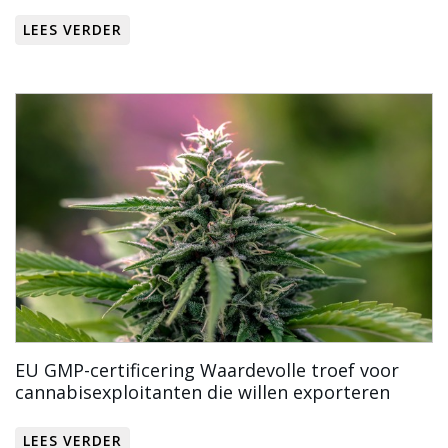
LEES VERDER
EU GMP-certificering Waardevolle troef voor
cannabisexploitanten die willen exporteren
LEES VERDER