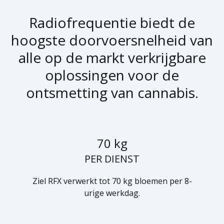
Radiofrequentie biedt de
hoogste doorvoersnelheid van
alle op de markt verkrijgbare
oplossingen voor de
ontsmetting van cannabis.
70 kg
PER DIENST
Ziel RFX verwerkt tot 70 kg bloemen per 8-
urige werkdag.