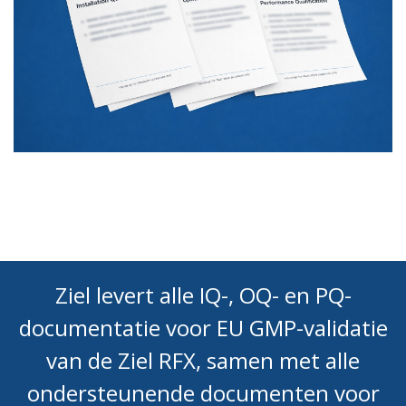
Ziel levert alle IQ-, OQ- en PQ-
documentatie voor EU GMP-validatie
van de Ziel RFX, samen met alle
ondersteunende documenten voor