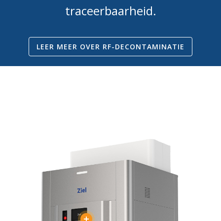
traceerbaarheid.
LEER MEER OVER RF-DECONTAMINATIE