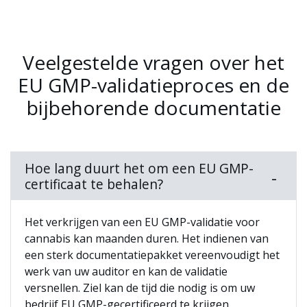
Veelgestelde vragen over het
EU GMP-validatieproces en de
bijbehorende documentatie
Hoe lang duurt het om een EU GMP-
certificaat te behalen?
Het verkrijgen van een EU GMP-validatie voor
cannabis kan maanden duren. Het indienen van
een sterk documentatiepakket vereenvoudigt het
werk van uw auditor en kan de validatie
versnellen. Ziel kan de tijd die nodig is om uw
bedrijf EU GMP-gecertificeerd te krijgen