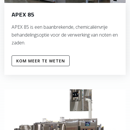
APEX 85
APEX 85 is een baanbrekende, chemicaliënvrije
behandelingsoptie voor de verwerking van noten en
zaden.
KOM MEER TE WETEN