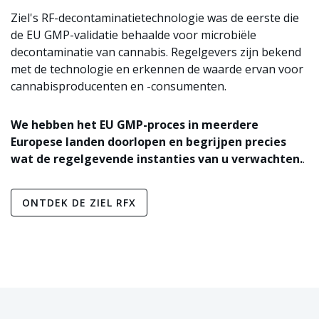
Ziel's RF-decontaminatietechnologie was de eerste die
de EU GMP-validatie behaalde voor microbiële
decontaminatie van cannabis. Regelgevers zijn bekend
met de technologie en erkennen de waarde ervan voor
cannabisproducenten en -consumenten.
We hebben het EU GMP-proces in meerdere
Europese landen doorlopen en begrijpen precies
wat de regelgevende instanties van u verwachten.
.
ONTDEK DE ZIEL RFX