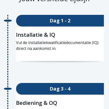
Dag 1 - 2
Installatie & IQ
Vul de installatiekwalificatiedocumentatie (IQ)
direct na aankomst in.
Dag 3 - 4
Bediening & OQ