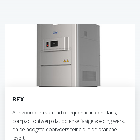
RFX
Alle voordelen van radiofrequentie in een slank,
compact ontwerp dat op enkelfasige voeding werkt
en de hoogste doorvoersnelheid in de branche
levert.