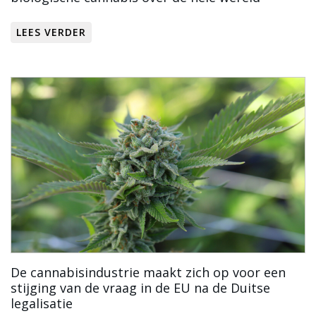
LEES VERDER
De cannabisindustrie maakt zich op voor een
stijging van de vraag in de EU na de Duitse
legalisatie