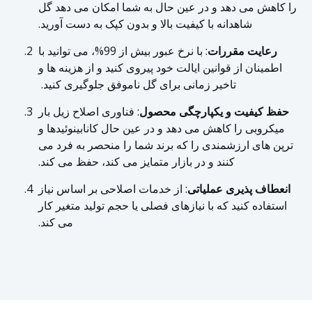
را کاهش می دهد و در عین حال به شما امکان می دهد گل
شاهدانه با کیفیت بالا و بدون کپک به دست آورید.
رعایت مقررات
: با نرخ عبور بیش از 99%، می توانید با
اطمینان از قوانین ایالت خود پیروی کنید و از هزینه ها و
تاخیر زمانی برای گل ناموفق جلوگیری کنید.
حفظ کیفیت و یکپارچگی محصول
: فناوری اصلاح زیل بار
میکروبی را کاهش می دهد و در عین حال کانابینوئیدها و
ترپن های ارزشمندی را که برند شما را منحصر به فرد می
کنند و در بازار متمایز می کند، حفظ می کند.
انعطاف پذیری عملیاتی
: از خدمات اصلاحی بر اساس نیاز
استفاده کنید که با نیازهای فصلی یا حجم تولید متغیر کار
می کند.