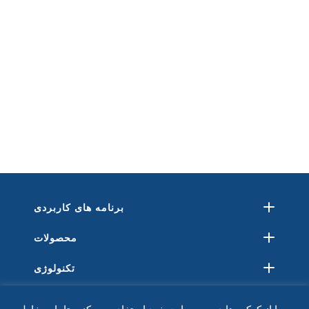
برنامه های کاربردی
محصولات
تکنولوژی
منابع