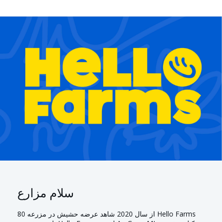
سلام مزارع
Hello Farms از سال 2020 شاهد عرضه حشیش در مزرعه 80