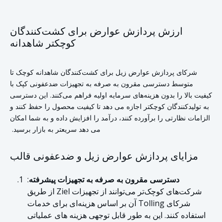
ارزش پردازش عوارض برای کشت‌کنندگان
کوچکتر شاهدانه
شرکای پردازش عوارض زیل برای کشت‌کنندگان شاهدانه کوچک تا
متوسط دسترسی مقرون به صرفه به تجهیزات ضدعفونی کپک با
کیفیت بالا را بدون هزینه‌های سرمایه اولیه فراهم می‌کنند.
این دسترسی
به تولیدکنندگان کوچکتر اجازه می دهد تا کیفیت محصول را حفظ کنند و
الزامات نظارتی را برآورده کنند، درآمد را افزایش داده و به شما امکان
می دهد سریعتر به بازار برسید.
مزایای پردازش عوارض زیل و ضدعفونی قالب
دسترسی مقرون به صرفه به تجهیزات پیشرفته
:
شرکت‌های کوچک‌تر می‌توانند از تجهیزات Ziel از طریق
شرکای Tolling آن بر اساس هزینه‌ای برای خدمات
استفاده کنند. این به طور قابل توجهی هزینه های عملیاتی