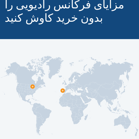
مزایای فرکانس رادیویی را
بدون خرید کاوش کنید