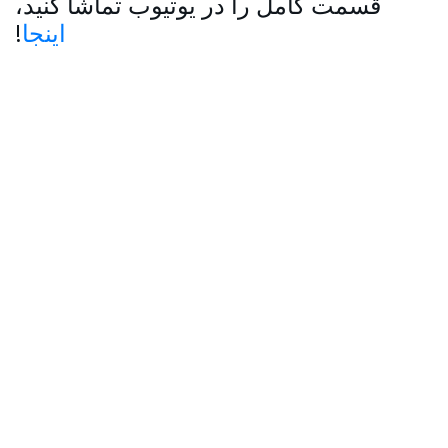
قسمت کامل را در یوتیوب تماشا کنید،
اینجا
!