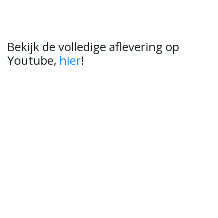
Bekijk de volledige aflevering op
Youtube,
hier
!