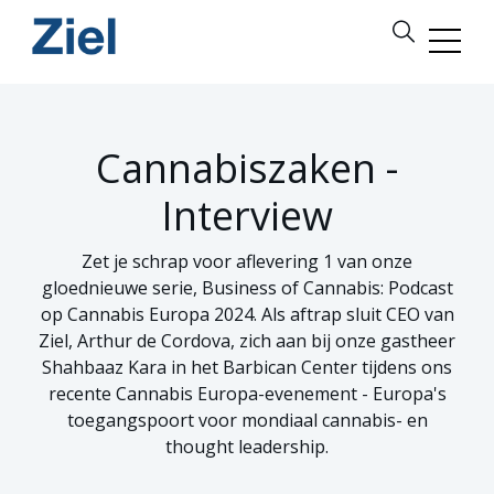
Cannabiszaken -
Interview
Zet je schrap voor aflevering 1 van onze
gloednieuwe serie, Business of Cannabis: Podcast
op Cannabis Europa 2024. Als aftrap sluit CEO van
Ziel, Arthur de Cordova, zich aan bij onze gastheer
Shahbaaz Kara in het Barbican Center tijdens ons
recente Cannabis Europa-evenement - Europa's
toegangspoort voor mondiaal cannabis- en
thought leadership.