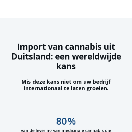
Import van cannabis uit
Duitsland: een wereldwijde
kans
Mis deze kans niet om uw bedrijf
internationaal te laten groeien.
80
%
van de levering van medicinale cannabis die