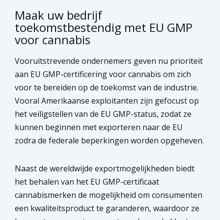
Maak uw bedrijf
toekomstbestendig met EU GMP
voor cannabis
Vooruitstrevende ondernemers geven nu prioriteit
aan EU GMP-certificering voor cannabis om zich
voor te bereiden op de toekomst van de industrie.
Vooral Amerikaanse exploitanten zijn gefocust op
het veiligstellen van de EU GMP-status, zodat ze
kunnen beginnen met exporteren naar de EU
zodra de federale beperkingen worden opgeheven.
Naast de wereldwijde exportmogelijkheden biedt
het behalen van het EU GMP-certificaat
cannabismerken de mogelijkheid om consumenten
een kwaliteitsproduct te garanderen, waardoor ze