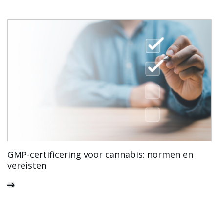
GMP-certificering voor cannabis: normen en
vereisten