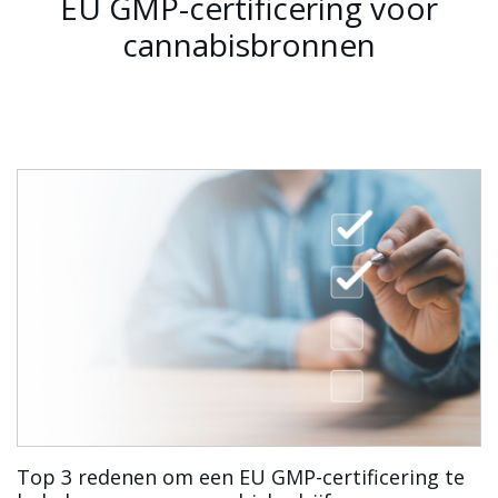
EU GMP-certificering voor
cannabisbronnen
Top 3 redenen om een EU GMP-certificering te