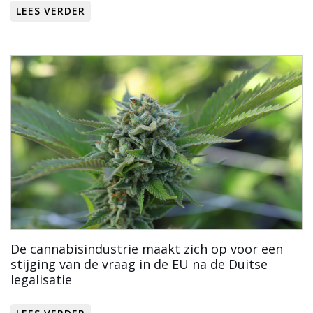
LEES VERDER
De cannabisindustrie maakt zich op voor een
stijging van de vraag in de EU na de Duitse
legalisatie