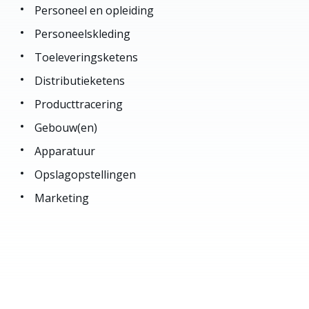
Personeel en opleiding
Personeelskleding
Toeleveringsketens
Distributieketens
Producttracering
Gebouw(en)
Apparatuur
Opslagopstellingen
Marketing