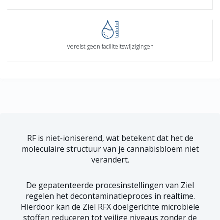
Vereist geen faciliteitswijzigingen
RF is niet-ioniserend, wat betekent dat het de
moleculaire structuur van je cannabisbloem niet
verandert.
De gepatenteerde procesinstellingen van Ziel
regelen het decontaminatieproces in realtime.
Hierdoor kan de Ziel RFX doelgerichte microbiële
stoffen reduceren tot veilige niveaus zonder de