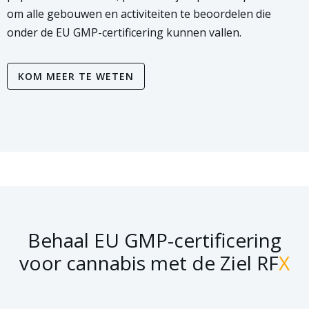
om alle gebouwen en activiteiten te beoordelen die
onder de EU GMP-certificering kunnen vallen.
KOM MEER TE WETEN
Behaal EU GMP-certificering
voor cannabis met de Ziel RF
X