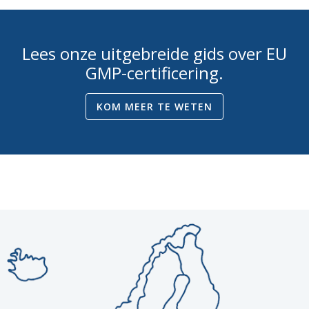
Lees onze uitgebreide gids over EU
GMP-certificering.
KOM MEER TE WETEN