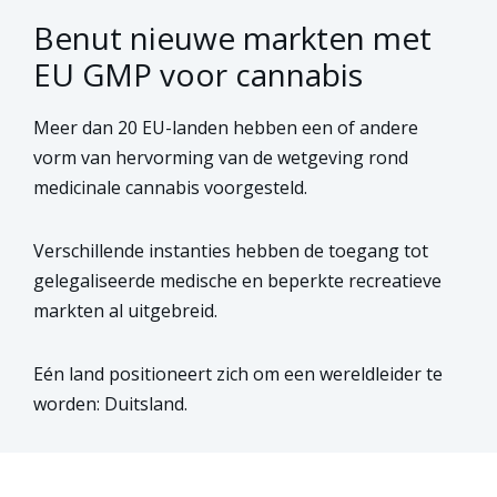
Benut nieuwe markten met
EU GMP voor cannabis
Meer dan 20 EU-landen hebben een of andere
vorm van hervorming van de wetgeving rond
medicinale cannabis voorgesteld.
Verschillende instanties hebben de toegang tot
gelegaliseerde medische en beperkte recreatieve
markten al uitgebreid.
Eén land positioneert zich om een wereldleider te
worden: Duitsland.