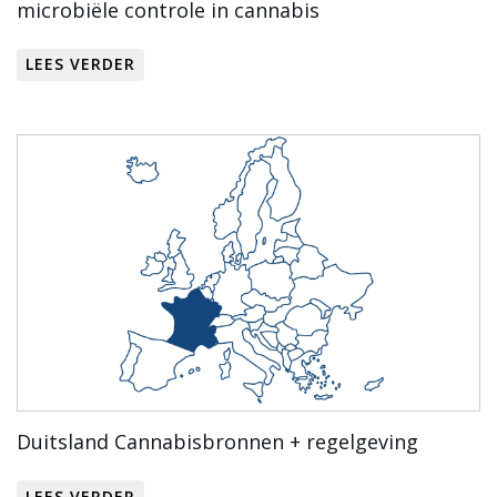
microbiële controle in cannabis
LEES VERDER
Duitsland Cannabisbronnen + regelgeving
LEES VERDER