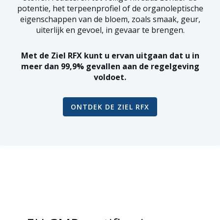
potentie, het terpeenprofiel of de organoleptische
eigenschappen van de bloem, zoals smaak, geur,
uiterlijk en gevoel, in gevaar te brengen.
Met de Ziel RFX kunt u ervan uitgaan dat u in
meer dan 99,9% gevallen aan de regelgeving
voldoet.
ONTDEK DE ZIEL RFX