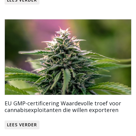
EU GMP-certificering Waardevolle troef voor
cannabisexploitanten die willen exporteren
LEES VERDER