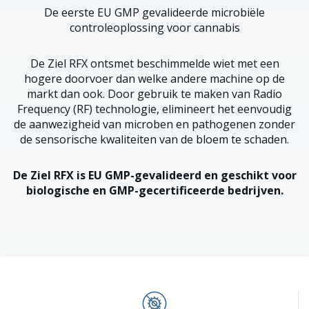
De eerste EU GMP gevalideerde microbiële
controleoplossing voor cannabis
De Ziel RFX ontsmet beschimmelde wiet met een
hogere doorvoer dan welke andere machine op de
markt dan ook. Door gebruik te maken van Radio
Frequency (RF) technologie, elimineert het eenvoudig
de aanwezigheid van microben en pathogenen zonder
de sensorische kwaliteiten van de bloem te schaden.
De Ziel RFX is EU GMP-gevalideerd en geschikt voor
biologische en GMP-gecertificeerde bedrijven.