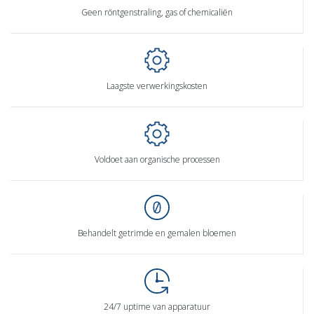
Geen röntgenstraling, gas of chemicaliën
Laagste verwerkingskosten
Voldoet aan organische processen
Behandelt getrimde en gemalen bloemen
24/7 uptime van apparatuur