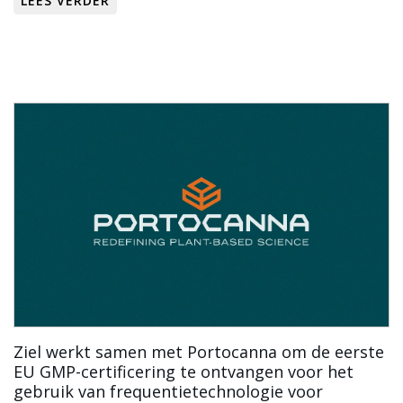
LEES VERDER
Ziel werkt samen met Portocanna om de eerste
EU GMP-certificering te ontvangen voor het
gebruik van frequentietechnologie voor