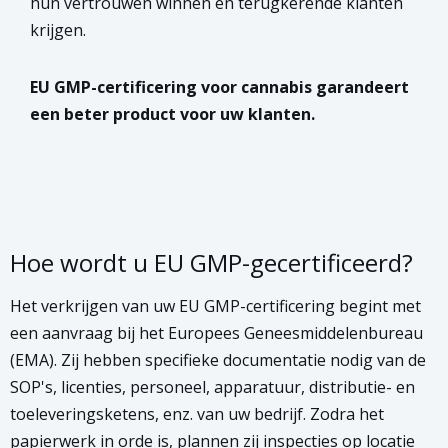
hun vertrouwen winnen en terugkerende klanten
krijgen.
EU GMP-certificering voor cannabis garandeert
een beter product voor uw klanten.
Hoe wordt u EU GMP-gecertificeerd?
Het verkrijgen van uw EU GMP-certificering begint met
een aanvraag bij het Europees Geneesmiddelenbureau
(EMA). Zij hebben specifieke documentatie nodig van de
SOP's, licenties, personeel, apparatuur, distributie- en
toeleveringsketens, enz. van uw bedrijf. Zodra het
papierwerk in orde is, plannen zij inspecties op locatie