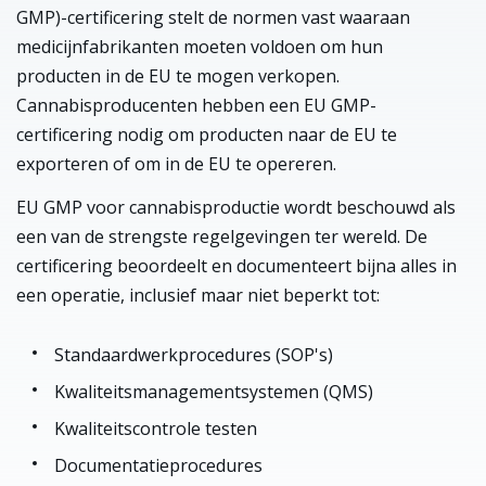
GMP)-certificering stelt de normen vast waaraan
medicijnfabrikanten moeten voldoen om hun
producten in de EU te mogen verkopen.
Cannabisproducenten hebben een EU GMP-
certificering nodig om producten naar de EU te
exporteren of om in de EU te opereren.
EU GMP voor cannabisproductie wordt beschouwd als
een van de strengste regelgevingen ter wereld. De
certificering beoordeelt en documenteert bijna alles in
een operatie, inclusief maar niet beperkt tot:
Standaardwerkprocedures (SOP's)
Kwaliteitsmanagementsystemen (QMS)
Kwaliteitscontrole testen
Documentatieprocedures