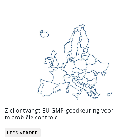
Ziel ontvangt EU GMP-goedkeuring voor
microbiële controle
LEES VERDER