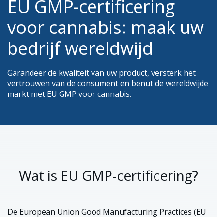
EU GMP-certificering
voor cannabis: maak uw
bedrijf wereldwijd
Garandeer de kwaliteit van uw product, versterk het
vertrouwen van de consument en benut de wereldwijde
markt met EU GMP voor cannabis.
Wat is EU GMP-certificering?
De European Union Good Manufacturing Practices (EU