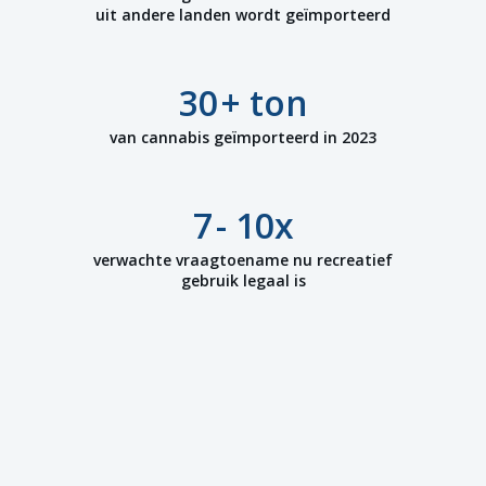
uit andere landen wordt geïmporteerd
30
+ ton
van cannabis geïmporteerd in 2023
7
- 10x
verwachte vraagtoename nu recreatief
gebruik legaal is