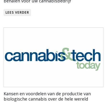
behalen voor uw cannabisbedrijf
LEES VERDER
Kansen en voordelen van de productie van
biologische cannabis over de hele wereld