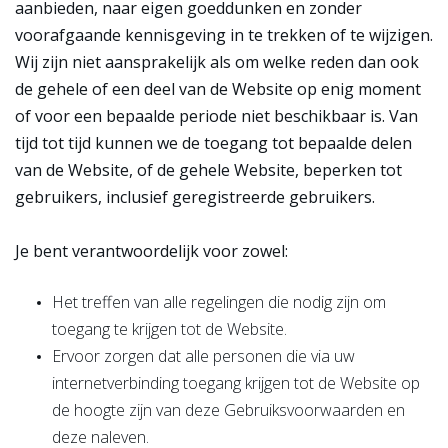
aanbieden, naar eigen goeddunken en zonder
voorafgaande kennisgeving in te trekken of te wijzigen.
Wij zijn niet aansprakelijk als om welke reden dan ook
de gehele of een deel van de Website op enig moment
of voor een bepaalde periode niet beschikbaar is. Van
tijd tot tijd kunnen we de toegang tot bepaalde delen
van de Website, of de gehele Website, beperken tot
gebruikers, inclusief geregistreerde gebruikers.
Je bent verantwoordelijk voor zowel:
Het treffen van alle regelingen die nodig zijn om
toegang te krijgen tot de Website.
Ervoor zorgen dat alle personen die via uw
internetverbinding toegang krijgen tot de Website op
de hoogte zijn van deze Gebruiksvoorwaarden en
deze naleven.