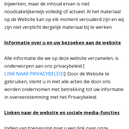
bijwerken, maar de inhoud ervan is niet
noodzakelijkerwijs volledig of actueel. Al het materiaal
op de Website kan op elk moment verouderd zijn en wij
zijn niet verplicht dergelijk materiaal bij te werken.
Informatie over u en uw bezoeken aan de website
Alle informatie die we op deze website verzamelen, is
onderworpen aan ons privacybeleid [
LINK NAAR PRIVACYBELEID
]. Door de Website te
gebruiken, stemt u in met alle acties die door ons
worden ondernomen met betrekking tot uw informatie
in overeenstemming met het Privacybeleid.
Linken naar de website en sociale media-functies
Indien van toepassing mag u een link naar onze