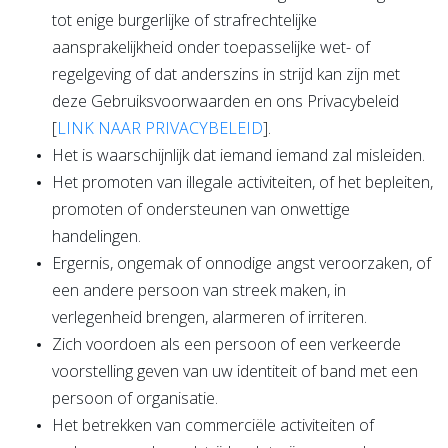
tot enige burgerlijke of strafrechtelijke
aansprakelijkheid onder toepasselijke wet- of
regelgeving of dat anderszins in strijd kan zijn met
deze Gebruiksvoorwaarden en ons Privacybeleid
[
LINK NAAR PRIVACYBELEID
].
Het is waarschijnlijk dat iemand iemand zal misleiden.
Het promoten van illegale activiteiten, of het bepleiten,
promoten of ondersteunen van onwettige
handelingen.
Ergernis, ongemak of onnodige angst veroorzaken, of
een andere persoon van streek maken, in
verlegenheid brengen, alarmeren of irriteren.
Zich voordoen als een persoon of een verkeerde
voorstelling geven van uw identiteit of band met een
persoon of organisatie.
Het betrekken van commerciële activiteiten of