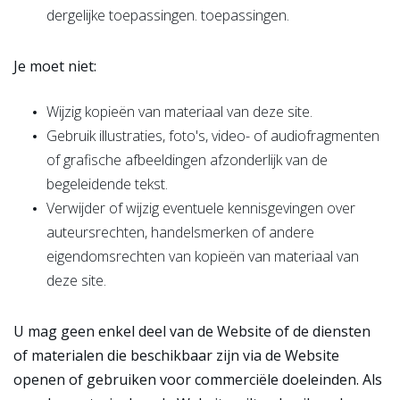
dergelijke toepassingen. toepassingen.
Je moet niet:
Wijzig kopieën van materiaal van deze site.
Gebruik illustraties, foto's, video- of audiofragmenten
of grafische afbeeldingen afzonderlijk van de
begeleidende tekst.
Verwijder of wijzig eventuele kennisgevingen over
auteursrechten, handelsmerken of andere
eigendomsrechten van kopieën van materiaal van
deze site.
U mag geen enkel deel van de Website of de diensten
of materialen die beschikbaar zijn via de Website
openen of gebruiken voor commerciële doeleinden. Als