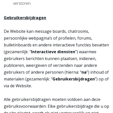
verstoren.
Gebruikersbijdragen
De Website kan message boards, chatrooms,
persoonlijke webpagina’s of profielen, forums,
bulletinboards en andere interactieve functies bevatten
(gezamenlijk: “
Interactieve diensten
”) waarmee
gebruikers berichten kunnen plaatsen, indienen,
publiceren, weergeven of verzenden naar andere
gebruikers of andere personen (hierna: “
na
”) inhoud of
materialen (gezamenlijk: “
Gebruikersbijdragen
”) op of
via de Website.
Alle gebruikersbijdragen moeten voldoen aan deze
gebruiksvoorwaarden. Elke gebruikersbijdrage die u op