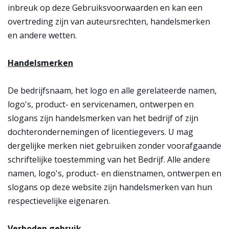
inbreuk op deze Gebruiksvoorwaarden en kan een
overtreding zijn van auteursrechten, handelsmerken
en andere wetten.
Handelsmerken
De bedrijfsnaam, het logo en alle gerelateerde namen,
logo's, product- en servicenamen, ontwerpen en
slogans zijn handelsmerken van het bedrijf of zijn
dochterondernemingen of licentiegevers. U mag
dergelijke merken niet gebruiken zonder voorafgaande
schriftelijke toestemming van het Bedrijf. Alle andere
namen, logo's, product- en dienstnamen, ontwerpen en
slogans op deze website zijn handelsmerken van hun
respectievelijke eigenaren.
Verboden gebruik