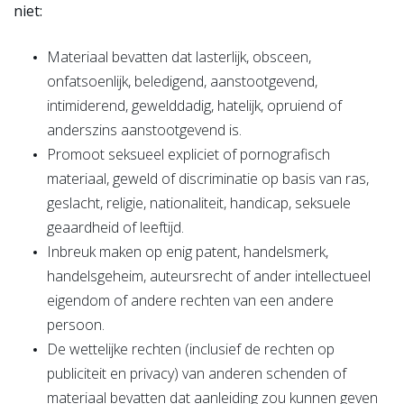
niet:
Materiaal bevatten dat lasterlijk, obsceen,
onfatsoenlijk, beledigend, aanstootgevend,
intimiderend, gewelddadig, hatelijk, opruiend of
anderszins aanstootgevend is.
Promoot seksueel expliciet of pornografisch
materiaal, geweld of discriminatie op basis van ras,
geslacht, religie, nationaliteit, handicap, seksuele
geaardheid of leeftijd.
Inbreuk maken op enig patent, handelsmerk,
handelsgeheim, auteursrecht of ander intellectueel
eigendom of andere rechten van een andere
persoon.
De wettelijke rechten (inclusief de rechten op
publiciteit en privacy) van anderen schenden of
materiaal bevatten dat aanleiding zou kunnen geven