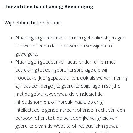
Toezicht en handhaving; Beëindiging
Wij hebben het recht om:
Naar eigen goeddunken kunnen gebruikersbijdragen
om welke reden dan ook worden verwijderd of
geweigerd.
Naar eigen goeddunken actie ondernemen met
betrekking tot een gebruikersbijdrage die wij
noodzakelijk of gepast achten, ook als we van mening
zijn dat een dergelijke gebruikersbijdrage in strijd is
met de gebruiksvoorwaarden, inclusief de
inhoudsnormen, of inbreuk maakt op enig
intellectueel eigendomsrecht of ander recht van een
persoon of entiteit, de persoonlijke veiligheid van
gebruikers van de Website of het publiek in gevaar