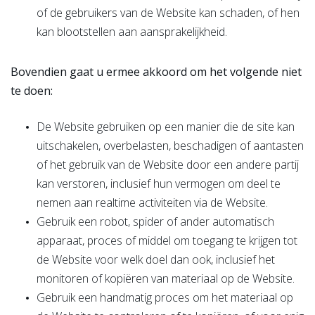
of de gebruikers van de Website kan schaden, of hen
kan blootstellen aan aansprakelijkheid.
Bovendien gaat u ermee akkoord om het volgende niet
te doen:
De Website gebruiken op een manier die de site kan
uitschakelen, overbelasten, beschadigen of aantasten
of het gebruik van de Website door een andere partij
kan verstoren, inclusief hun vermogen om deel te
nemen aan realtime activiteiten via de Website.
Gebruik een robot, spider of ander automatisch
apparaat, proces of middel om toegang te krijgen tot
de Website voor welk doel dan ook, inclusief het
monitoren of kopiëren van materiaal op de Website.
Gebruik een handmatig proces om het materiaal op