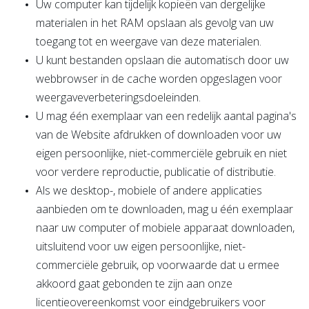
Uw computer kan tijdelijk kopieën van dergelijke
materialen in het RAM opslaan als gevolg van uw
toegang tot en weergave van deze materialen.
U kunt bestanden opslaan die automatisch door uw
webbrowser in de cache worden opgeslagen voor
weergaveverbeteringsdoeleinden.
U mag één exemplaar van een redelijk aantal pagina's
van de Website afdrukken of downloaden voor uw
eigen persoonlijke, niet-commerciële gebruik en niet
voor verdere reproductie, publicatie of distributie.
Als we desktop-, mobiele of andere applicaties
aanbieden om te downloaden, mag u één exemplaar
naar uw computer of mobiele apparaat downloaden,
uitsluitend voor uw eigen persoonlijke, niet-
commerciële gebruik, op voorwaarde dat u ermee
akkoord gaat gebonden te zijn aan onze
licentieovereenkomst voor eindgebruikers voor