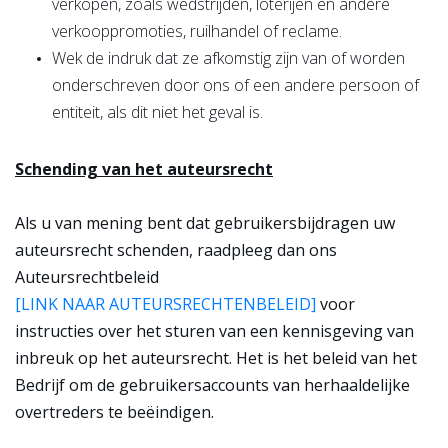
verkopen, zoals wedstrijden, loterijen en andere
verkooppromoties, ruilhandel of reclame.
Wek de indruk dat ze afkomstig zijn van of worden
onderschreven door ons of een andere persoon of
entiteit, als dit niet het geval is.
Schending van het auteursrecht
Als u van mening bent dat gebruikersbijdragen uw
auteursrecht schenden, raadpleeg dan ons
Auteursrechtbeleid
[LINK NAAR AUTEURSRECHTENBELEID]
voor
instructies over het sturen van een kennisgeving van
inbreuk op het auteursrecht. Het is het beleid van het
Bedrijf om de gebruikersaccounts van herhaaldelijke
overtreders te beëindigen.