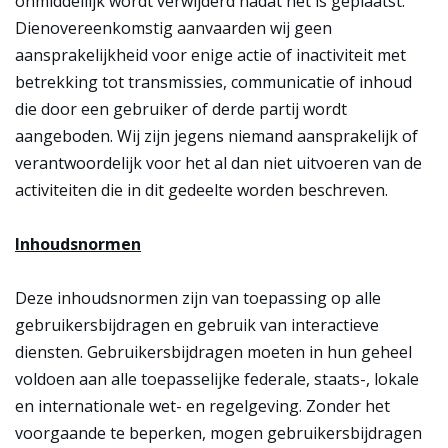
onmiddellijk wordt verwijderd nadat het is geplaatst.
Dienovereenkomstig aanvaarden wij geen
aansprakelijkheid voor enige actie of inactiviteit met
betrekking tot transmissies, communicatie of inhoud
die door een gebruiker of derde partij wordt
aangeboden. Wij zijn jegens niemand aansprakelijk of
verantwoordelijk voor het al dan niet uitvoeren van de
activiteiten die in dit gedeelte worden beschreven.
Inhoudsnormen
Deze inhoudsnormen zijn van toepassing op alle
gebruikersbijdragen en gebruik van interactieve
diensten. Gebruikersbijdragen moeten in hun geheel
voldoen aan alle toepasselijke federale, staats-, lokale
en internationale wet- en regelgeving. Zonder het
voorgaande te beperken, mogen gebruikersbijdragen