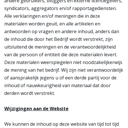
andere gebruikers, bloggers en externe licentiegevers,
syndicators, aggregators en/of rapportagediensten.
Alle verklaringen en/of meningen die in deze
materialen worden geuit, en alle artikelen en
antwoorden op vragen en andere inhoud, anders dan
de inhoud die door het Bedrijf wordt verstrekt, zijn
uitsluitend de meningen en de verantwoordelijkheid
van de persoon of entiteit die deze materialen levert.
Deze materialen weerspiegelen niet noodzakelijkerwijs
de mening van het bedrijf. Wij zijn niet verantwoordelijk
of aansprakelijk jegens u of een derde partij voor de
inhoud of nauwkeurigheid van materiaal dat door
derden wordt verstrekt.
Wijzigingen aan de Website
We kunnen de inhoud op deze website van tijd tot tijd