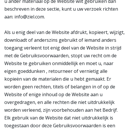
u ander materiaal op de Website wilt gebruiken dan
beschreven in deze sectie, kunt u uw verzoek richten
aan: info@ziel.com.
Als u enig deel van de Website afdrukt, kopieert, wijzigt,
downloadt of anderszins gebruikt of iemand anders
toegang verleent tot enig deel van de Website in strijd
met de Gebruiksvoorwaarden, stopt uw recht om de
Website te gebruiken onmiddellijk en moet u, naar
eigen goeddunken , retourneer of vernietig alle
kopieën van de materialen die u hebt gemaakt. Er
worden geen rechten, titels of belangen in of op de
Website of enige inhoud op de Website aan u
overgedragen, en alle rechten die niet uitdrukkelijk
worden verleend, zijn voorbehouden aan het Bedrijf.
Elk gebruik van de Website dat niet uitdrukkelijk is
toegestaan door deze Gebruiksvoorwaarden is een