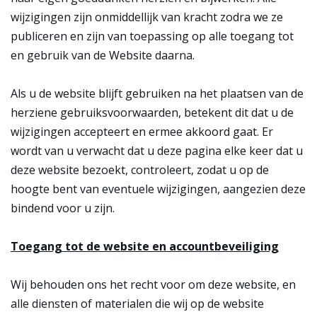
wijzigingen zijn onmiddellijk van kracht zodra we ze
publiceren en zijn van toepassing op alle toegang tot
en gebruik van de Website daarna.
Als u de website blijft gebruiken na het plaatsen van de
herziene gebruiksvoorwaarden, betekent dit dat u de
wijzigingen accepteert en ermee akkoord gaat. Er
wordt van u verwacht dat u deze pagina elke keer dat u
deze website bezoekt, controleert, zodat u op de
hoogte bent van eventuele wijzigingen, aangezien deze
bindend voor u zijn.
Toegang tot de website en accountbeveiliging
Wij behouden ons het recht voor om deze website, en
alle diensten of materialen die wij op de website