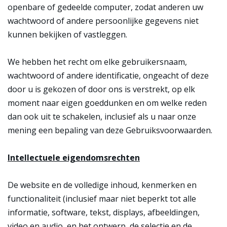
openbare of gedeelde computer, zodat anderen uw
wachtwoord of andere persoonlijke gegevens niet
kunnen bekijken of vastleggen.
We hebben het recht om elke gebruikersnaam,
wachtwoord of andere identificatie, ongeacht of deze
door u is gekozen of door ons is verstrekt, op elk
moment naar eigen goeddunken en om welke reden
dan ook uit te schakelen, inclusief als u naar onze
mening een bepaling van deze Gebruiksvoorwaarden.
Intellectuele eigendomsrechten
De website en de volledige inhoud, kenmerken en
functionaliteit (inclusief maar niet beperkt tot alle
informatie, software, tekst, displays, afbeeldingen,
video en audio, en het ontwerp, de selectie en de