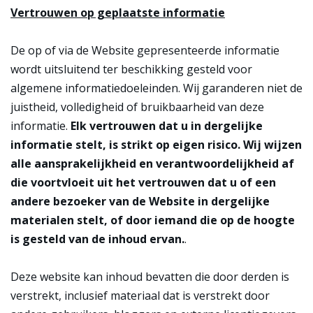
Vertrouwen op geplaatste informatie
De op of via de Website gepresenteerde informatie
wordt uitsluitend ter beschikking gesteld voor
algemene informatiedoeleinden. Wij garanderen niet de
juistheid, volledigheid of bruikbaarheid van deze
informatie.
Elk vertrouwen dat u in dergelijke
informatie stelt, is strikt op eigen risico. Wij wijzen
alle aansprakelijkheid en verantwoordelijkheid af
die voortvloeit uit het vertrouwen dat u of een
andere bezoeker van de Website in dergelijke
materialen stelt, of door iemand die op de hoogte
is gesteld van de inhoud ervan.
.
Deze website kan inhoud bevatten die door derden is
verstrekt, inclusief materiaal dat is verstrekt door