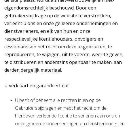
de site plaatst, wordt als niet-vertrouwelijk en niet-
eigendomsrechtelijk beschouwd. Door een
gebruikersbijdrage op de website te verstrekken,
verleent u ons en onze gelieerde ondernemingen en
dienstverleners, en elk van hun en onze
respectievelijke licentiehouders, opvolgers en
cessionarissen het recht om deze te gebruiken, te
reproduceren, te wijzigen, uit te voeren, weer te geven,
te distribueren en anderszins openbaar te maken. aan
derden dergelijk materiaal.
U verklaart en garandeert dat:
U bezit of beheert alle rechten in en op de
Gebruikersbijdragen en hebt het recht om de
hierboven verleende licentie te verlenen aan ons en
onze gelieerde ondernemingen en dienstverleners, en