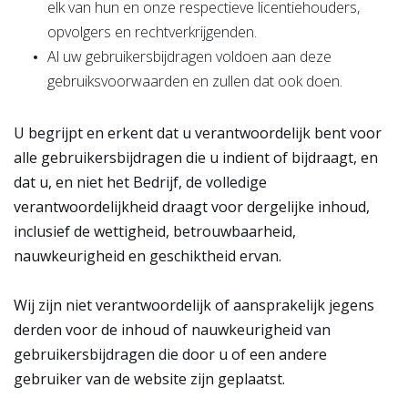
elk van hun en onze respectieve licentiehouders,
opvolgers en rechtverkrijgenden.
Al uw gebruikersbijdragen voldoen aan deze
gebruiksvoorwaarden en zullen dat ook doen.
U begrijpt en erkent dat u verantwoordelijk bent voor
alle gebruikersbijdragen die u indient of bijdraagt, en
dat u, en niet het Bedrijf, de volledige
verantwoordelijkheid draagt voor dergelijke inhoud,
inclusief de wettigheid, betrouwbaarheid,
nauwkeurigheid en geschiktheid ervan.
Wij zijn niet verantwoordelijk of aansprakelijk jegens
derden voor de inhoud of nauwkeurigheid van
gebruikersbijdragen die door u of een andere
gebruiker van de website zijn geplaatst.