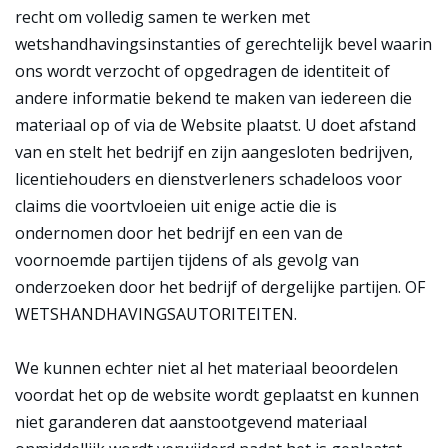
recht om volledig samen te werken met
wetshandhavingsinstanties of gerechtelijk bevel waarin
ons wordt verzocht of opgedragen de identiteit of
andere informatie bekend te maken van iedereen die
materiaal op of via de Website plaatst. U doet afstand
van en stelt het bedrijf en zijn aangesloten bedrijven,
licentiehouders en dienstverleners schadeloos voor
claims die voortvloeien uit enige actie die is
ondernomen door het bedrijf en een van de
voornoemde partijen tijdens of als gevolg van
onderzoeken door het bedrijf of dergelijke partijen. OF
WETSHANDHAVINGSAUTORITEITEN.
We kunnen echter niet al het materiaal beoordelen
voordat het op de website wordt geplaatst en kunnen
niet garanderen dat aanstootgevend materiaal