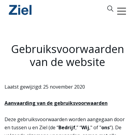
Gebruiksvoorwaarden
van de website
Laatst gewijzigd: 25 november 2020
Aanvaarding van de gebruiksvoorwaarden
Deze gebruiksvoorwaarden worden aangegaan door
en tussen u en Ziel (de “
Bedrijf
,” “
Wij
," of "
ons
”). De