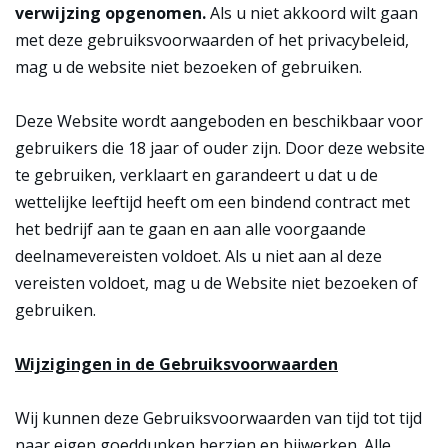
verwijzing opgenomen.
Als u niet akkoord wilt gaan
met deze gebruiksvoorwaarden of het privacybeleid,
mag u de website niet bezoeken of gebruiken.
Deze Website wordt aangeboden en beschikbaar voor
gebruikers die 18 jaar of ouder zijn. Door deze website
te gebruiken, verklaart en garandeert u dat u de
wettelijke leeftijd heeft om een bindend contract met
het bedrijf aan te gaan en aan alle voorgaande
deelnamevereisten voldoet. Als u niet aan al deze
vereisten voldoet, mag u de Website niet bezoeken of
gebruiken.
Wijzigingen in de Gebruiksvoorwaarden
Wij kunnen deze Gebruiksvoorwaarden van tijd tot tijd
naar eigen goeddunken herzien en bijwerken. Alle