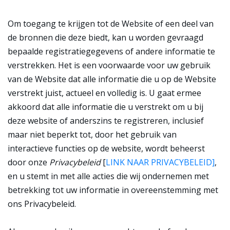
Om toegang te krijgen tot de Website of een deel van
de bronnen die deze biedt, kan u worden gevraagd
bepaalde registratiegegevens of andere informatie te
verstrekken. Het is een voorwaarde voor uw gebruik
van de Website dat alle informatie die u op de Website
verstrekt juist, actueel en volledig is. U gaat ermee
akkoord dat alle informatie die u verstrekt om u bij
deze website of anderszins te registreren, inclusief
maar niet beperkt tot, door het gebruik van
interactieve functies op de website, wordt beheerst
door onze
Privacybeleid
[
LINK NAAR PRIVACYBELEID]
,
en u stemt in met alle acties die wij ondernemen met
betrekking tot uw informatie in overeenstemming met
ons Privacybeleid.