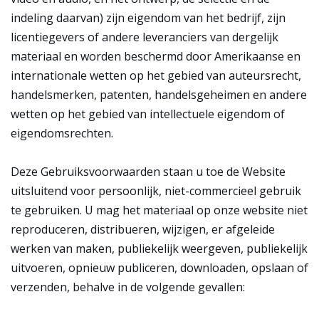
indeling daarvan) zijn eigendom van het bedrijf, zijn
licentiegevers of andere leveranciers van dergelijk
materiaal en worden beschermd door Amerikaanse en
internationale wetten op het gebied van auteursrecht,
handelsmerken, patenten, handelsgeheimen en andere
wetten op het gebied van intellectuele eigendom of
eigendomsrechten.
Deze Gebruiksvoorwaarden staan u toe de Website
uitsluitend voor persoonlijk, niet-commercieel gebruik
te gebruiken. U mag het materiaal op onze website niet
reproduceren, distribueren, wijzigen, er afgeleide
werken van maken, publiekelijk weergeven, publiekelijk
uitvoeren, opnieuw publiceren, downloaden, opslaan of
verzenden, behalve in de volgende gevallen: