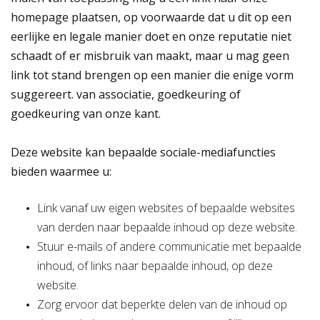
homepage plaatsen, op voorwaarde dat u dit op een
eerlijke en legale manier doet en onze reputatie niet
schaadt of er misbruik van maakt, maar u mag geen
link tot stand brengen op een manier die enige vorm
suggereert. van associatie, goedkeuring of
goedkeuring van onze kant.
Deze website kan bepaalde sociale-mediafuncties
bieden waarmee u:
Link vanaf uw eigen websites of bepaalde websites
van derden naar bepaalde inhoud op deze website.
Stuur e-mails of andere communicatie met bepaalde
inhoud, of links naar bepaalde inhoud, op deze
website.
Zorg ervoor dat beperkte delen van de inhoud op