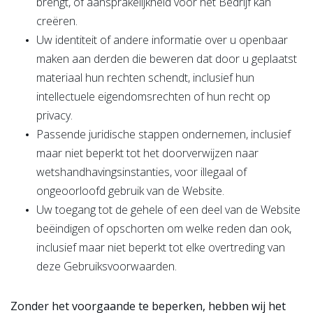
brengt, of aansprakelijkheid voor het Bedrijf kan
creëren.
Uw identiteit of andere informatie over u openbaar
maken aan derden die beweren dat door u geplaatst
materiaal hun rechten schendt, inclusief hun
intellectuele eigendomsrechten of hun recht op
privacy.
Passende juridische stappen ondernemen, inclusief
maar niet beperkt tot het doorverwijzen naar
wetshandhavingsinstanties, voor illegaal of
ongeoorloofd gebruik van de Website.
Uw toegang tot de gehele of een deel van de Website
beëindigen of opschorten om welke reden dan ook,
inclusief maar niet beperkt tot elke overtreding van
deze Gebruiksvoorwaarden.
Zonder het voorgaande te beperken, hebben wij het