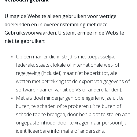
U mag de Website alleen gebruiken voor wettige
doeleinden en in overeenstemming met deze
Gebruiksvoorwaarden. U stemt ermee in de Website
niet te gebruiken:
Op een manier die in strijd is met toepasselijke
federale, staats-, lokale of internationale wet- of
regelgeving (inclusief, maar niet beperkt tot, alle
wetten met betrekking tot de export van gegevens of
software naar en vanuit de VS of andere landen).
Met als doel minderjarigen op enigerlei wijze uit te
buiten, te schaden of te proberen uit te buiten of
schade toe te brengen, door hen bloot te stellen aan
ongepaste inhoud, door te vragen naar persoonlijk
identificeerbare informatie of anderszins.