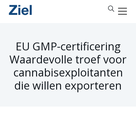
EU GMP-certificering
Waardevolle troef voor
cannabisexploitanten
die willen exporteren