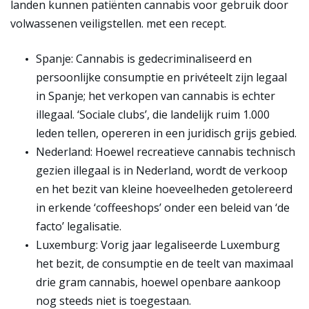
landen kunnen patiënten cannabis voor gebruik door
volwassenen veiligstellen. met een recept.
Spanje:
Cannabis is gedecriminaliseerd en
persoonlijke consumptie en privéteelt zijn legaal
in Spanje; het verkopen van cannabis is echter
illegaal. ‘Sociale clubs’, die landelijk ruim 1.000
leden tellen, opereren in een juridisch grijs gebied.
Nederland:
Hoewel recreatieve cannabis technisch
gezien illegaal is in Nederland, wordt de verkoop
en het bezit van kleine hoeveelheden getolereerd
in erkende ‘coffeeshops’ onder een beleid van ‘de
facto’ legalisatie.
Luxemburg:
Vorig jaar legaliseerde Luxemburg
het bezit, de consumptie en de teelt van maximaal
drie gram cannabis, hoewel openbare aankoop
nog steeds niet is toegestaan.