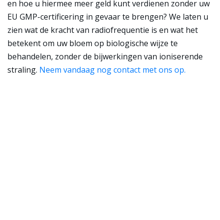
en hoe u hiermee meer geld kunt verdienen zonder uw
EU GMP-certificering in gevaar te brengen? We laten u
zien wat de kracht van radiofrequentie is en wat het
betekent om uw bloem op biologische wijze te
behandelen, zonder de bijwerkingen van ioniserende
straling.
Neem vandaag nog contact met ons op.