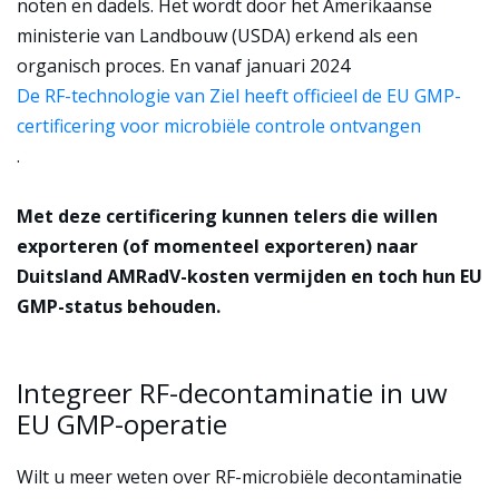
noten en dadels.
Het wordt door het Amerikaanse
ministerie van Landbouw (USDA) erkend als een
organisch proces. En vanaf januari 2024
De RF-technologie van Ziel heeft officieel de EU GMP-
certificering voor microbiële controle ontvangen
.
Met deze certificering kunnen telers die willen
exporteren (of momenteel exporteren) naar
Duitsland AMRadV-kosten vermijden en toch hun EU
GMP-status behouden.
Integreer RF-decontaminatie in uw
EU GMP-operatie
Wilt u meer weten over RF-microbiële decontaminatie