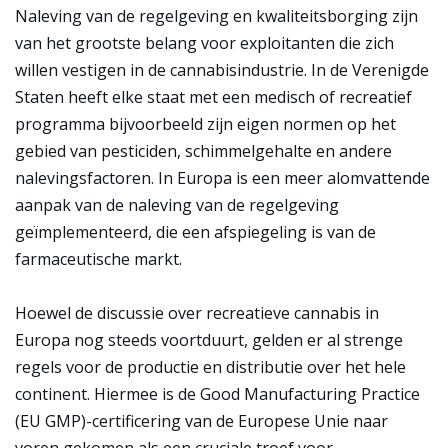
Naleving van de regelgeving en kwaliteitsborging zijn
van het grootste belang voor exploitanten die zich
willen vestigen in de cannabisindustrie. In de Verenigde
Staten heeft elke staat met een medisch of recreatief
programma bijvoorbeeld zijn eigen normen op het
gebied van pesticiden, schimmelgehalte en andere
nalevingsfactoren. In Europa is een meer alomvattende
aanpak van de naleving van de regelgeving
geïmplementeerd, die een afspiegeling is van de
farmaceutische markt.
Hoewel de discussie over recreatieve cannabis in
Europa nog steeds voortduurt, gelden er al strenge
regels voor de productie en distributie over het hele
continent. Hiermee is de Good Manufacturing Practice
(EU GMP)-certificering van de Europese Unie naar