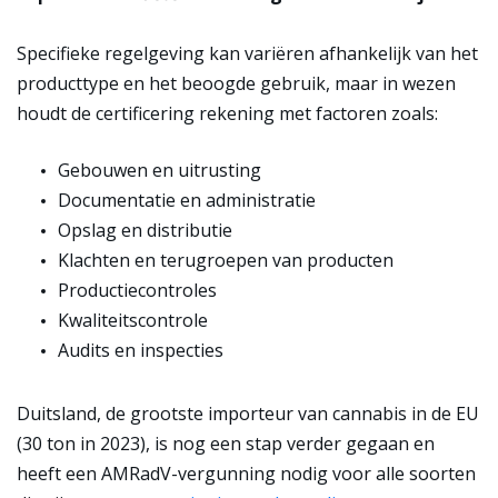
Specifieke regelgeving kan variëren afhankelijk van het
producttype en het beoogde gebruik, maar in wezen
houdt de certificering rekening met factoren zoals:
Gebouwen en uitrusting
Documentatie en administratie
Opslag en distributie
Klachten en terugroepen van producten
Productiecontroles
Kwaliteitscontrole
Audits en inspecties
Duitsland, de grootste importeur van cannabis in de EU
(30 ton in 2023), is nog een stap verder gegaan en
heeft een AMRadV-vergunning nodig voor alle soorten