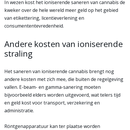
In wezen kost het ioniserende saneren van cannabis de
kweker over de hele wereld meer geld op het gebied
van etikettering, licentieverlening en
consumententevredenheid.
Andere kosten van ioniserende
straling
Het saneren van ioniserende cannabis brengt nog
andere kosten met zich mee, die buiten de regelgeving
vallen. E-beam- en gamma-sanering moeten
bijvoorbeeld elders worden uitgevoerd, wat telers tijd
en geld kost voor transport, verzekering en
administratie.
Röntgenapparatuur kan ter plaatse worden