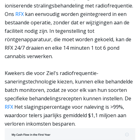
ioniserende stralingsbehandeling met radiofrequentie.
Ons
RFX
kan eenvoudig worden geïntegreerd in een
bestaande operatie, zonder dat er wijzigingen aan de
faciliteit nodig zijn. In tegenstelling tot
röntgenapparatuur, die moet worden gekoeld, kan de
RFX 24/7 draaien en elke 14 minuten 1 tot 6 pond
cannabis verwerken.
Kwekers die voor Ziel's radiofrequentie-
saneringstechnologie kiezen, kunnen elke behandelde
batch monitoren, zodat ze voor elk van hun soorten
specifieke behandelingsrecepten kunnen instellen. De
RFX
Het slagingspercentage voor naleving is >99%,
waardoor telers jaarlijks gemiddeld $1,1 miljoen aan
verloren inkomsten besparen.