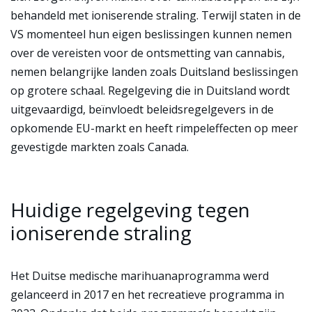
behandeld met ioniserende straling. Terwijl staten in de
VS momenteel hun eigen beslissingen kunnen nemen
over de vereisten voor de ontsmetting van cannabis,
nemen belangrijke landen zoals Duitsland beslissingen
op grotere schaal. Regelgeving die in Duitsland wordt
uitgevaardigd, beïnvloedt beleidsregelgevers in de
opkomende EU-markt en heeft rimpeleffecten op meer
gevestigde markten zoals Canada.
Huidige regelgeving tegen
ioniserende straling
Het Duitse medische marihuanaprogramma werd
gelanceerd in 2017 en het recreatieve programma in