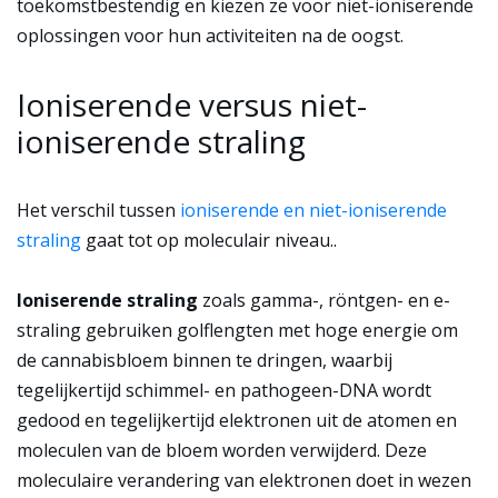
toekomstbestendig en kiezen ze voor niet-ioniserende
oplossingen voor hun activiteiten na de oogst.
Ioniserende versus niet-
ioniserende straling
Het verschil tussen
ioniserende en niet-ioniserende
straling
gaat tot op moleculair niveau.
.
Ioniserende straling
zoals gamma-, röntgen- en e-
straling gebruiken golflengten met hoge energie om
de cannabisbloem binnen te dringen, waarbij
tegelijkertijd schimmel- en pathogeen-DNA wordt
gedood en tegelijkertijd elektronen uit de atomen en
moleculen van de bloem worden verwijderd. Deze
moleculaire verandering van elektronen doet in wezen