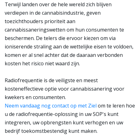
Terwijl landen over de hele wereld zich blijven
verdiepen in de cannabisindustrie, geven
toezichthouders prioriteit aan
cannabissaneringswetten om hun consumenten te
beschermen. De telers die ervoor kiezen om via
ioniserende straling aan de wettelijke eisen te voldoen,
komen er al snel achter dat de daaraan verbonden
kosten het risico niet waard zijn.
Radiofrequentie is de veiligste en meest
kosteneffectieve optie voor cannabissanering voor
kwekers en consumenten.
Neem vandaag nog contact op met Ziel
om te leren hoe
u de radiofrequentie-oplossing in uw SOP's kunt
integreren, uw opbrengsten kunt verhogen en uw
bedrijf toekomstbestendig kunt maken.