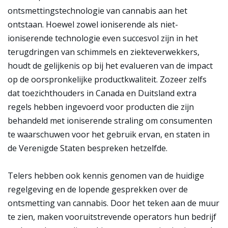
ontsmettingstechnologie van cannabis aan het
ontstaan. Hoewel zowel ioniserende als niet-
ioniserende technologie even succesvol zijn in het
terugdringen van schimmels en ziekteverwekkers,
houdt de gelijkenis op bij het evalueren van de impact
op de oorspronkelijke productkwaliteit. Zozeer zelfs
dat toezichthouders in Canada en Duitsland extra
regels hebben ingevoerd voor producten die zijn
behandeld met ioniserende straling om consumenten
te waarschuwen voor het gebruik ervan, en staten in
de Verenigde Staten bespreken hetzelfde.
Telers hebben ook kennis genomen van de huidige
regelgeving en de lopende gesprekken over de
ontsmetting van cannabis. Door het teken aan de muur
te zien, maken vooruitstrevende operators hun bedrijf