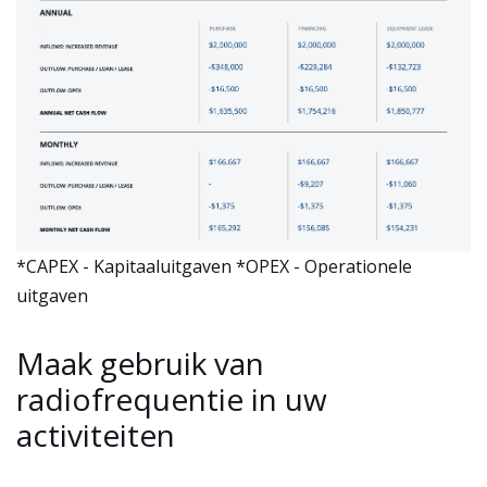
*CAPEX - Kapitaaluitgaven *OPEX - Operationele
uitgaven
Maak gebruik van
radiofrequentie in uw
activiteiten