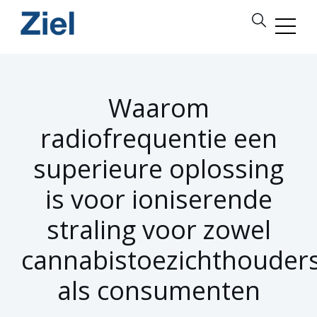
Waarom
radiofrequentie een
superieure oplossing
is voor ioniserende
straling voor zowel
cannabistoezichthouder
als consumenten