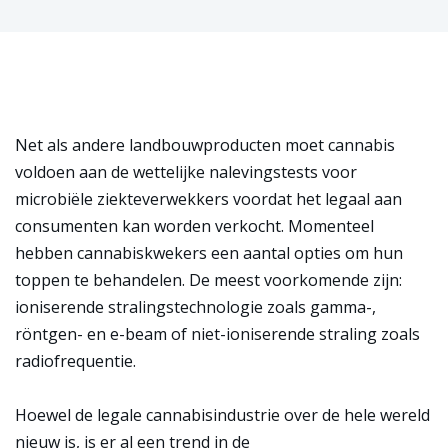
Net als andere landbouwproducten moet cannabis
voldoen aan de wettelijke nalevingstests voor
microbiële ziekteverwekkers voordat het legaal aan
consumenten kan worden verkocht. Momenteel
hebben cannabiskwekers een aantal opties om hun
toppen te behandelen. De meest voorkomende zijn:
ioniserende stralingstechnologie zoals gamma-,
röntgen- en e-beam of niet-ioniserende straling zoals
radiofrequentie.
Hoewel de legale cannabisindustrie over de hele wereld
nieuw is, is er al een trend in de