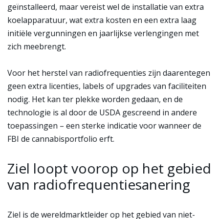
geïnstalleerd, maar vereist wel de installatie van extra
koelapparatuur, wat extra kosten en een extra laag
initiële vergunningen en jaarlijkse verlengingen met
zich meebrengt.
Voor het herstel van radiofrequenties zijn daarentegen
geen extra licenties, labels of upgrades van faciliteiten
nodig. Het kan ter plekke worden gedaan, en de
technologie is al door de USDA gescreend in andere
toepassingen – een sterke indicatie voor wanneer de
FBI de cannabisportfolio erft.
Ziel loopt voorop op het gebied
van radiofrequentiesanering
Ziel is de wereldmarktleider op het gebied van niet-