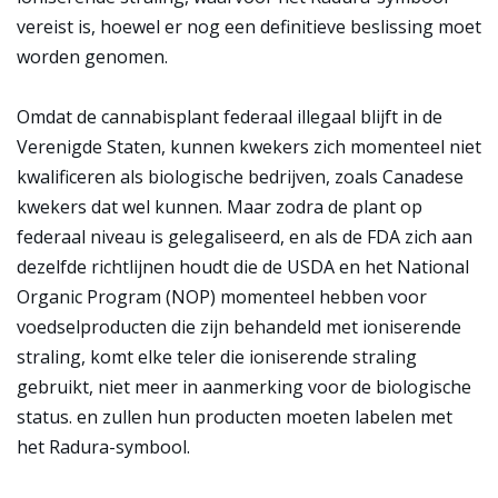
vereist is, hoewel er nog een definitieve beslissing moet
worden genomen.
Omdat de cannabisplant federaal illegaal blijft in de
Verenigde Staten, kunnen kwekers zich momenteel niet
kwalificeren als biologische bedrijven, zoals Canadese
kwekers dat wel kunnen. Maar zodra de plant op
federaal niveau is gelegaliseerd, en als de FDA zich aan
dezelfde richtlijnen houdt die de USDA en het National
Organic Program (NOP) momenteel hebben voor
voedselproducten die zijn behandeld met ioniserende
straling, komt elke teler die ioniserende straling
gebruikt, niet meer in aanmerking voor de biologische
status. en zullen hun producten moeten labelen met
het Radura-symbool.