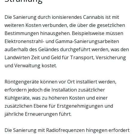
Die Sanierung durch ionisierendes Cannabis ist mit
weiteren Kosten verbunden, die über die gesetzlichen
Bestimmungen hinausgehen. Beispielsweise müssen
Elektronenstrahl- und Gamma-Sanierungsarbeiten
außerhalb des Geländes durchgeführt werden, was den
Landwirten Zeit und Geld für Transport, Versicherung
und Verwaltung kostet.
Röntgengeräte können vor Ort installiert werden,
erfordern jedoch die Installation zusätzlicher
Kühlgeräte, was zu höheren Kosten und einer
zusätzlichen Ebene für Erstgenehmigungen und
jährliche Erneuerungen führt.
Die Sanierung mit Radiofrequenzen hingegen erfordert