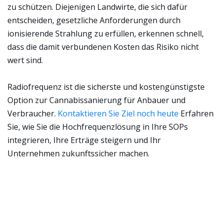
zu schützen. Diejenigen Landwirte, die sich dafür
entscheiden, gesetzliche Anforderungen durch
ionisierende Strahlung zu erfüllen, erkennen schnell,
dass die damit verbundenen Kosten das Risiko nicht
wert sind.
Radiofrequenz ist die sicherste und kostengünstigste
Option zur Cannabissanierung für Anbauer und
Verbraucher.
Kontaktieren Sie Ziel noch heute
Erfahren
Sie, wie Sie die Hochfrequenzlösung in Ihre SOPs
integrieren, Ihre Erträge steigern und Ihr
Unternehmen zukunftssicher machen.