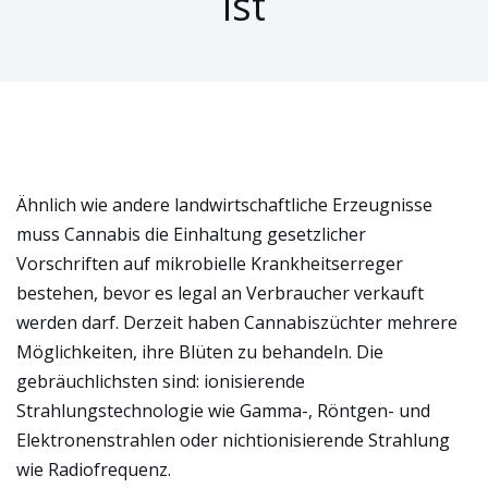
ist
Ähnlich wie andere landwirtschaftliche Erzeugnisse
muss Cannabis die Einhaltung gesetzlicher
Vorschriften auf mikrobielle Krankheitserreger
bestehen, bevor es legal an Verbraucher verkauft
werden darf. Derzeit haben Cannabiszüchter mehrere
Möglichkeiten, ihre Blüten zu behandeln. Die
gebräuchlichsten sind: ionisierende
Strahlungstechnologie wie Gamma-, Röntgen- und
Elektronenstrahlen oder nichtionisierende Strahlung
wie Radiofrequenz.