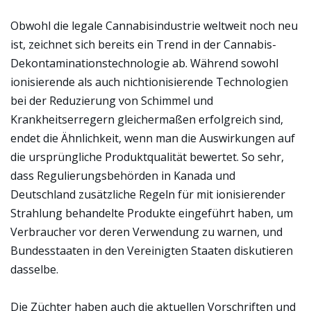
Obwohl die legale Cannabisindustrie weltweit noch neu
ist, zeichnet sich bereits ein Trend in der Cannabis-
Dekontaminationstechnologie ab. Während sowohl
ionisierende als auch nichtionisierende Technologien
bei der Reduzierung von Schimmel und
Krankheitserregern gleichermaßen erfolgreich sind,
endet die Ähnlichkeit, wenn man die Auswirkungen auf
die ursprüngliche Produktqualität bewertet. So sehr,
dass Regulierungsbehörden in Kanada und
Deutschland zusätzliche Regeln für mit ionisierender
Strahlung behandelte Produkte eingeführt haben, um
Verbraucher vor deren Verwendung zu warnen, und
Bundesstaaten in den Vereinigten Staaten diskutieren
dasselbe.
Die Züchter haben auch die aktuellen Vorschriften und