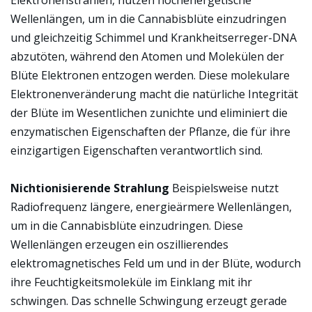
Elektronenstrahlen, nutzen hochenergetische
Wellenlängen, um in die Cannabisblüte einzudringen
und gleichzeitig Schimmel und Krankheitserreger-DNA
abzutöten, während den Atomen und Molekülen der
Blüte Elektronen entzogen werden. Diese molekulare
Elektronenveränderung macht die natürliche Integrität
der Blüte im Wesentlichen zunichte und eliminiert die
enzymatischen Eigenschaften der Pflanze, die für ihre
einzigartigen Eigenschaften verantwortlich sind.
Nichtionisierende Strahlung
Beispielsweise nutzt
Radiofrequenz längere, energieärmere Wellenlängen,
um in die Cannabisblüte einzudringen. Diese
Wellenlängen erzeugen ein oszillierendes
elektromagnetisches Feld um und in der Blüte, wodurch
ihre Feuchtigkeitsmoleküle im Einklang mit ihr
schwingen. Das
schnelle Schwingung
erzeugt gerade