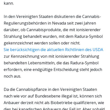
kann.
In den Vereinigten Staaten diskutieren die Cannabis-
Regulierungsbehörden in Nevada seit zwei Jahren
darüber, ob Cannabisprodukte, die mit ionisierender
Strahlung behandelt wurden, mit dem Radura-Symbol
gekennzeichnet werden sollen oder nicht.
Sie berücksichtigen die aktuellen Richtlinien des USDA
zur Kennzeichnung von mit ionisierender Strahlung
behandelten Lebensmitteln, die das Radura-Symbol
erfordern, eine endgültige Entscheidung steht jedoch
noch aus.
Da die Cannabispflanze in den Vereinigten Staaten
nach wie vor auf Bundesebene illegal ist, können sich
Anbauer derzeit nicht als Biobetriebe qualifizieren, wie
dies bei kanadischen Anbauern der Fall ist. Aber sobald