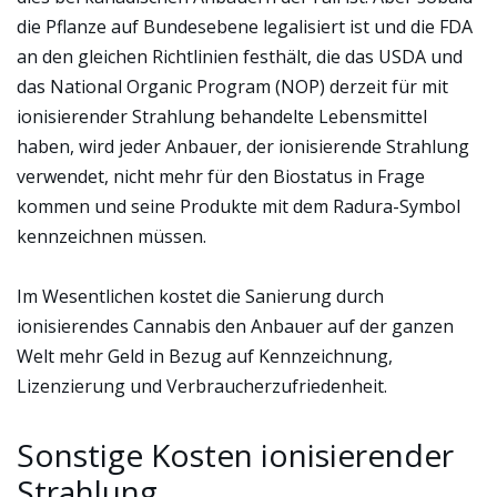
die Pflanze auf Bundesebene legalisiert ist und die FDA
an den gleichen Richtlinien festhält, die das USDA und
das National Organic Program (NOP) derzeit für mit
ionisierender Strahlung behandelte Lebensmittel
haben, wird jeder Anbauer, der ionisierende Strahlung
verwendet, nicht mehr für den Biostatus in Frage
kommen und seine Produkte mit dem Radura-Symbol
kennzeichnen müssen.
Im Wesentlichen kostet die Sanierung durch
ionisierendes Cannabis den Anbauer auf der ganzen
Welt mehr Geld in Bezug auf Kennzeichnung,
Lizenzierung und Verbraucherzufriedenheit.
Sonstige Kosten ionisierender
Strahlung