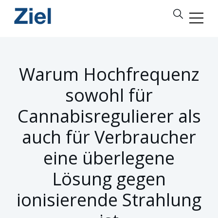
Warum Hochfrequenz
sowohl für
Cannabisregulierer als
auch für Verbraucher
eine überlegene
Lösung gegen
ionisierende Strahlung