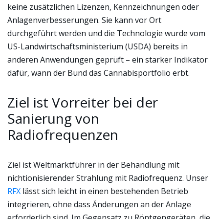
keine zusätzlichen Lizenzen, Kennzeichnungen oder
Anlagenverbesserungen. Sie kann vor Ort
durchgeführt werden und die Technologie wurde vom
US-Landwirtschaftsministerium (USDA) bereits in
anderen Anwendungen geprüft – ein starker Indikator
dafür, wann der Bund das Cannabisportfolio erbt.
Ziel ist Vorreiter bei der
Sanierung von
Radiofrequenzen
Ziel ist Weltmarktführer in der Behandlung mit
nichtionisierender Strahlung mit Radiofrequenz. Unser
RFX
lässt sich leicht in einen bestehenden Betrieb
integrieren, ohne dass Änderungen an der Anlage
erforderlich sind. Im Gegensatz zu Röntgengeräten, die