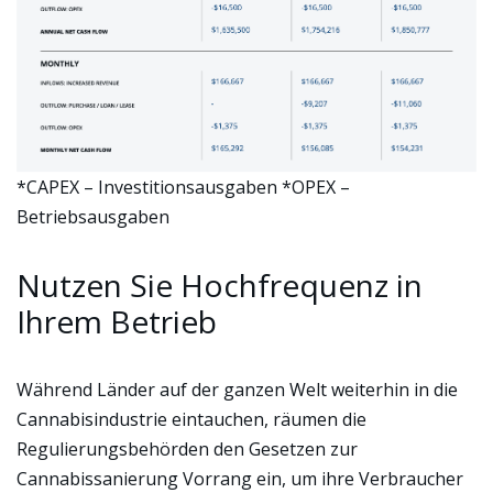
*CAPEX – Investitionsausgaben *OPEX –
Betriebsausgaben
Nutzen Sie Hochfrequenz in
Ihrem Betrieb
Während Länder auf der ganzen Welt weiterhin in die
Cannabisindustrie eintauchen, räumen die
Regulierungsbehörden den Gesetzen zur
Cannabissanierung Vorrang ein, um ihre Verbraucher