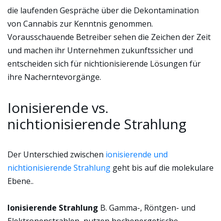
die laufenden Gespräche über die Dekontamination
von Cannabis zur Kenntnis genommen.
Vorausschauende Betreiber sehen die Zeichen der Zeit
und machen ihr Unternehmen zukunftssicher und
entscheiden sich für nichtionisierende Lösungen für
ihre Nacherntevorgänge.
Ionisierende vs.
nichtionisierende Strahlung
Der Unterschied zwischen
ionisierende und
nichtionisierende Strahlung
geht bis auf die molekulare
Ebene.
.
Ionisierende Strahlung
B. Gamma-, Röntgen- und