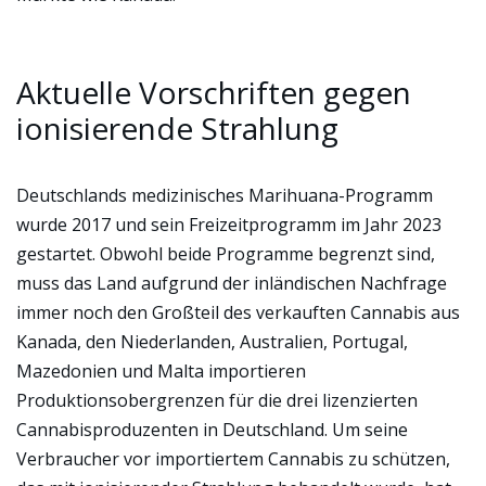
Aktuelle Vorschriften gegen
ionisierende Strahlung
Deutschlands medizinisches Marihuana-Programm
wurde 2017 und sein Freizeitprogramm im Jahr 2023
gestartet. Obwohl beide Programme begrenzt sind,
muss das Land aufgrund der inländischen Nachfrage
immer noch den Großteil des verkauften Cannabis aus
Kanada, den Niederlanden, Australien, Portugal,
Mazedonien und Malta importieren
Produktionsobergrenzen für die drei lizenzierten
Cannabisproduzenten in Deutschland. Um seine
Verbraucher vor importiertem Cannabis zu schützen,