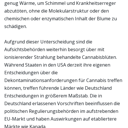
genug Wärme, um Schimmel und Krankheitserreger
abzutöten, ohne die Molekularstruktur oder den
chemischen oder enzymatischen Inhalt der Blume zu
schädigen.
Aufgrund dieser Unterscheidung sind die
Aufsichtsbehörden weiterhin besorgt über mit
ionisierender Strahlung behandelte Cannabisblüten.
Während Staaten in den USA derzeit ihre eigenen
Entscheidungen über die
Dekontaminationsanforderungen für Cannabis treffen
können, treffen führende Länder wie Deutschland
Entscheidungen in größerem Maßstab. Die in
Deutschland erlassenen Vorschriften beeinflussen die
politischen Regulierungsbehörden im aufstrebenden
EU-Markt und haben Auswirkungen auf etabliertere
Märkte wie Kanada.