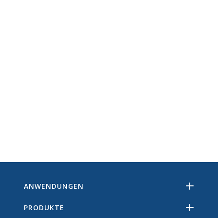
ANWENDUNGEN
PRODUKTE