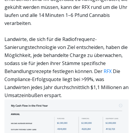
gekühlt werden müssen, kann der RFX rund um die Uhr
laufen und alle 14 Minuten 1–6 Pfund Cannabis
verarbeiten.
Landwirte, die sich für die Radiofrequenz-
Sanierungstechnologie von Ziel entscheiden, haben die
Möglichkeit, jede behandelte Charge zu überwachen,
sodass sie für jeden ihrer Stämme spezifische
Behandlungsrezepte festlegen können. Der
RFX
Die
Compliance-Erfolgsquote liegt bei >99%, was
Landwirten jedes Jahr durchschnittlich $1,1 Millionen an
Umsatzeinbußen erspart.