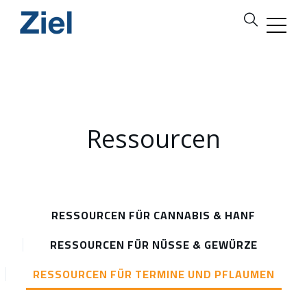
Ressourcen
RESSOURCEN FÜR CANNABIS & HANF
RESSOURCEN FÜR NÜSSE & GEWÜRZE
RESSOURCEN FÜR TERMINE UND PFLAUMEN