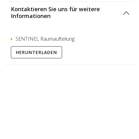
Kontaktieren Sie uns für weitere
Informationen
SENTINEL Raumaufteilung
HERUNTERLADEN