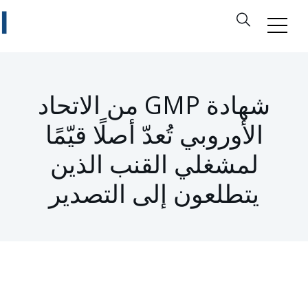
شهادة GMP من الاتحاد
الأوروبي تُعدّ أصلًا قيّمًا
لمشغلي القنب الذين
يتطلعون إلى التصدير