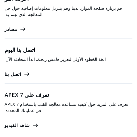
قم بزيارة صفحة الموارد لدينا وقم بتنزيل معلومات إضافية حول حل
المعالجة الذي تهتم به.
مصادر
اتصل بنا اليوم
اتخذ الخطوة الأولى لتعزيز هامش ربحك. ابدأ المحادثة الآن.
اتصل بنا
تعرف على APEX 7
تعرف على المزيد حول كيفية مساعدة معالجة القنب باستخدام APEX 7
في عملياتك المحددة.
شاهد الفيديو