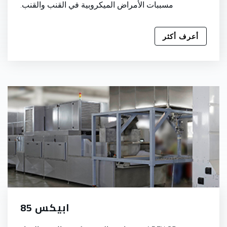
مسببات الأمراض الميكروبية في القنب والقنب.
أعرف أكثر
ابيكس 85