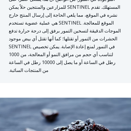
المستهلك. تقدم SENTINEL للمزارعين والمنتجين حلاً يمكن
نشره في الموقع، مما يلغي الحاجة إلى إرسال المنتج خارج
الموقع للمعالجة. SENTINEL هي عملية عضوية تستخدم
الموجات الدقيقة لتسخين التمور برفق إلى درجة حرارة تدفع
الحشرات من التمور أو تقتلها؛ كما أنها تقتل أي بيض موجود
في التمور لمنع إعادة الإصابة. يمكن تخصيص SENTINEL
لتناسب أي حجم من مرافق النمو أو المعالجة، من 1000
رطل في الساعة أو ما يصل إلى 10000 رطل في الساعة
من المنتجات السائبة.