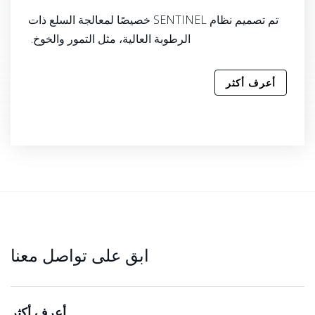
تم تصميم نظام SENTINEL خصيصًا لمعالجة السلع ذات
الرطوبة العالية، مثل التمور والخوخ.
أعرف أكثر
ابق على تواصل معنا
أعرف أكثر