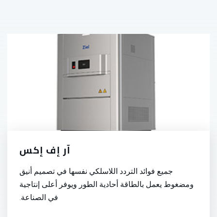
آر إف إكس
جميع فوائد التردد اللاسلكي نفسها في تصميم أنيق
ومضغوط يعمل بالطاقة أحادية الطور ويوفر أعلى إنتاجية
في الصناعة.