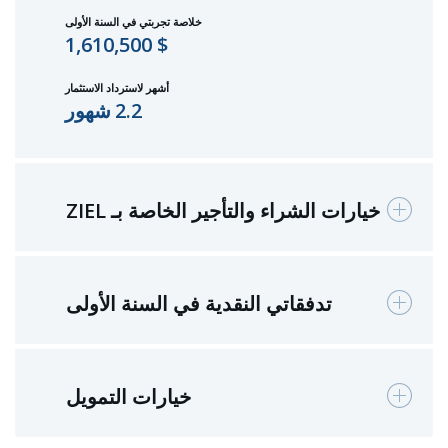
خلاصة تجربتي في السنة الأولى
$ 1,610,500
أشهر لاسترداد الاستثمار
2.2
شهور
خيارات الشراء والتأجير الخاصة بـ ZIEL
تدفقاتي النقدية في السنة الأولى
خيارات التمويل