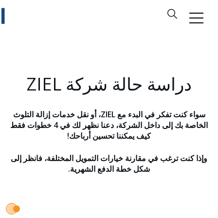
دراسة حالة شركة ZIEL
سواء كنت تفكر في البدء مع ZIEL، أو نقل خدمات إزالة التلوث
الخاصة بك إلى داخل الشركة، دعنا نظهر لك في 4 خطوات فقط
كيف يمكننا تحسين أرباحك!
وإذا كنت ترغب في مقارنة خيارات التمويل المختلفة، فانظر إلى
شكل خطة الدفع الشهرية.