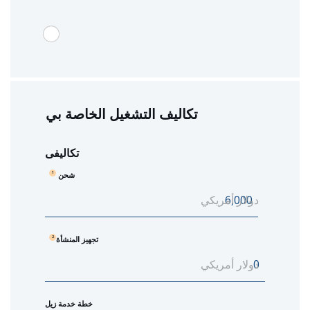
تكاليف التشغيل الخاصة بي
تكاليفى
شحن
1
دولار أمريكي
تجهيز المنشأة
2
دولار أمريكي
خطة خدمة زيل