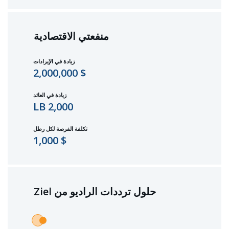
منفعتي الاقتصادية
زيادة في الإيرادات
$ 2,000,000
زيادة في العائد
2,000 LB
تكلفة الفرصة لكل
رطل
$ 1,000
حلول ترددات الراديو من Ziel