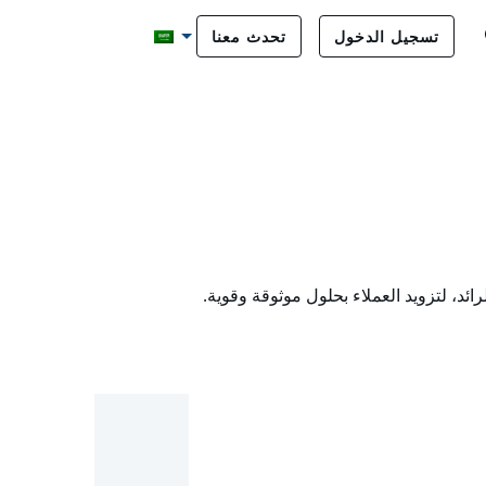
تسجيل الدخول
تحدث معنا