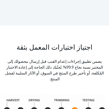
اجتياز اختبارات المعمل بثقة
يضمن تطبيق إجراءات إعدام القنب قبل إرسال محصولك إلى
المختبر نسبة نجاح 99.9%. يُجنّبك ذلك الحاجة إلى إعادة الاختبار
المُكلفة، أو تأخير طرح المنتج في السوق، أو الآثار السلبية لفشل
المنتج.