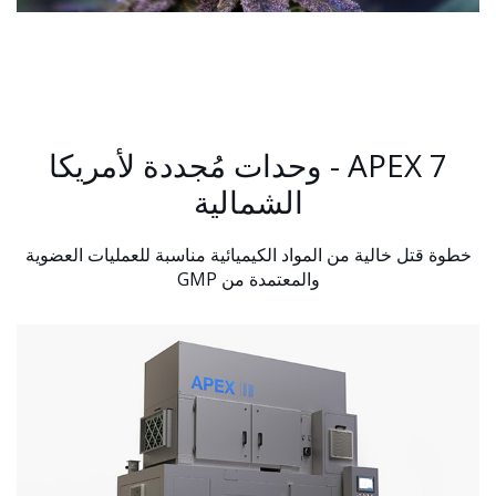
APEX 7 - وحدات مُجددة لأمريكا
الشمالية
خطوة قتل خالية من المواد الكيميائية مناسبة للعمليات العضوية
والمعتمدة من GMP