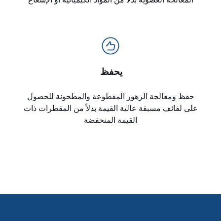
يحفظ
حفظ ومعالجة الزهور المقطوعة والمطحونة للحصول
على لفائف مسبقة عالية القيمة بدلاً من المقطرات ذات
القيمة المنخفضة