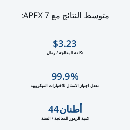
متوسط النتائج مع APEX 7:
$
3.23
تكلفة المعالجة / رطل
99.9
%
معدل اجتياز الامتثال للاختبارات الميكروبية
أطنان
44
كمية الزهور المعالجة / السنة