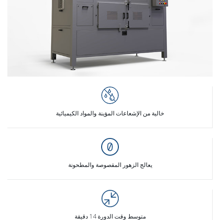
خالية من الإشعاعات المؤينة والمواد الكيميائية
يعالج الزهور المقصوصة والمطحونة
متوسط وقت الدورة 14 دقيقة