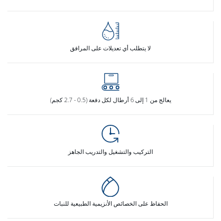
لا يتطلب أي تعديلات على المرافق
يعالج من 1 إلى 6 أرطال لكل دفعة (0.5 - 2.7 كجم)
التركيب والتشغيل والتدريب الجاهز
الحفاظ على الخصائص الأنزيمية الطبيعية للنبات