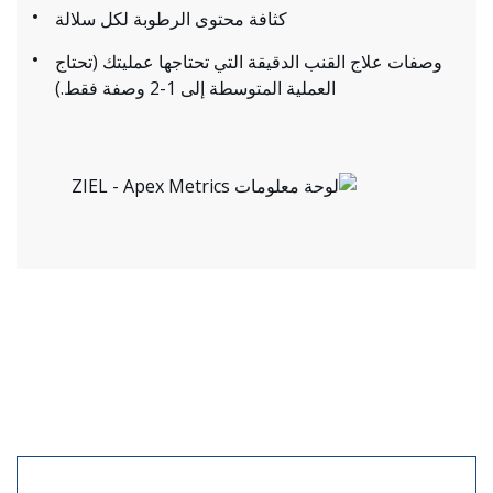
كثافة محتوى الرطوبة لكل سلالة
وصفات علاج القنب الدقيقة التي تحتاجها عمليتك (تحتاج
العملية المتوسطة إلى 1-2 وصفة فقط.)