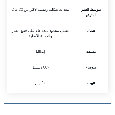
متوسط العمر
معدات هيكلية رئيسية لأكثر من 20 عامًا
المتوقع
ضمان
ضمان محدود لمدة عام على قطع الغيار
والعمالة الأصلية
مصنعة
إيطاليا
ضوضاء
<80 ديسيبل
تثبيت
<3 أيام