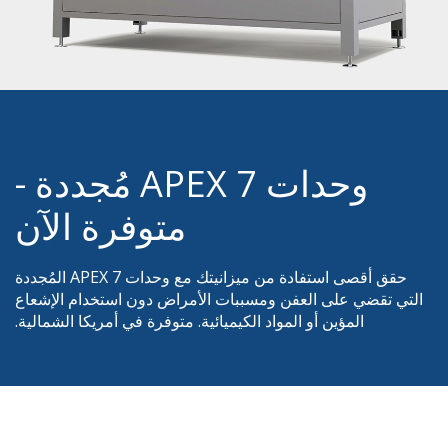
وحدات APEX 7 مُجددة -
متوفرة الآن
حقق أقصى استفادة من ميزانيتك مع وحدات APEX 7 المُجددة
التي تقضي على العفن ومسببات الأمراض دون استخدام الإشعاع
المؤين أو المواد الكيميائية. متوفرة في أمريكا الشمالية.