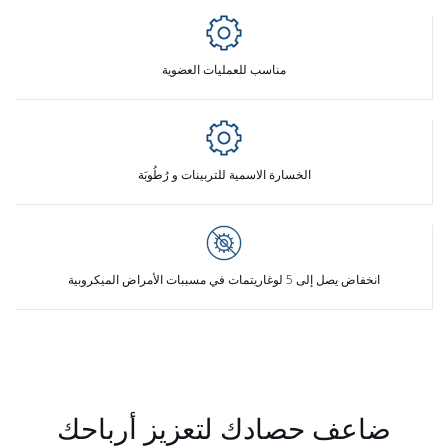
مناسب للعمليات العضوية
الخسارة الاسمية للتربينات و
رُطُوبَة
انخفاض يصل إلى 5 لوغاريتمات في مسببات الأمراض الميكروبية
ضاعف حصادك لتعزيز أرباحك