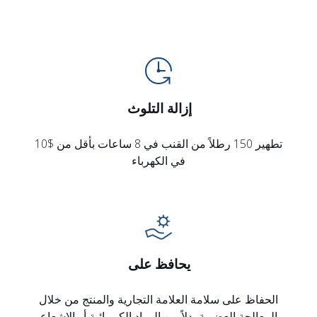
إزالة التلوث
تطهير 150 رطلاً من القنب في 8 ساعات بأقل من $10
في الكهرباء
يحافظ على
الحفاظ على سلامة العلامة التجارية والمنتج من خلال
المعالجة العضوية بدلاً من المواد الكيميائية أو الإشعاع