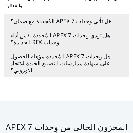
والفعالية.
هل تأتي وحدات APEX 7 المُجددة مع ضمان؟
هل تؤدي وحدات APEX 7 المُجددة نفس أداء
وحدات RFX الجديدة؟
هل وحدات APEX 7 المُجددة مؤهلة للحصول
على شهادة ممارسات التصنيع الجيدة للاتحاد
الأوروبي؟
المخزون الحالي من وحدات APEX 7