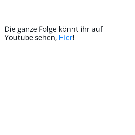
Die ganze Folge könnt ihr auf
Youtube sehen,
Hier
!