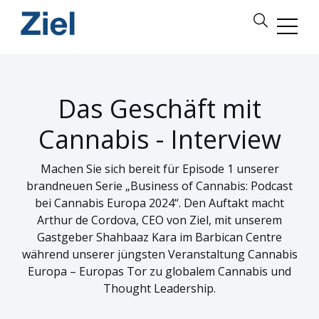
Das Geschäft mit
Cannabis - Interview
Machen Sie sich bereit für Episode 1 unserer
brandneuen Serie „Business of Cannabis: Podcast
bei Cannabis Europa 2024“. Den Auftakt macht
Arthur de Cordova, CEO von Ziel, mit unserem
Gastgeber Shahbaaz Kara im Barbican Centre
während unserer jüngsten Veranstaltung Cannabis
Europa – Europas Tor zu globalem Cannabis und
Thought Leadership.