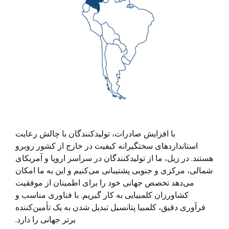
با افزایش صادرات، تولیدکنندگان با چالش رعایت
استانداردهای سختگیرانه کیفیت در خارج از کشور روبرو
هستند. در زیل، ما از تولیدکنندگان در سراسر اروپا و آمریکای
شمالی، مرکزی و جنوبی پشتیبانی می‌کنیم و این به ما امکان
می‌دهد تخصص جهانی خود را برای اطمینان از موفقیت
کشاورزان کلمبیایی به کار گیریم. با فناوری مناسب و
فرآوری دقیق، کلمبیا پتانسیل تبدیل شدن به یک تأمین‌کننده
برتر جهانی را دارد.