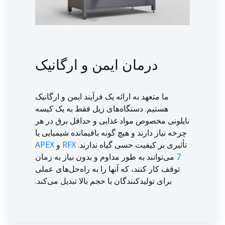
درمان ایمن و ارگانیک
ما متعهد به ارائه یک فرآیند ایمن و ارگانیک
هستیم. دستگاه‌های زیل فقط به یک کیسه
نایلونی مخصوص مواد غذایی و حداقل برق در هر
چرخه نیاز دارند و هیچ گونه باقیمانده شیمیایی یا
تأثیری بر کیفیت حسی گیاه ندارند.
RFX
و
APEX
7
می‌توانند به طور مداوم و بدون نیاز به زمان
توقف کار کنند، که آنها را به راه‌حل‌های عملی
برای تولیدکنندگان با حجم بالا تبدیل می‌کند.