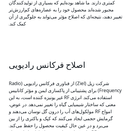
کمتری دارند. ما شاهد بوده‌ایم که بسیاری از تولیدکنندگان
مجبور شده‌اند محصول خود را به عصاره‌های کم‌ارزش‌تر
تغییر دهند، نتیجه‌ای که اصلاح مؤثر می‌تواند به جلوگیری از آن
کمک کند.
اصلاح فرکانس رادیویی
شرکت زیل (Ziel) از فناوری فرکانس رادیویی (Radio
Frequency) برای پشتیبانی از پاکسازی ایمن و مؤثر کانابیس
استفاده می‌کند. انرژی RF غیر یونیزه کننده است، به این
معنی که ساختار شیمیایی گیاه را تغییر نمی‌دهد. در عوض،
امواج RF مولکول‌های آب را درون گل نوسان می‌دهند و
گرمایش حجمی ایجاد می‌کنند که کپک و باکتری را از بین
می‌برد و در عین حال کیفیت محصول را حفظ می‌کند.