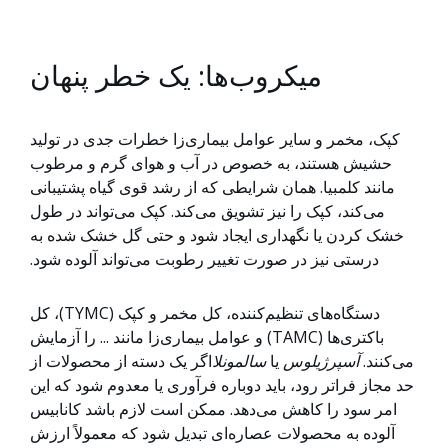
میکروب‌ها: یک خطر پنهان
کپک، مخمر و سایر عوامل بیماری‌زا خطرات جدی در تولید
حشیش هستند، به خصوص در آب و هوای گرم و مرطوب
مانند کلمبیا. همان شرایطی که از رشد قوی گیاه پشتیبانی
می‌کند، کپک را نیز تشویق می‌کند. کپک می‌تواند در طول
خشک کردن یا نگهداری ایجاد شود و حتی گل خشک شده به
درستی نیز در صورت تغییر رطوبت می‌تواند آلوده شود.
دستگاه‌های تنظیم‌کننده، کل مخمر و کپک (TYMC)، کل
باکتری‌ها (TAMC) و عوامل بیماری‌زا مانند ... را آزمایش
می‌کنند.
آسپرژیلوس
یا
سالمونلا
اگر یک دسته از محصولات از
حد مجاز فراتر رود، باید دوباره فرآوری یا معدوم شود که این
امر سود را کاهش می‌دهد. ممکن است لازم باشد کانابیس
آلوده به محصولات عصاره‌ای تبدیل شود که معمولاً ارزش