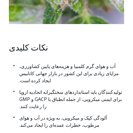
نکات کلیدی
آب و هوای گرم کلمبیا و هزینه‌های پایین کشاورزی،
مزایای زیادی برای این کشور در بازار جهانی کانابیس
ایجاد کرده است.
تولیدکنندگان باید استانداردهای سختگیرانه اتحادیه اروپا
برای ایمنی میکروبی، از جمله انطباق با GACP و GMP
را رعایت کنند.
آلودگی کپک و میکروبی، به ویژه در آب و هوای
مرطوب، خطرات عمده‌ای را ایجاد می‌کند.