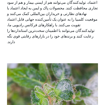
اعتماد، تولیدکنندگان می‌توانند هم از ایمنی بیمار و هم از سود
تجاری محافظت کنند. محصولات پاک و ایمن به ایجاد اعتماد با
نهادهای نظارتی و خریداران بین‌المللی کمک می‌کنند و
موقعیت کلمبیا را به عنوان یک تأمین‌کننده جهانی قابل اعتماد
تقویت می‌کنند. با راهکارهای فرکانس رادیویی ما،
تولیدکنندگان می‌توانند با اطمینان سخت‌ترین استانداردها را
رعایت کنند و برندهای خود را در بازارهای رقابتی قوی نگه
دارند.