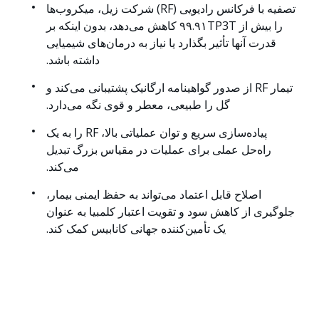
تصفیه با فرکانس رادیویی (RF) شرکت زیل، میکروب‌ها
را بیش از ۹۹.۹۱TP3T کاهش می‌دهد، بدون اینکه بر
قدرت آنها تأثیر بگذارد یا نیاز به درمان‌های شیمیایی
داشته باشد.
تیمار RF از صدور گواهینامه ارگانیک پشتیبانی می‌کند و
گل را طبیعی، معطر و قوی نگه می‌دارد.
پیاده‌سازی سریع و توان عملیاتی بالا، RF را به یک
راه‌حل عملی برای عملیات در مقیاس بزرگ تبدیل
می‌کند.
اصلاح قابل اعتماد می‌تواند به حفظ ایمنی بیمار،
جلوگیری از کاهش سود و تقویت اعتبار کلمبیا به عنوان
یک تأمین‌کننده جهانی کانابیس کمک کند.