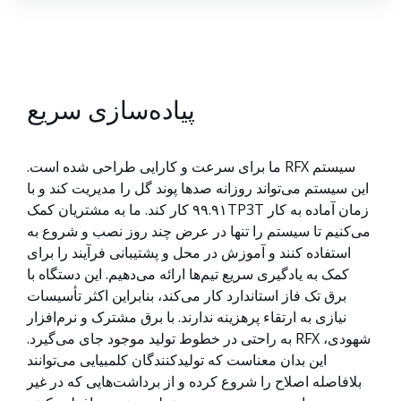
پیاده‌سازی سریع
سیستم RFX ما برای سرعت و کارایی طراحی شده است.
این سیستم می‌تواند روزانه صدها پوند گل را مدیریت کند و با
زمان آماده به کار ۹۹.۹۱TP3T کار کند. ما به مشتریان کمک
می‌کنیم تا سیستم را تنها در عرض چند روز نصب و شروع به
استفاده کنند و آموزش در محل و پشتیبانی فرآیند را برای
کمک به یادگیری سریع تیم‌ها ارائه می‌دهیم. این دستگاه با
برق تک فاز استاندارد کار می‌کند، بنابراین اکثر تأسیسات
نیازی به ارتقاء پرهزینه ندارند. با برق مشترک و نرم‌افزار
شهودی، RFX به راحتی در خطوط تولید موجود جای می‌گیرد.
این بدان معناست که تولیدکنندگان کلمبیایی می‌توانند
بلافاصله اصلاح را شروع کرده و از برداشت‌هایی که در غیر