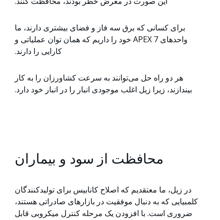
این صورت در معرض خطر بودند، محافظت کنند.
برای کسانی که برق سه فاز و فضای بیشتری دارند، ما
واحدهای APEX 7 خود را داریم که همان توان عملیاتی و
کارایی را دارند.
هر دو راه حل می‌توانند به سرعت کشاورزان را به کار
بیندازند، زیرا زیل اغلب موجودی انبار را در انبار خود دارد.
محافظت از سود و بیماران
در زیل، ما معتقدیم که اصلاح کانابیس برای تولیدکنندگان
کلمبیایی که به دنبال موفقیت در بازارهای صادراتی هستند،
ضروری است. با افزودن یک مرحله کنترل میکروبی قابل