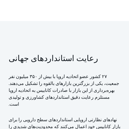
رعایت استانداردهای جهانی
۲۷ کشور عضو اتحادیه اروپا با بیش از ۳۵۰ میلیون نفر
جمعیت، یکی از بزرگترین بازارهای بالقوه را تشکیل می‌دهند.
بهره‌برداری از این بازار با صادرات کانابیس به اتحادیه اروپا
مستلزم رعایت دقیق استانداردهای کشاورزی و تولیدی
است.
نهادهای نظارتی اروپایی استانداردهای سطح دارویی را برای
بازار کانابیس خود اعمال می‌کنند که محدودیت‌های شدیدی را