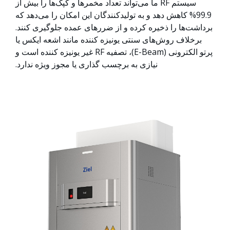
سیستم RF ما می‌تواند تعداد مخمرها و کپک‌ها را بیش از
99.9% کاهش دهد و به تولیدکنندگان این امکان را می‌دهد که
برداشت‌ها را ذخیره کرده و از ضررهای عمده جلوگیری کنند.
برخلاف روش‌های سنتی یونیزه کننده مانند اشعه ایکس یا
پرتو الکترونی (E-Beam)، تصفیه RF غیر یونیزه کننده است و
نیازی به برچسب گذاری یا مجوز ویژه ندارد.