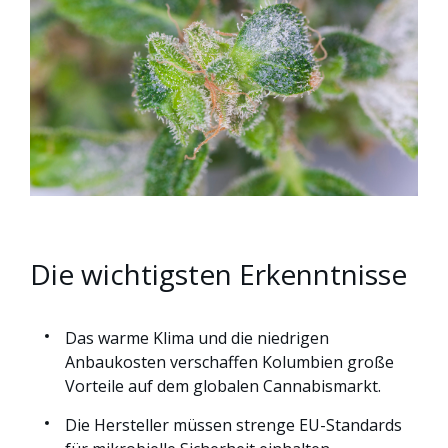
Die wichtigsten Erkenntnisse
Das warme Klima und die niedrigen
Anbaukosten verschaffen Kolumbien große
Vorteile auf dem globalen Cannabismarkt.
Die Hersteller müssen strenge EU-Standards