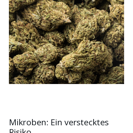
Mikroben: Ein verstecktes
Risiko