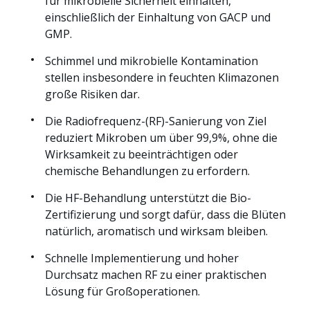
für mikrobielle Sicherheit einhalten,
einschließlich der Einhaltung von GACP und
GMP.
Schimmel und mikrobielle Kontamination
stellen insbesondere in feuchten Klimazonen
große Risiken dar.
Die Radiofrequenz-(RF)-Sanierung von Ziel
reduziert Mikroben um über 99,9%, ohne die
Wirksamkeit zu beeinträchtigen oder
chemische Behandlungen zu erfordern.
Die HF-Behandlung unterstützt die Bio-
Zertifizierung und sorgt dafür, dass die Blüten
natürlich, aromatisch und wirksam bleiben.
Schnelle Implementierung und hoher
Durchsatz machen RF zu einer praktischen
Lösung für Großoperationen.