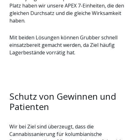
Platz haben wir unsere APEX 7-Einheiten, die den
gleichen Durchsatz und die gleiche Wirksamkeit
haben.
Mit beiden Lösungen können Grubber schnell
einsatzbereit gemacht werden, da Ziel häufig
Lagerbestände vorrätig hat.
Schutz von Gewinnen und
Patienten
Wir bei Ziel sind überzeugt, dass die
Cannabissanierung für kolumbianische