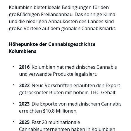
Kolumbien bietet ideale Bedingungen für den
großflächigen Freilandanbau. Das sonnige Klima
und die niedrigen Anbaukosten des Landes sind
große Vorteile auf dem globalen Cannabismarkt.
Höhepunkte der Cannabisgeschichte
Kolumbiens
2016
: Kolumbien hat medizinisches Cannabis
und verwandte Produkte legalisiert.
2022
: Neue Vorschriften erlaubten den Export
getrockneter Blüten mit hohem THC-Gehalt.
2023
: Die Exporte von medizinischem Cannabis
erreichten $10,8 Millionen.
2025
: Fast 20 multinationale
Cannabisunternehmen haben in Kolumbien