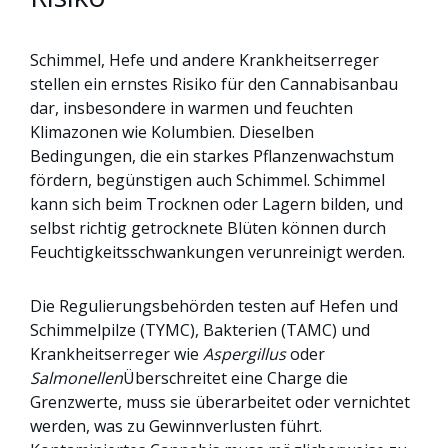
Schimmel, Hefe und andere Krankheitserreger
stellen ein ernstes Risiko für den Cannabisanbau
dar, insbesondere in warmen und feuchten
Klimazonen wie Kolumbien. Dieselben
Bedingungen, die ein starkes Pflanzenwachstum
fördern, begünstigen auch Schimmel. Schimmel
kann sich beim Trocknen oder Lagern bilden, und
selbst richtig getrocknete Blüten können durch
Feuchtigkeitsschwankungen verunreinigt werden.
Die Regulierungsbehörden testen auf Hefen und
Schimmelpilze (TYMC), Bakterien (TAMC) und
Krankheitserreger wie
Aspergillus
oder
Salmonellen
Überschreitet eine Charge die
Grenzwerte, muss sie überarbeitet oder vernichtet
werden, was zu Gewinnverlusten führt.