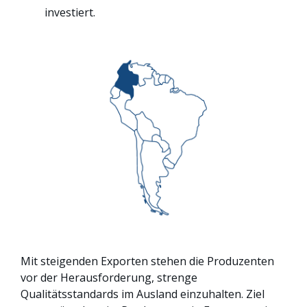
investiert.
Mit steigenden Exporten stehen die Produzenten
vor der Herausforderung, strenge
Qualitätsstandards im Ausland einzuhalten. Ziel