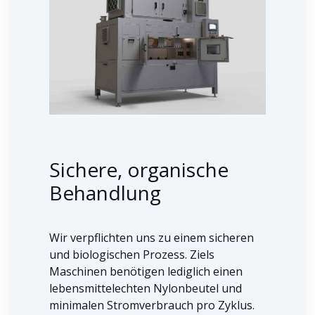
Sichere, organische
Behandlung
Wir verpflichten uns zu einem sicheren
und biologischen Prozess. Ziels
Maschinen benötigen lediglich einen
lebensmittelechten Nylonbeutel und
minimalen Stromverbrauch pro Zyklus.