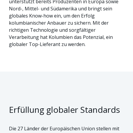
unterstützt bereits Produzenten in Europa sowie
Nord-, Mittel- und Südamerika und bringt sein
globales Know-how ein, um den Erfolg
kolumbianischer Anbauer zu sichern. Mit der
richtigen Technologie und sorgfältiger
Verarbeitung hat Kolumbien das Potenzial, ein
globaler Top-Lieferant zu werden.
Erfüllung globaler Standards
Die 27 Länder der Europäischen Union stellen mit