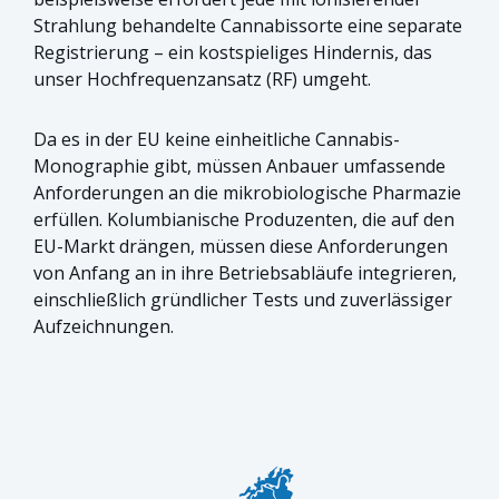
Strahlung behandelte Cannabissorte eine separate
Registrierung – ein kostspieliges Hindernis, das
unser Hochfrequenzansatz (RF) umgeht.
Da es in der EU keine einheitliche Cannabis-
Monographie gibt, müssen Anbauer umfassende
Anforderungen an die mikrobiologische Pharmazie
erfüllen. Kolumbianische Produzenten, die auf den
EU-Markt drängen, müssen diese Anforderungen
von Anfang an in ihre Betriebsabläufe integrieren,
einschließlich gründlicher Tests und zuverlässiger
Aufzeichnungen.