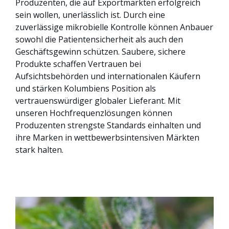
Produzenten, die auf Exportmärkten erfolgreich
sein wollen, unerlässlich ist. Durch eine
zuverlässige mikrobielle Kontrolle können Anbauer
sowohl die Patientensicherheit als auch den
Geschäftsgewinn schützen. Saubere, sichere
Produkte schaffen Vertrauen bei
Aufsichtsbehörden und internationalen Käufern
und stärken Kolumbiens Position als
vertrauenswürdiger globaler Lieferant. Mit
unseren Hochfrequenzlösungen können
Produzenten strengste Standards einhalten und
ihre Marken in wettbewerbsintensiven Märkten
stark halten.