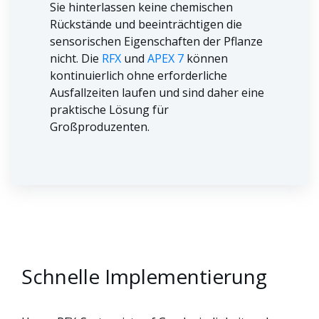
Sie hinterlassen keine chemischen
Rückstände und beeinträchtigen die
sensorischen Eigenschaften der Pflanze
nicht. Die
RFX
und
APEX 7
können
kontinuierlich ohne erforderliche
Ausfallzeiten laufen und sind daher eine
praktische Lösung für
Großproduzenten.
Schnelle Implementierung