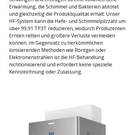
Erwärmung, die Schimmel und Bakterien abtötet
und gleichzeitig die Produktqualität erhält. Unser
HF-System kann die Hefe- und Schimmelpilzzahl um
über 99,91 TP3T reduzieren, wodurch Produzenten
Ernten retten und größere Verluste vermeiden
können. Im Gegensatz zu herkömmlichen
ionisierenden Methoden wie Röntgen oder
Elektronenstrahlen ist die HF-Behandlung
nichtionisierend und erfordert keine spezielle
Kennzeichnung oder Zulassung.