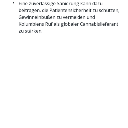
Eine zuverlässige Sanierung kann dazu
beitragen, die Patientensicherheit zu schützen,
Gewinneinbußen zu vermeiden und
Kolumbiens Ruf als globaler Cannabislieferant
zu stärken.