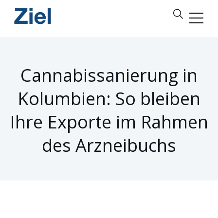
Cannabissanierung in
Kolumbien: So bleiben
Ihre Exporte im Rahmen
des Arzneibuchs