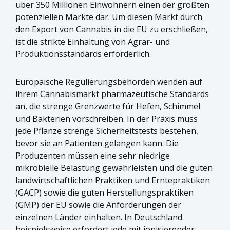
über 350 Millionen Einwohnern einen der größten
potenziellen Märkte dar. Um diesen Markt durch
den Export von Cannabis in die EU zu erschließen,
ist die strikte Einhaltung von Agrar- und
Produktionsstandards erforderlich.
Europäische Regulierungsbehörden wenden auf
ihrem Cannabismarkt pharmazeutische Standards
an, die strenge Grenzwerte für Hefen, Schimmel
und Bakterien vorschreiben. In der Praxis muss
jede Pflanze strenge Sicherheitstests bestehen,
bevor sie an Patienten gelangen kann. Die
Produzenten müssen eine sehr niedrige
mikrobielle Belastung gewährleisten und die guten
landwirtschaftlichen Praktiken und Erntepraktiken
(GACP) sowie die guten Herstellungspraktiken
(GMP) der EU sowie die Anforderungen der
einzelnen Länder einhalten. In Deutschland
beispielsweise erfordert jede mit ionisierender