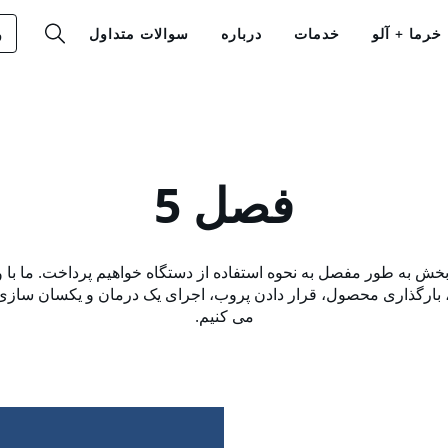
خرما + آلو
خدمات
درباره
سوالات متداول
و
فصل 5
AP. در این بخش به طور مفصل به نحوه استفاده از دستگاه خواهیم پرداخت. ما 
، بارگذاری محصول، قرار دادن پروب، اجرای یک درمان و یکسان سازی
می کنیم.