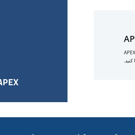
 را برای یک نمای کلی در مورد نحوه کار با APEX 7
کنید.