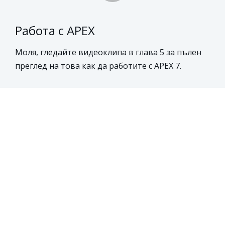
Работа с APEX
Моля, гледайте видеоклипа в глава 5 за пълен
преглед на това как да работите с APEX 7.