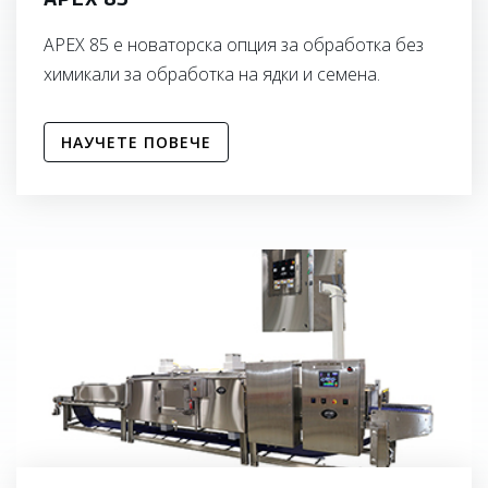
APEX 85 е новаторска опция за обработка без
химикали за обработка на ядки и семена.
НАУЧЕТЕ ПОВЕЧЕ