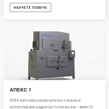
НАУЧЕТЕ ПОВЕЧЕ
АПЕКС 7
APEX използва изключително сложни и
контролирани радиочестотни вълни – вместо