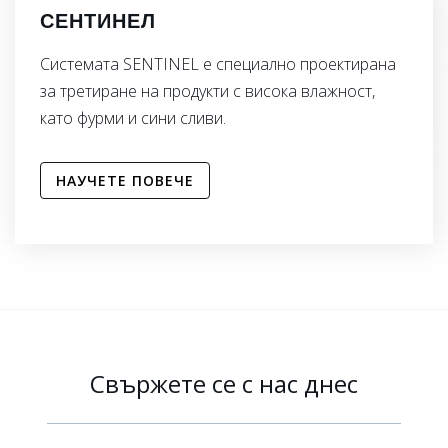
СЕНТИНЕЛ
Системата SENTINEL е специално проектирана
за третиране на продукти с висока влажност,
като фурми и сини сливи.
НАУЧЕТЕ ПОВЕЧЕ
Свържете се с нас днес