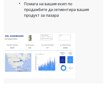
Помага на вашия екип по
продажбите да сегментира вашия
продукт за пазара