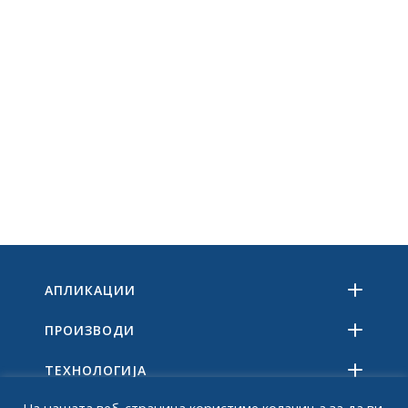
АПЛИКАЦИИ
ПРОИЗВОДИ
ТЕХНОЛОГИЈА