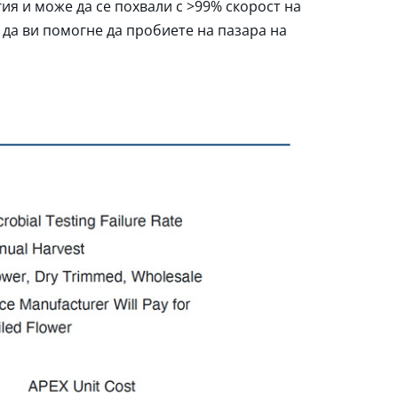
ия и може да се похвали с >99% скорост на
 да ви помогне да пробиете на пазара на