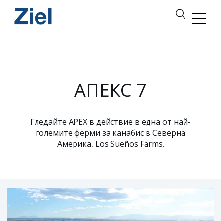
АПЕКС 7
Гледайте APEX в действие в една от най-
големите ферми за канабис в Северна
Америка, Los Sueños Farms.