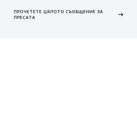
ПРОЧЕТЕТЕ ЦЯЛОТО СЪОБЩЕНИЕ ЗА
ПРЕСАТА