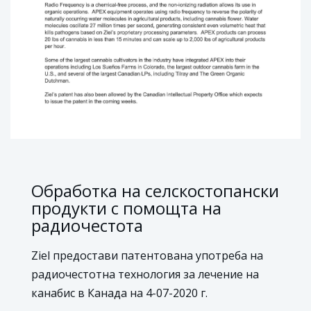
Обработка на селскостопански
продукти с помощта на
радиочестота
Ziel предостави патентована употреба на
радиочестотна технология за лечение на
канабис в Канада на 4-07-2020 г.