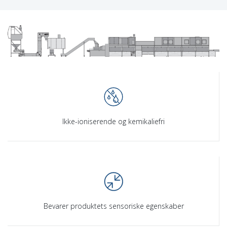
Ikke-ioniserende og kemikaliefri
Bevarer produktets sensoriske egenskaber