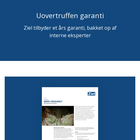
Uovertruffen garanti
Ziel tilbyder et års garanti, bakket op af
interne eksperter