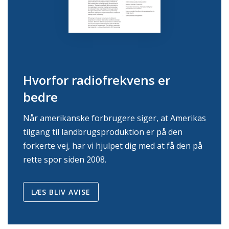
Hvorfor radiofrekvens er
bedre
Når amerikanske forbrugere siger, at Amerikas
tilgang til landbrugsproduktion er på den
forkerte vej, har vi hjulpet dig med at få den på
rette spor siden 2008.
LÆS BLIV AVISE