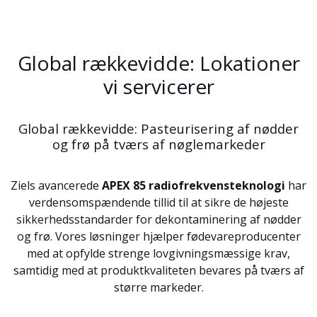
Global rækkevidde: Lokationer
vi servicerer
Global rækkevidde: Pasteurisering af nødder
og frø på tværs af nøglemarkeder
Ziels avancerede
APEX 85 radiofrekvensteknologi
har
verdensomspændende tillid til at sikre de højeste
sikkerhedsstandarder for dekontaminering af nødder
og frø. Vores løsninger hjælper fødevareproducenter
med at opfylde strenge lovgivningsmæssige krav,
samtidig med at produktkvaliteten bevares på tværs af
større markeder.