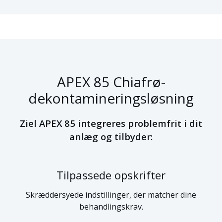
APEX 85 Chiafrø-
dekontamineringsløsning
Ziel APEX 85 integreres problemfrit i dit
anlæg og tilbyder:
Tilpassede opskrifter
Skræddersyede indstillinger, der matcher dine
behandlingskrav.