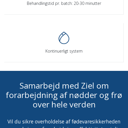
Behandlingstid pr. batch: 20-30 minutter
Kontinuerligt system
Samarbejd med Ziel om
forarbejdning af nødder og frø
over hele verden
Vil du sikre overholdelse af fødevaresikkerheden