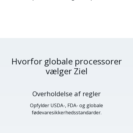
Hvorfor globale processorer
vælger Ziel
Overholdelse af regler
Opfylder USDA-, FDA- og globale
fødevaresikkerhedsstandarder.