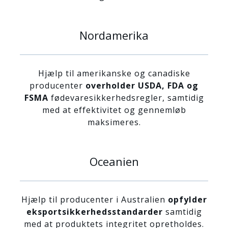
Nordamerika
Hjælp til amerikanske og canadiske
producenter
overholder USDA, FDA og
FSMA
fødevaresikkerhedsregler, samtidig
med at effektivitet og gennemløb
maksimeres.
Oceanien
Hjælp til producenter i Australien
opfylder
eksportsikkerhedsstandarder
samtidig
med at produktets integritet opretholdes.