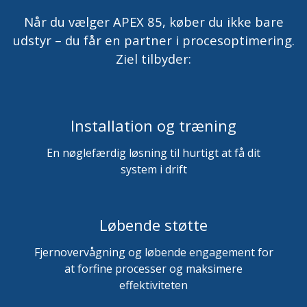
Når du vælger APEX 85, køber du ikke bare
udstyr – du får en partner i procesoptimering.
Ziel tilbyder:
Installation og træning
En nøglefærdig løsning til hurtigt at få dit
system i drift
Løbende støtte
Fjernovervågning og løbende engagement for
at forfine processer og maksimere
effektiviteten