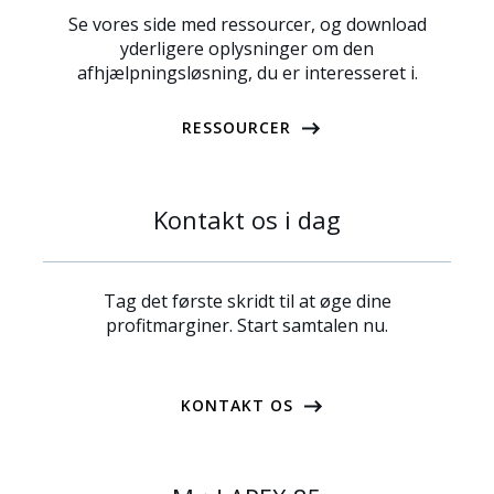
Se vores side med ressourcer, og download
yderligere oplysninger om den
afhjælpningsløsning, du er interesseret i.
RESSOURCER
Kontakt os i dag
Tag det første skridt til at øge dine
profitmarginer. Start samtalen nu.
KONTAKT OS