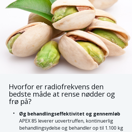
Hvorfor er radiofrekvens den
bedste måde at rense nødder og
frø på?
Øg behandlingseffektivitet og gennemløb
APEX 85 leverer uovertruffen, kontinuerlig
behandlingsydelse og behandler op til 1.100 kg