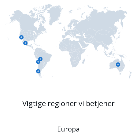
Vigtige regioner vi betjener
Europa