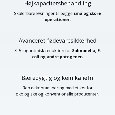
Højkapacitetsbehandling
Skalerbare løsninger til begge
små og store
operationer.
Avanceret fødevaresikkerhed
3–5 logaritmisk reduktion for
Salmonella, E.
coli og andre patogener.
Bæredygtig og kemikaliefri
Ren dekontaminering med etiket for
økologiske og konventionelle producenter.