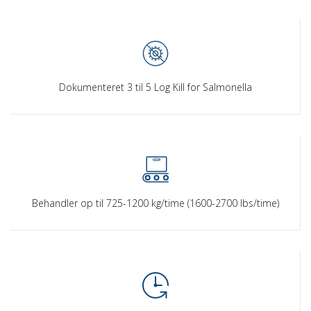
Dokumenteret 3 til 5 Log Kill for Salmonella
Behandler op til 725-1200 kg/time (1600-2700 lbs/time)