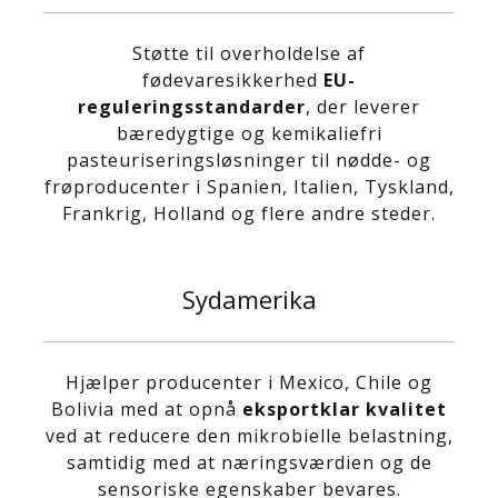
Støtte til overholdelse af
fødevaresikkerhed
EU-
reguleringsstandarder
, der leverer
bæredygtige og kemikaliefri
pasteuriseringsløsninger til nødde- og
frøproducenter i Spanien, Italien, Tyskland,
Frankrig, Holland og flere andre steder.
Sydamerika
Hjælper producenter i Mexico, Chile og
Bolivia med at opnå
eksportklar kvalitet
ved at reducere den mikrobielle belastning,
samtidig med at næringsværdien og de
sensoriske egenskaber bevares.