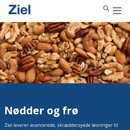
Nødder og frø
Ziel leverer avancerede, skræddersyede løsninger til