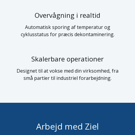
Overvågning i realtid
Automatisk sporing af temperatur og
cyklusstatus for præcis dekontaminering.
Skalerbare operationer
Designet til at vokse med din virksomhed, fra
små partier til industriel forarbejdning.
Arbejd med Ziel