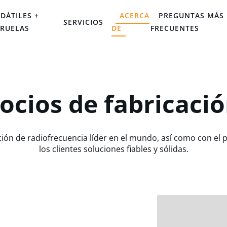
DÁTILES +
ACERCA
PREGUNTAS MÁS
SERVICIOS
IRUELAS
DE
FRECUENTES
ocios de fabricaci
ción de radiofrecuencia líder en el mundo, así como con el
los clientes soluciones fiables y sólidas.