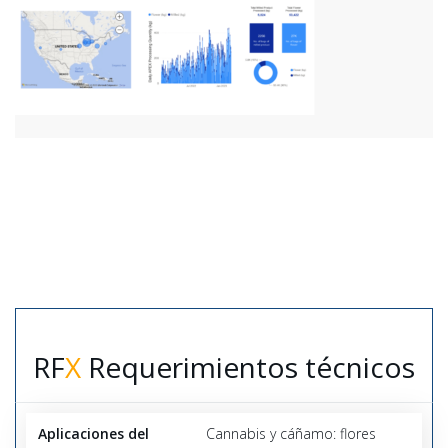
RF
X
Requerimientos técnicos
Aplicaciones del
Cannabis y cáñamo: flores