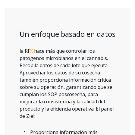
Un enfoque basado en datos
la RF
X
hace más que controlar los
patógenos microbianos en el cannabis.
Recopila datos de cada lote que ejecuta.
Aprovechar los datos de su cosecha
también proporciona información crítica
sobre su operación, garantizando que se
cumplan los SOP poscosecha, para
mejorar la consistencia y la calidad del
producto y la eficiencia operativa. El panel
de Ziel:
Proporciona información más