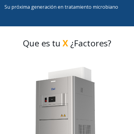
Su próxima generación en tratamiento microbiano
Que es tu
X
¿Factores?