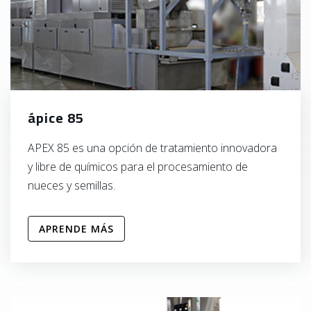
ápice 85
APEX 85 es una opción de tratamiento innovadora
y libre de químicos para el procesamiento de
nueces y semillas.
APRENDE MÁS