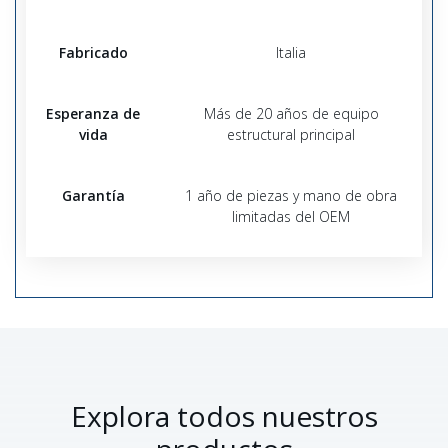
Fabricado
Italia
Esperanza de
Más de 20 años de equipo
vida
estructural principal
Garantía
1 año de piezas y mano de obra
limitadas del OEM
Explora todos nuestros