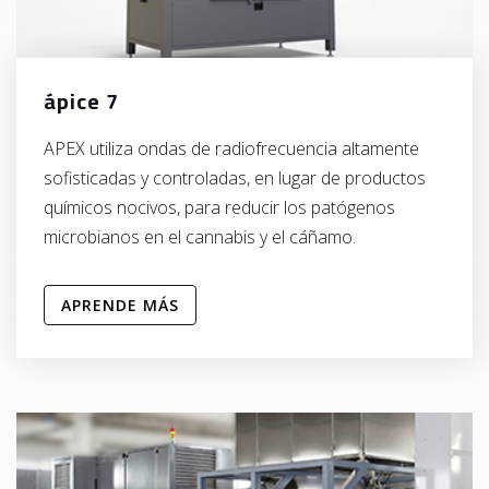
ápice 7
APEX utiliza ondas de radiofrecuencia altamente
sofisticadas y controladas, en lugar de productos
químicos nocivos, para reducir los patógenos
microbianos en el cannabis y el cáñamo.
APRENDE MÁS