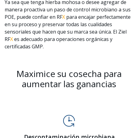
Ya sea que tenga hierba mohosa o desee agregar de
manera proactiva un paso de control microbiano a sus
POE, puede confiar en RF
X
para encajar perfectamente
en su proceso y preservar todas las cualidades
sensoriales que hacen que su marca sea única. El Ziel
RF
X
es adecuado para operaciones orgánicas y
certificadas GMP.
Maximice su cosecha para
aumentar las ganancias
Descontaminación microbiana