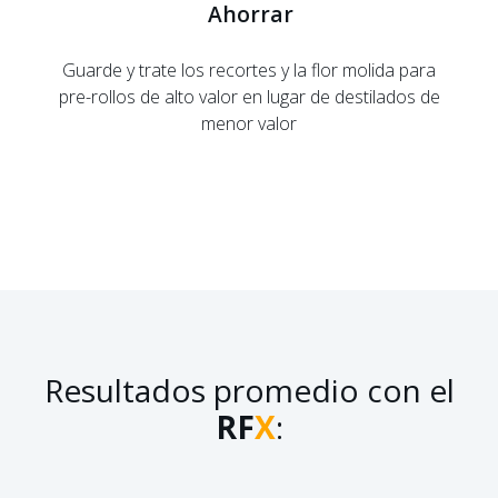
Ahorrar
Guarde y trate los recortes y la flor molida para
pre-rollos de alto valor en lugar de destilados de
menor valor
Resultados promedio con el
RF
X
: