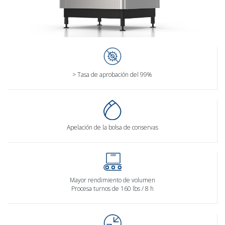
> Tasa de aprobación del 99%
Apelación de la bolsa de conservas
Mayor rendimiento de volumen
Procesa turnos de 160 lbs / 8 h