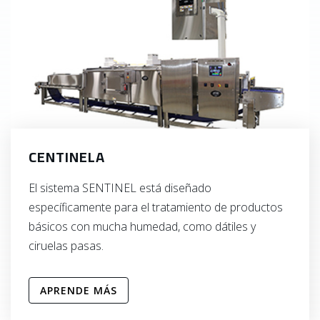
CENTINELA
El sistema SENTINEL está diseñado
específicamente para el tratamiento de productos
básicos con mucha humedad, como dátiles y
ciruelas pasas.
APRENDE MÁS