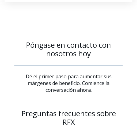
Póngase en contacto con
nosotros hoy
Dé el primer paso para aumentar sus
márgenes de beneficio. Comience la
conversación ahora.
Preguntas frecuentes sobre
RFX