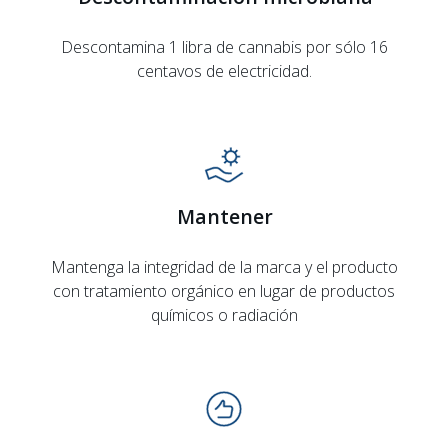
Descontamina 1 libra de cannabis por sólo 16
centavos de electricidad.
Mantener
Mantenga la integridad de la marca y el producto
con tratamiento orgánico en lugar de productos
químicos o radiación