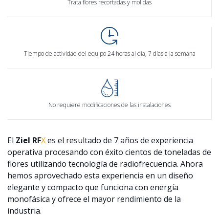
Trata flores recortadas y molidas
Tiempo de actividad del equipo 24 horas al día, 7 días a la semana
No requiere modificaciones de las instalaciones
El
Ziel
RF
X
es el resultado de 7 años de experiencia
operativa procesando con éxito cientos de toneladas de
flores utilizando tecnología de radiofrecuencia. Ahora
hemos aprovechado esta experiencia en un diseño
elegante y compacto que funciona con energía
monofásica y ofrece el mayor rendimiento de la
industria.