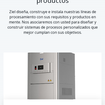
productos
Ziel diseña, construye e instala nuestras líneas de
procesamiento con sus requisitos y productos en
mente. Nos asociaremos con usted para diseñar y
construir sistemas de procesos personalizados que
mejor cumplan con sus objetivos.