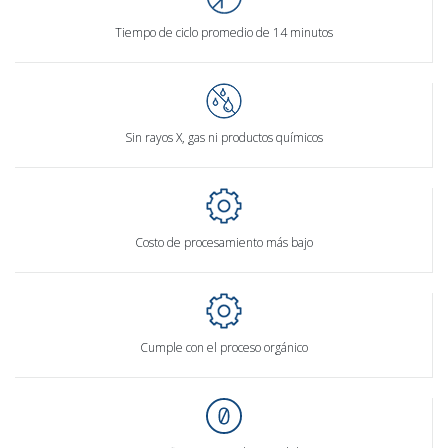
Tiempo de ciclo promedio de 14 minutos
Sin rayos X, gas ni productos químicos
Costo de procesamiento más bajo
Cumple con el proceso orgánico