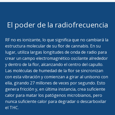
El poder de la radiofrecuencia
RF no es ionizante, lo que significa que no cambiará la
estructura molecular de su flor de cannabis. En su
lugar, utiliza largas longitudes de onda de radio para
crear un campo electromagnético oscilante alrededor
y dentro de la flor, alcanzando el centro del capullo.
Las moléculas de humedad de la flor se sincronizan
con esta vibración y comienzan a girar al unísono con
ella, girando 27 millones de veces por segundo. Esto
genera fricción y, en última instancia, crea suficiente
calor para matar los patógenos microbianos, pero
nunca suficiente calor para degradar o descarboxilar
el THC.