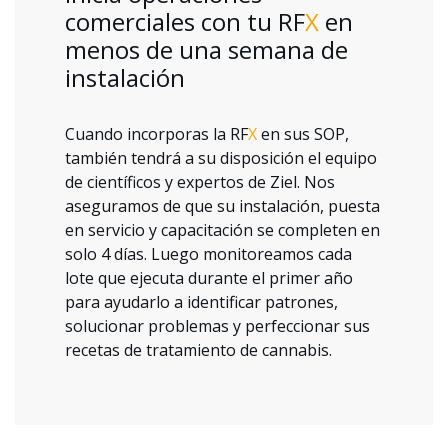
comerciales con tu RF
X
en
menos de una semana de
instalación
Cuando incorporas la RF
X
en sus SOP,
también tendrá a su disposición el equipo
de científicos y expertos de Ziel. Nos
aseguramos de que su instalación, puesta
en servicio y capacitación se completen en
solo 4 días. Luego monitoreamos cada
lote que ejecuta durante el primer año
para ayudarlo a identificar patrones,
solucionar problemas y perfeccionar sus
recetas de tratamiento de cannabis.