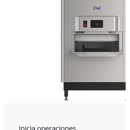
Inicia operaciones