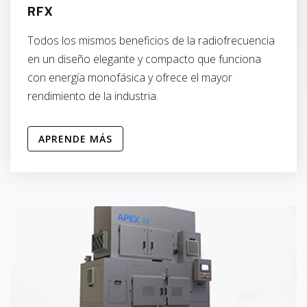
RFX
Todos los mismos beneficios de la radiofrecuencia
en un diseño elegante y compacto que funciona
con energía monofásica y ofrece el mayor
rendimiento de la industria.
APRENDE MÁS