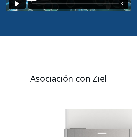
Asociación con Ziel