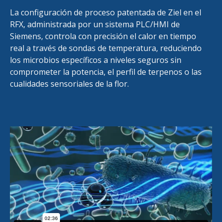
La configuración de proceso patentada de Ziel en el
RFX, administrada por un sistema PLC/HMI de
Siemens, controla con precisión el calor en tiempo
real a través de sondas de temperatura, reduciendo
los microbios específicos a niveles seguros sin
comprometer la potencia, el perfil de terpenos o las
cualidades sensoriales de la flor.