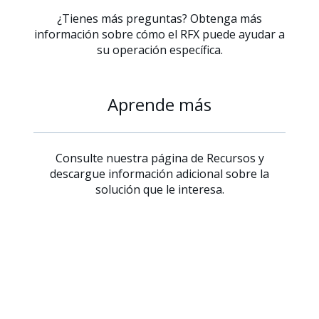
¿Tienes más preguntas? Obtenga más
información sobre cómo el RFX puede ayudar a
su operación específica.
Aprende más
Consulte nuestra página de Recursos y
descargue información adicional sobre la
solución que le interesa.