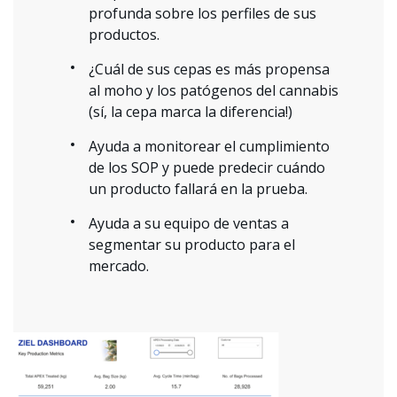
profunda sobre los perfiles de sus
productos.
¿Cuál de sus cepas es más propensa
al moho y los patógenos del cannabis
(sí, la cepa marca la diferencia!)
Ayuda a monitorear el cumplimiento
de los SOP y puede predecir cuándo
un producto fallará en la prueba.
Ayuda a su equipo de ventas a
segmentar su producto para el
mercado.