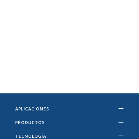
APLICACIONES
PRODUCTOS
TECNOLOGÍA