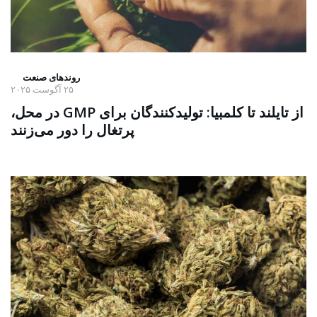
روندهای صنعت
۲۵ آگوست ۲۰۲۵
از تایلند تا کلمبیا: تولیدکنندگان برای GMP در محل،
پرتغال را دور می‌زنند