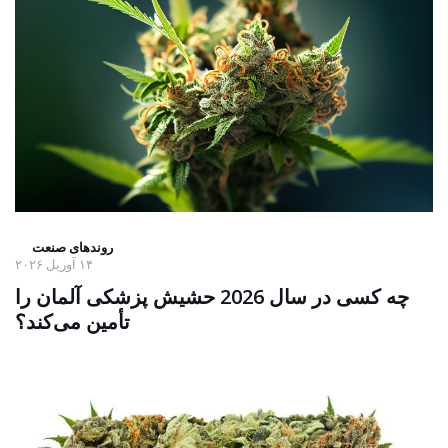
روندهای صنعت
۱۴ آوریل ۲۰۲۶
چه کسی در سال 2026 حشیش پزشکی آلمان را
تأمین می‌کند؟