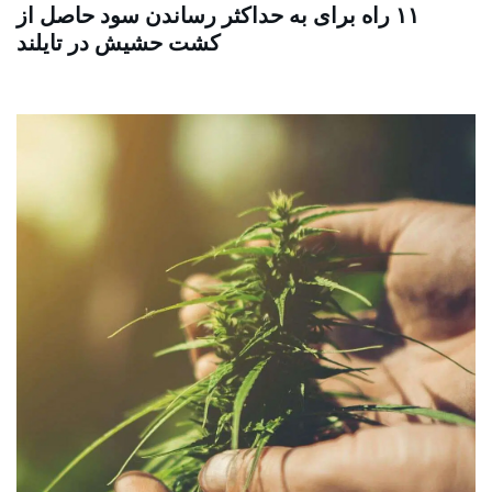
۱۱ راه برای به حداکثر رساندن سود حاصل از
کشت حشیش در تایلند