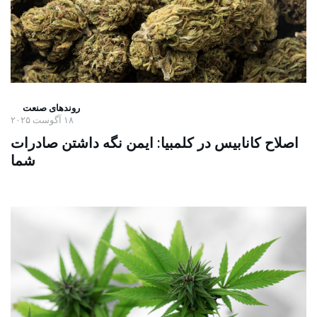
روندهای صنعت
۱۸ آگوست ۲۰۲۵
اصلاح کانابیس در کلمبیا: ایمن نگه داشتن صادرات
شما