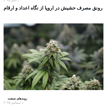
۱ اکتبر ۲۰۲۵
رونق مصرف حشیش در اروپا از نگاه اعداد و ارقام
روندهای صنعت
۱ سپتامبر ۲۰۲۵