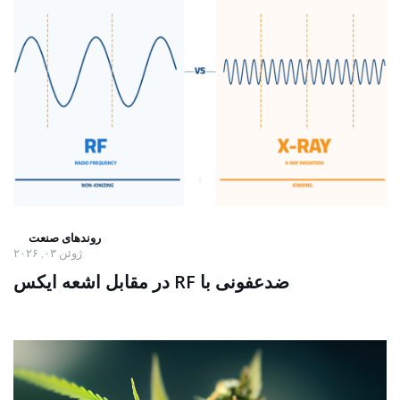
روندهای صنعت
ژوئن ۰۳, ۲۰۲۶
ضدعفونی با RF در مقابل اشعه ایکس