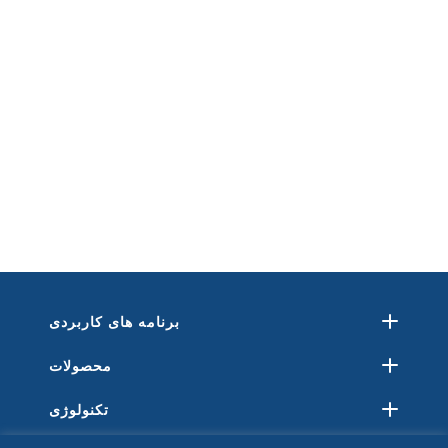
برنامه های کاربردی
محصولات
تکنولوژی