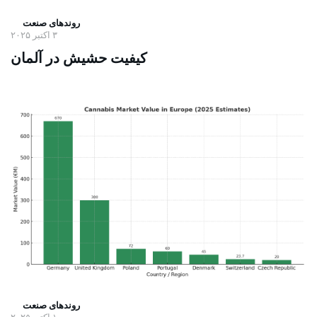
روندهای صنعت
۳ اکتبر ۲۰۲۵
کیفیت حشیش در آلمان
روندهای صنعت