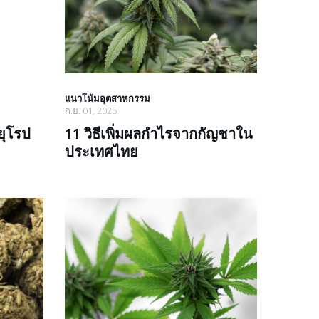
แนวโน้มอุตสาหกรรม
ก.ย. 01, 2025
ยุโรป
11 วิธีเพิ่มผลกำไรจากกัญชาใน
ประเทศไทย