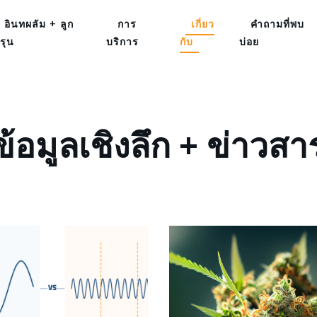
อินทผลัม + ลูก
การ
เกี่ยว
คำถามที่พบ
รุน
บริการ
กับ
บ่อย
ข้อมูลเชิงลึก + ข่าวสา