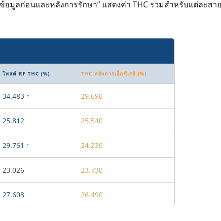
้อมูลก่อนและหลังการรักษา” แสดงค่า THC รวมสำหรับแต่ละสา
โพสต์ RF THC (%)
THC หลังการเอ็กซ์เรย์ (%)
34.483 ↑
29.690
25.812
25.540
29.761 ↑
24.230
23.026
23.730
27.608
26.490