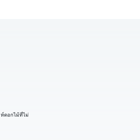
ห์ดอกไม้ที่ไม่