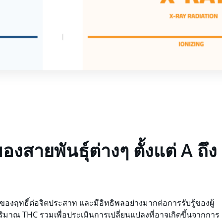
สายพันธุ์ต่างๆ ตั้งแต่ A ถึง
งฤทธิ์ต่อจิตประสาท และมีอิทธิพลอย่างมากต่อการรับรู้ของผู้
ิมาณ THC รวมเพื่อประเมินการเปลี่ยนแปลงที่อาจเกิดขึ้นจากการ