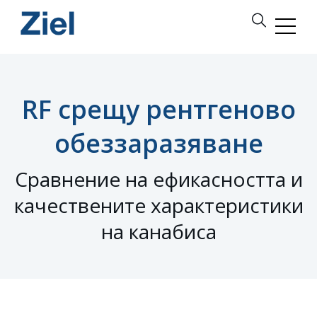
RF срещу рентгеново
обеззаразяване
Сравнение на ефикасността и
качествените характеристики
на канабиса