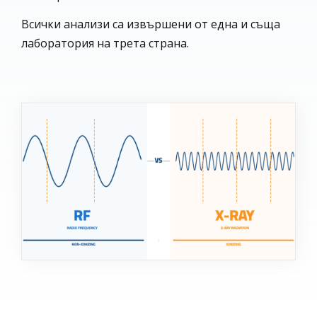
Всички анализи са извършени от една и съща
лаборатория на трета страна.