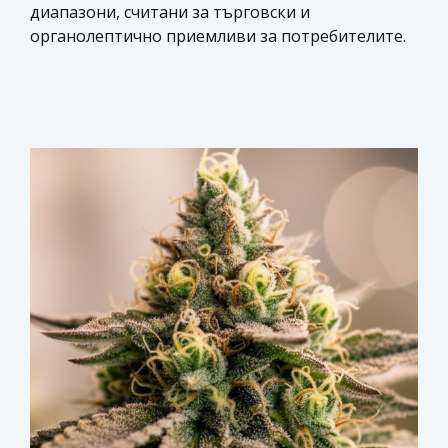
диапазони, считани за търговски и
органолептично приемливи за потребителите.