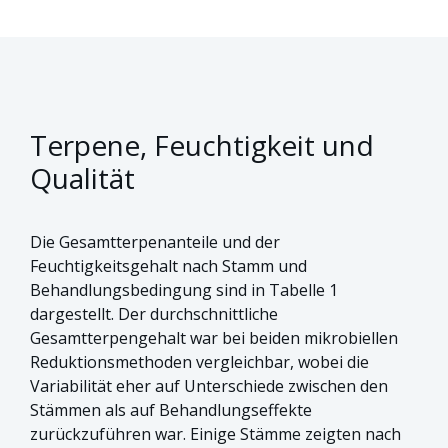
Terpene, Feuchtigkeit und
Qualität
Die Gesamtterpenanteile und der
Feuchtigkeitsgehalt nach Stamm und
Behandlungsbedingung sind in Tabelle 1
dargestellt. Der durchschnittliche
Gesamtterpengehalt war bei beiden mikrobiellen
Reduktionsmethoden vergleichbar, wobei die
Variabilität eher auf Unterschiede zwischen den
Stämmen als auf Behandlungseffekte
zurückzuführen war. Einige Stämme zeigten nach