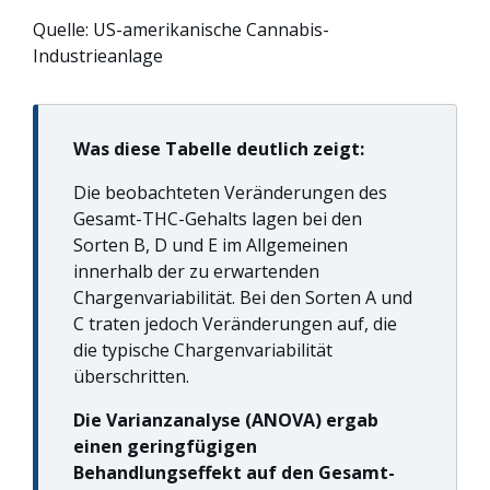
Quelle: US-amerikanische Cannabis-
Industrieanlage
Was diese Tabelle deutlich zeigt:
Die beobachteten Veränderungen des
Gesamt-THC-Gehalts lagen bei den
Sorten B, D und E im Allgemeinen
innerhalb der zu erwartenden
Chargenvariabilität. Bei den Sorten A und
C traten jedoch Veränderungen auf, die
die typische Chargenvariabilität
überschritten.
Die Varianzanalyse (ANOVA) ergab
einen geringfügigen
Behandlungseffekt auf den Gesamt-