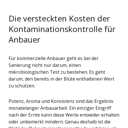
Die versteckten Kosten der
Kontaminationskontrolle für
Anbauer
Für kommerzielle Anbauer geht es bei der
Sanierung nicht nur darum, einen
mikrobiologischen Test zu bestehen. Es geht
darum, den bereits in der Blüte enthaltenen Wert
zu schützen.
Potenz, Aroma und Konsistenz sind das Ergebnis
monatelanger Anbauarbeit. Ein einziger Eingriff
nach der Ernte kann diese Werte entweder erhalten
oder unbemerkt mindern. Genau deshalb ist die