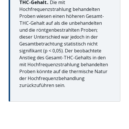
THC-Gehalt.
. Die mit
Hochfrequenzstrahlung behandelten
Proben wiesen einen höheren Gesamt-
THC-Gehalt auf als die unbehandelten
und die röntgenbestrahlten Proben;
dieser Unterschied war jedoch in der
Gesamtbetrachtung statistisch nicht
signifikant (p < 0,05). Der beobachtete
Anstieg des Gesamt-THC-Gehalts in den
mit Hochfrequenzstrahlung behandelten
Proben könnte auf die thermische Natur
der Hochfrequenzbehandlung
zurückzuführen sein.