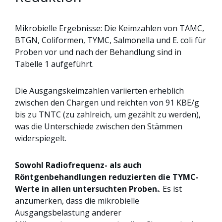
Mikrobielle Ergebnisse: Die Keimzahlen von TAMC,
BTGN, Coliformen, TYMC, Salmonella und E. coli für
Proben vor und nach der Behandlung sind in
Tabelle 1 aufgeführt.
Die Ausgangskeimzahlen variierten erheblich
zwischen den Chargen und reichten von 91 KBE/g
bis zu TNTC (zu zahlreich, um gezählt zu werden),
was die Unterschiede zwischen den Stämmen
widerspiegelt.
Sowohl Radiofrequenz- als auch
Röntgenbehandlungen reduzierten die TYMC-
Werte in allen untersuchten Proben.
. Es ist
anzumerken, dass die mikrobielle
Ausgangsbelastung anderer