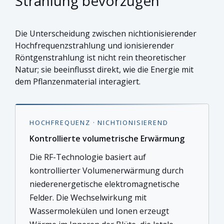
Strahlung bevorzugen
Die Unterscheidung zwischen nichtionisierender
Hochfrequenzstrahlung und ionisierender
Röntgenstrahlung ist nicht rein theoretischer
Natur; sie beeinflusst direkt, wie die Energie mit
dem Pflanzenmaterial interagiert.
HOCHFREQUENZ · NICHTIONISIEREND
Kontrollierte volumetrische Erwärmung
Die RF-Technologie basiert auf
kontrollierter Volumenerwärmung durch
niederenergetische elektromagnetische
Felder. Die Wechselwirkung mit
Wassermolekülen und Ionen erzeugt