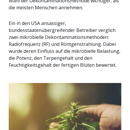
Wahl der Dekontaminationsmethode wichtiger, als
die meisten Menschen annehmen.
Ein in den USA ansässiger,
bundesstaatenübergreifender Betreiber verglich
zwei mikrobielle Dekontaminationsmethoden:
Radiofrequenz (RF) und Röntgenstrahlung. Dabei
wurde deren Einfluss auf die mikrobielle Belastung,
die Potenz, den Terpengehalt und den
Feuchtigkeitsgehalt der fertigen Blüten bewertet.