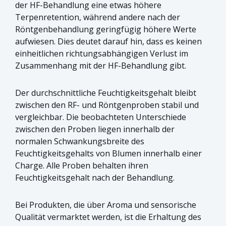
der HF-Behandlung eine etwas höhere
Terpenretention, während andere nach der
Röntgenbehandlung geringfügig höhere Werte
aufwiesen. Dies deutet darauf hin, dass es keinen
einheitlichen richtungsabhängigen Verlust im
Zusammenhang mit der HF-Behandlung gibt.
Der durchschnittliche Feuchtigkeitsgehalt bleibt
zwischen den RF- und Röntgenproben stabil und
vergleichbar. Die beobachteten Unterschiede
zwischen den Proben liegen innerhalb der
normalen Schwankungsbreite des
Feuchtigkeitsgehalts von Blumen innerhalb einer
Charge. Alle Proben behalten ihren
Feuchtigkeitsgehalt nach der Behandlung.
Bei Produkten, die über Aroma und sensorische
Qualität vermarktet werden, ist die Erhaltung des