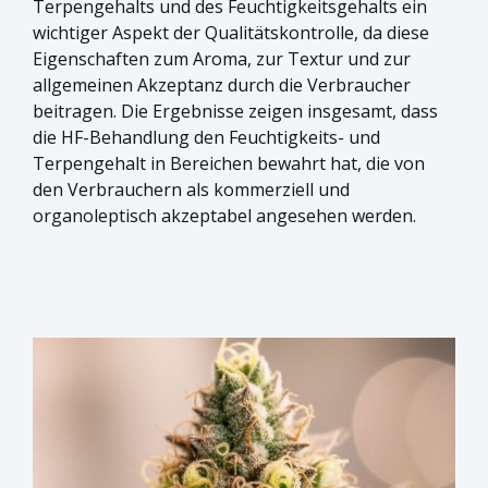
Terpengehalts und des Feuchtigkeitsgehalts ein
wichtiger Aspekt der Qualitätskontrolle, da diese
Eigenschaften zum Aroma, zur Textur und zur
allgemeinen Akzeptanz durch die Verbraucher
beitragen. Die Ergebnisse zeigen insgesamt, dass
die HF-Behandlung den Feuchtigkeits- und
Terpengehalt in Bereichen bewahrt hat, die von
den Verbrauchern als kommerziell und
organoleptisch akzeptabel angesehen werden.