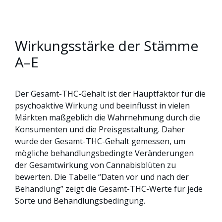
Wirkungsstärke der Stämme
A–E
Der Gesamt-THC-Gehalt ist der Hauptfaktor für die
psychoaktive Wirkung und beeinflusst in vielen
Märkten maßgeblich die Wahrnehmung durch die
Konsumenten und die Preisgestaltung. Daher
wurde der Gesamt-THC-Gehalt gemessen, um
mögliche behandlungsbedingte Veränderungen
der Gesamtwirkung von Cannabisblüten zu
bewerten. Die Tabelle “Daten vor und nach der
Behandlung” zeigt die Gesamt-THC-Werte für jede
Sorte und Behandlungsbedingung.