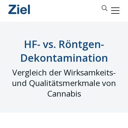
HF- vs. Röntgen-
Dekontamination
Vergleich der Wirksamkeits-
und Qualitätsmerkmale von
Cannabis