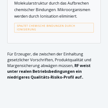
Molekularstruktur durch das Aufbrechen
chemischer Bindungen. Mikroorganismen
werden durch Ionisation eliminiert.
SPALTET CHEMISCHE BINDUNGEN DURCH
IONISIERUNG
Für Erzeuger, die zwischen der Einhaltung
gesetzlicher Vorschriften, Produktqualität und
Margensicherung abwägen müssen,
RF weist
unter realen Betriebsbedingungen ein
niedrigeres Qualitäts-Risiko-Profil auf.
.