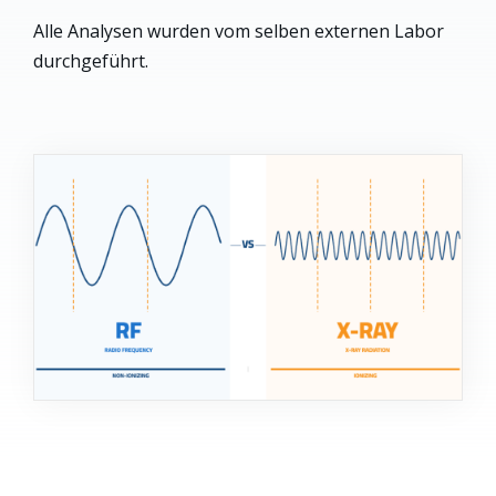
Alle Analysen wurden vom selben externen Labor
durchgeführt.