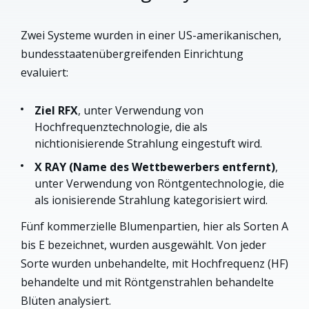
Zwei Systeme wurden in einer US-amerikanischen,
bundesstaatenübergreifenden Einrichtung
evaluiert:
Ziel RFX
, unter Verwendung von
Hochfrequenztechnologie, die als
nichtionisierende Strahlung eingestuft wird.
X RAY (Name des Wettbewerbers entfernt)
,
unter Verwendung von Röntgentechnologie, die
als ionisierende Strahlung kategorisiert wird.
Fünf kommerzielle Blumenpartien, hier als Sorten A
bis E bezeichnet, wurden ausgewählt. Von jeder
Sorte wurden unbehandelte, mit Hochfrequenz (HF)
behandelte und mit Röntgenstrahlen behandelte
Blüten analysiert.