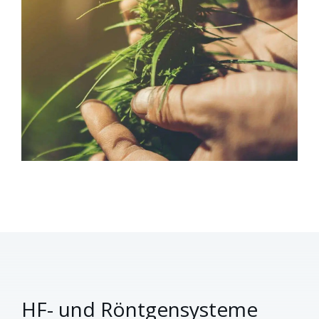
HF- und Röntgensysteme