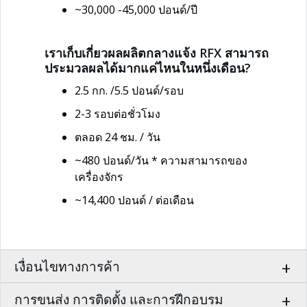
~30,000 -45,000 ปอนด์/ปี
เราเก็บเกี่ยวผลผลิตกลางแจ้ง RFX สามารถ
ประมวลผลได้มากแค่ไหนในหนึ่งเดือน?
2.5 กก. /5.5 ปอนด์/รอบ
2-3 รอบต่อชั่วโมง
ตลอด 24 ชม. / วัน
~480 ปอนด์/วัน * ความสามารถของ
เครื่องจักร
~14,400 ปอนด์ / ต่อเดือน
เงื่อนไขทางการค้า
การขนส่ง การติดตั้ง และการฝึกอบรม