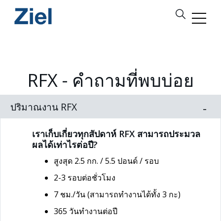
RFX - คำถามที่พบบ่อย
ปริมาณงาน RFX
เราเก็บเกี่ยวทุกสัปดาห์ RFX สามารถประมวล
ผลได้เท่าไรต่อปี?
สูงสุด 2.5 กก. / 5.5 ปอนด์ / รอบ
2-3 รอบต่อชั่วโมง
7 ชม./วัน (สามารถทำงานได้ทั้ง 3 กะ)
365 วันทำงานต่อปี