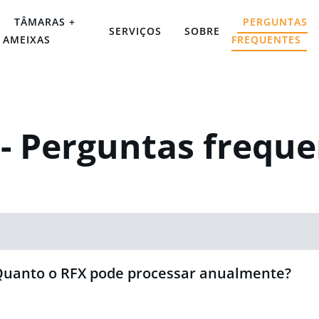
TÂMARAS +
PERGUNTAS
SERVIÇOS
SOBRE
AMEIXAS
FREQUENTES
- Perguntas frequ
uanto o RFX pode processar anualmente?