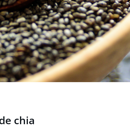
de chia