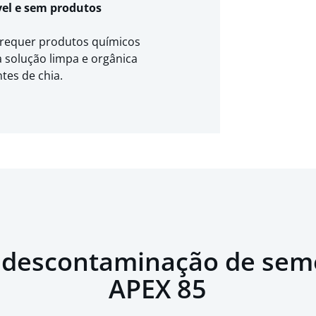
el e sem produtos
requer produtos químicos
a solução limpa e orgânica
tes de chia.
 descontaminação de sem
APEX 85