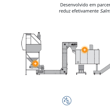
Desenvolvido em parcer
reduz efetivamente
Sal