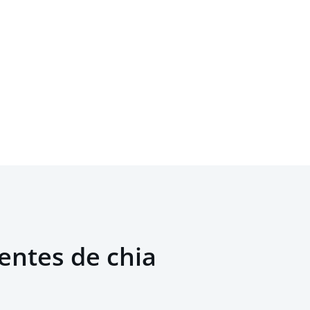
entes de chia