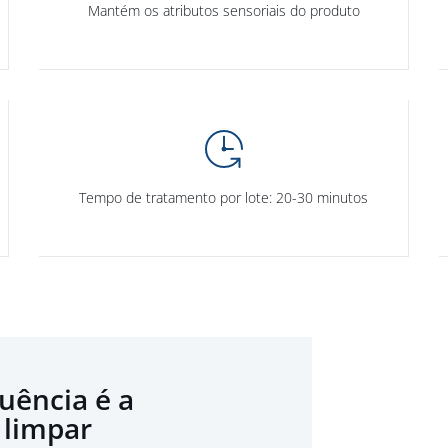
Mantém os atributos sensoriais do produto
Tempo de tratamento por lote: 20-30 minutos
uência é a
 limpar