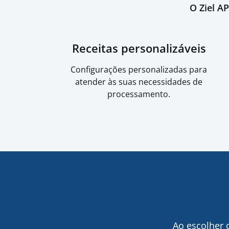
O Ziel A
Receitas personalizáveis
Configurações personalizadas para
atender às suas necessidades de
processamento.
Ao escolher