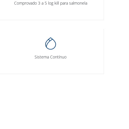
Comprovado 3 a 5 log kill para salmonela
Sistema Contínuo