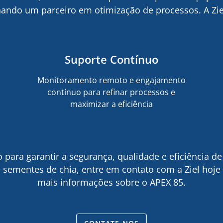
ando um parceiro em otimização de processos. A Zie
Suporte Contínuo
Monitoramento remoto e engajamento
contínuo para refinar processos e
maximizar a eficiência
o para garantir a segurança, qualidade e eficiência d
sementes de chia, entre em contato com a Ziel hoj
mais informações sobre o APEX 85.