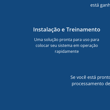
está ganh
Instalação e Treinamento
Uma solução pronta para uso para
colocar seu sistema em operação
rapidamente
Se você está pront
processamento de 