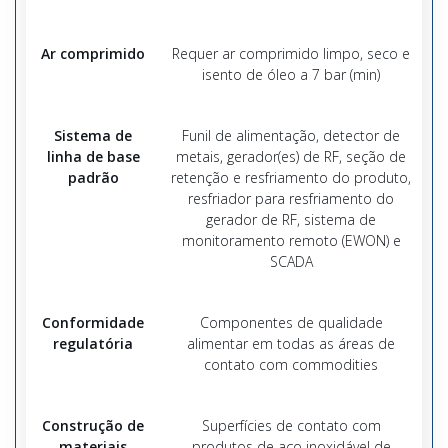
Ar comprimido
Requer ar comprimido limpo, seco e
isento de óleo a 7 bar (min)
Sistema de
Funil de alimentação, detector de
linha de base
metais, gerador(es) de RF, seção de
padrão
retenção e resfriamento do produto,
resfriador para resfriamento do
gerador de RF, sistema de
monitoramento remoto (EWON) e
SCADA
Conformidade
Componentes de qualidade
regulatória
alimentar em todas as áreas de
contato com commodities
Construção de
Superfícies de contato com
materiais
produtos de aço inoxidável de