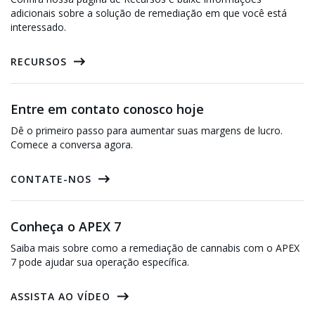
adicionais sobre a solução de remediação em que você está
interessado.
RECURSOS
Entre em contato conosco hoje
Dê o primeiro passo para aumentar suas margens de lucro.
Comece a conversa agora.
CONTATE-NOS
Conheça o APEX 7
Saiba mais sobre como a remediação de cannabis com o APEX
7 pode ajudar sua operação específica.
ASSISTA AO VÍDEO