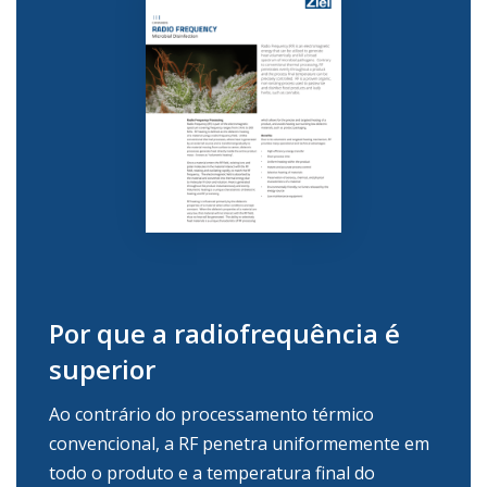
Por que a radiofrequência é
superior
Ao contrário do processamento térmico
convencional, a RF penetra uniformemente em
todo o produto
e a temperatura final do