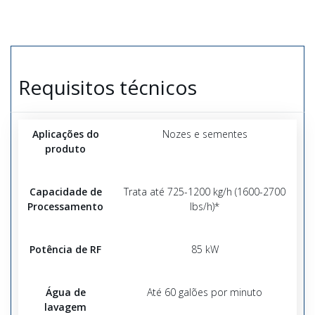
Requisitos técnicos
Aplicações do
Nozes e sementes
produto
Capacidade de
Trata até 725-1200 kg/h (1600-2700
Processamento
lbs/h)*
Potência de RF
85 kW
Água de
Até 60 galões por minuto
lavagem