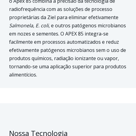
o Apex 85 combina a precisão da tecnologia de
radiofrequência com as soluções de processo
proprietárias da Ziel para eliminar efetivamente
Salmonela
,
E. coli
, e outros patógenos microbianos
em nozes e sementes. O APEX 85 integra-se
facilmente em processos automatizados e reduz
efetivamente patógenos microbianos sem o uso de
produtos químicos, radiação ionizante ou vapor,
tornando-se uma aplicação superior para produtos
alimentícios.
Nossa Tecnologia