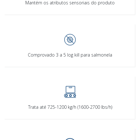
Mantém os atributos sensoriais do produto
Comprovado 3 a 5 log kill para salmonela
Trata até 725-1200 kg/h (1600-2700 lbs/h)