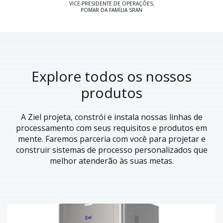
VICE-PRESIDENTE DE OPERAÇÕES,
POMAR DA FAMÍLIA SRAN
Explore todos os nossos
produtos
A Ziel projeta, constrói e instala nossas linhas de
processamento com seus requisitos e produtos em
mente. Faremos parceria com você para projetar e
construir sistemas de processo personalizados que
melhor atenderão às suas metas.