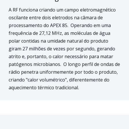
A RF funciona criando um campo eletromagnético
oscilante entre dois eletrodos na câmara de
processamento do APEX 85.
Operando em uma
frequência de 27,12 MHz, as moléculas de água
polar contidas na umidade natural do produto
giram 27 milhões de vezes por segundo, gerando
atrito e, portanto, o calor necessário para matar
patógenos microbianos.
O longo perfil de ondas de
rádio penetra uniformemente por todo o produto,
criando "calor volumétrico", diferentemente do
aquecimento térmico tradicional.