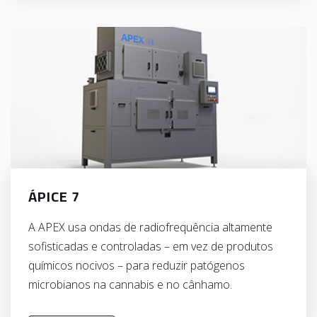
ÁPICE 7
A APEX usa ondas de radiofrequência altamente
sofisticadas e controladas – em vez de produtos
químicos nocivos – para reduzir patógenos
microbianos na cannabis e no cânhamo.