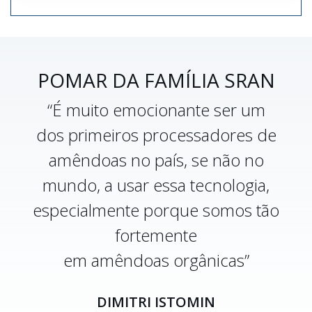
POMAR DA FAMÍLIA SRAN
“É muito emocionante ser um
dos primeiros processadores de
amêndoas no país, se não no
mundo, a usar essa tecnologia,
especialmente porque somos tão
fortemente
em amêndoas orgânicas”
DIMITRI ISTOMIN