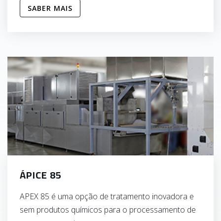
SABER MAIS
ÁPICE 85
APEX 85 é uma opção de tratamento inovadora e
sem produtos químicos para o processamento de