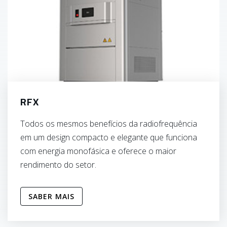
RFX
Todos os mesmos benefícios da radiofrequência
em um design compacto e elegante que funciona
com energia monofásica e oferece o maior
rendimento do setor.
SABER MAIS