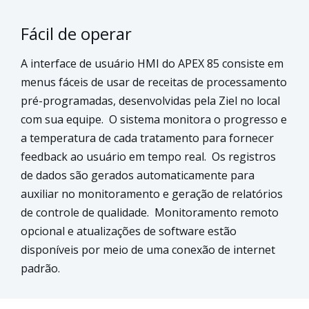
Fácil de operar
A interface de usuário HMI do APEX 85 consiste em
menus fáceis de usar de receitas de processamento
pré-programadas, desenvolvidas pela Ziel no local
com sua equipe.
O sistema monitora o progresso e
a temperatura de cada tratamento para fornecer
feedback ao usuário em tempo real.
Os registros
de dados são gerados automaticamente para
auxiliar no monitoramento e geração de relatórios
de controle de qualidade.
Monitoramento remoto
opcional e atualizações de software estão
disponíveis por meio de uma conexão de internet
padrão.