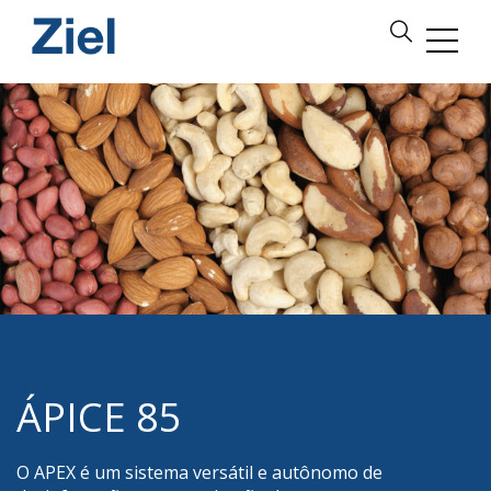
ÁPICE 85
O APEX é um sistema versátil e autônomo de