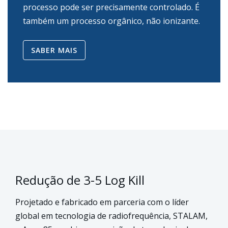
processo pode ser
precisamente controlado. É
também um processo orgânico, não ionizante.
SABER MAIS
Redução de 3-5 Log Kill
Projetado e fabricado em parceria com o líder
global em tecnologia de radiofrequência, STALAM,