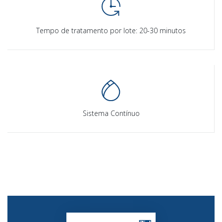
Tempo de tratamento por lote: 20-30 minutos
Sistema Contínuo