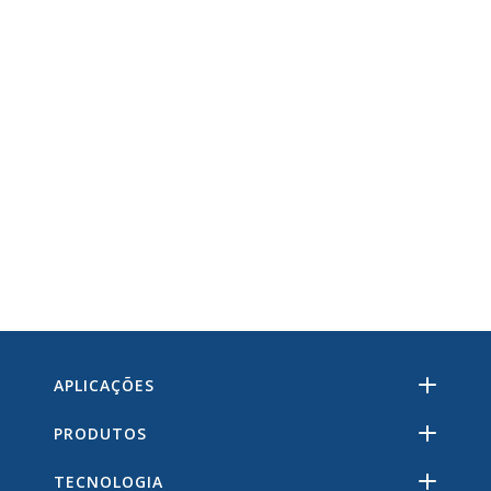
APLICAÇÕES
PRODUTOS
TECNOLOGIA