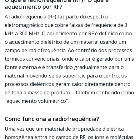
aquecimento por RF?
A radiofrequência (RF) faz parte do espectro
eletromagnético que cobre faixas de frequência de 3
kHz a 300 MHz. O aquecimento por RF é definido como
o aquecimento dielétrico de um material usando um
campo de radiofrequência. Ao contrário dos processos
térmicos convencionais, onde o calor é gerado por uma
fonte externa e é transferido gradualmente para o
material movendo-se da superfície para o centro, os
processos dielétricos geram calor diretamente dentro
de toda a massa do produto – também conhecido como
“aquecimento volumétrico”.
Como funciona a radiofrequência?
Uma vez que um material de propriedade dielétrica
homogênea entra no campo de RF, os íons e moléculas