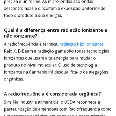
precisa e uniforme. As micro-ondas são ondas
descontroladas e dificultam a exposição uniforme de
todo o produto à sua energia.
Qual é a diferença entre radiação ionizante e
não ionizante?
A radiofrequência é térmica,
radiação não ionizante
.
Raio X, E-Beam e radiação gama são todas tecnologias
ionizantes que usam alta energia para mudar o
produto no nível molecular. O uso de tecnologia
ionizante na Cannabis irá desqualificá-lo de alegações
orgânicas.
A radiofrequência é considerada orgânica?
Sim. Na indústria alimentícia, o USDA reconhece a
pasteurização de amêndoas com Radiofrequência como