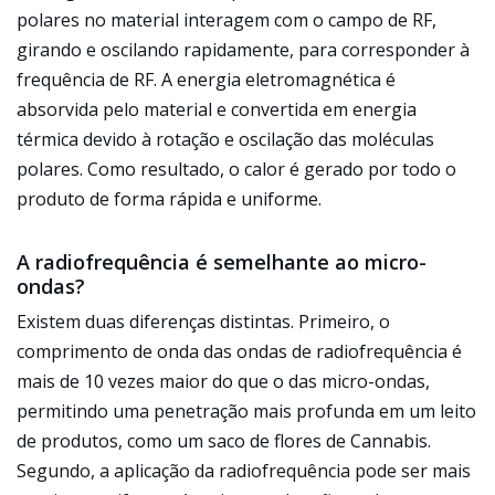
polares no material interagem com o campo de RF,
girando e oscilando rapidamente, para corresponder à
frequência de RF. A energia eletromagnética é
absorvida pelo material e convertida em energia
térmica devido à rotação e oscilação das moléculas
polares. Como resultado, o calor é gerado por todo o
produto de forma rápida e uniforme.
A radiofrequência é semelhante ao micro-
ondas?
Existem duas diferenças distintas. Primeiro, o
comprimento de onda das ondas de radiofrequência é
mais de 10 vezes maior do que o das micro-ondas,
permitindo uma penetração mais profunda em um leito
de produtos, como um saco de flores de Cannabis.
Segundo, a aplicação da radiofrequência pode ser mais