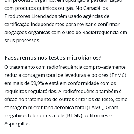
um processo orgânico, em oposição à pasteurização
com produtos químicos ou gás. No Canadá, os
Produtores Licenciados têm usado agências de
certificação independentes para revisar e confirmar
alegações orgânicas com o uso de Radiofrequência em
seus processos.
Passaremos nos testes microbianos?
O tratamento com radiofrequência comprovadamente
reduz a contagem total de leveduras e bolores (TYMC)
em mais de 99,9% e está em conformidade com os
requisitos regulatórios. A radiofrequência também é
eficaz no tratamento de outros critérios de teste, como
contagem microbiana aeróbica total (TAMC), Gram-
negativos tolerantes à bile (BTGN), coliformes e
Aspergillus.