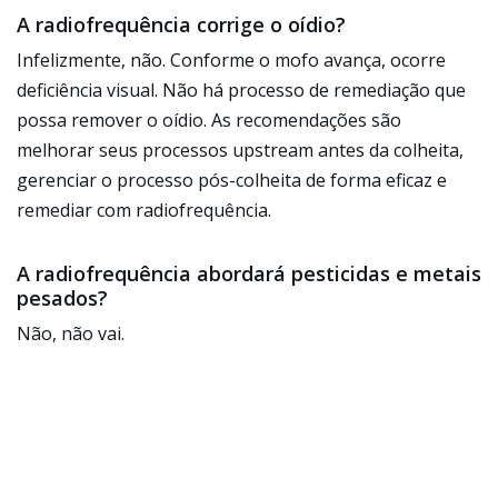
A radiofrequência corrige o oídio?
Infelizmente, não. Conforme o mofo avança, ocorre
deficiência visual. Não há processo de remediação que
possa remover o oídio. As recomendações são
melhorar seus processos upstream antes da colheita,
gerenciar o processo pós-colheita de forma eficaz e
remediar com radiofrequência.
A radiofrequência abordará pesticidas e metais
pesados?
Não, não vai.