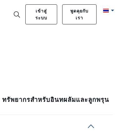
เข้าสู่
พูดคุยกับ
ระบบ
เรา
ทรัพยากรสำหรับอินทผลัมและลูกพรุน