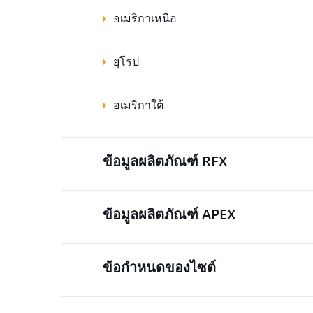
อเมริกาเหนือ
ยุโรป
อเมริกาใต้
ข้อมูลผลิตภัณฑ์ RFX
ข้อมูลผลิตภัณฑ์ APEX
ข้อกำหนดของไซต์