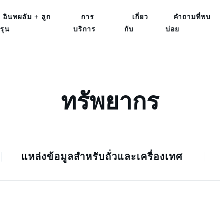
อินทผลัม + ลูก
การ
เกี่ยว
คำถามที่พบ
รุน
บริการ
กับ
บ่อย
ทรัพยากร
แหล่งข้อมูลสำหรับถั่วและเครื่องเทศ