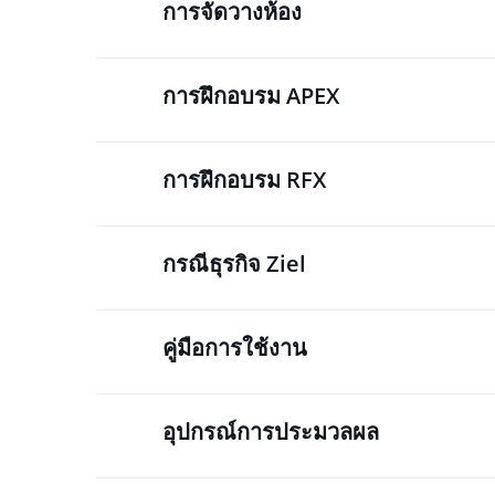
การจัดวางห้อง
การฝึกอบรม APEX
การฝึกอบรม RFX
กรณีธุรกิจ Ziel
คู่มือการใช้งาน
อุปกรณ์การประมวลผล