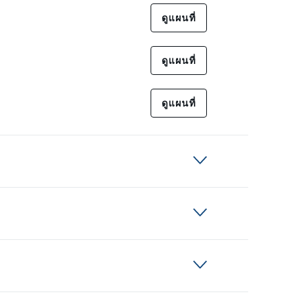
ดูแผนที่
ดูแผนที่
ดูแผนที่