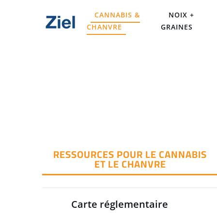
CANNABIS &
NOIX +
CHANVRE
GRAINES
RESSOURCES POUR LE CANNABIS
ET LE CHANVRE
Carte réglementaire