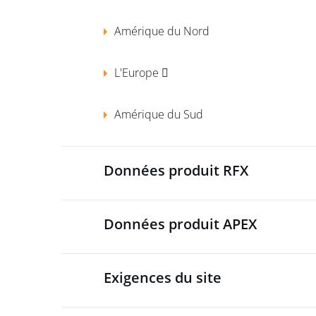
Amérique du Nord
L'Europe 
Amérique du Sud
Données produit RFX
Données produit APEX
Exigences du site