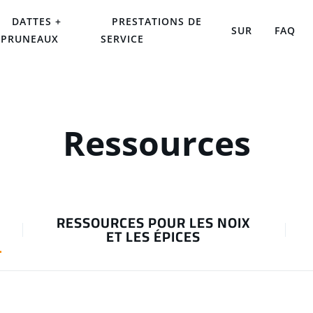
DATTES +
PRESTATIONS DE
SUR
FAQ
PRUNEAUX
SERVICE
Ressources
RESSOURCES POUR LES NOIX
ET LES ÉPICES