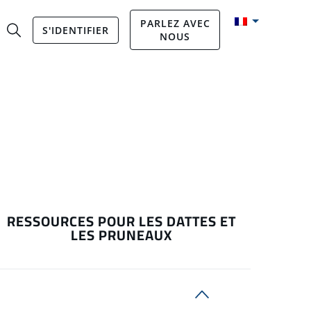
PARLEZ AVEC
S'IDENTIFIER
NOUS
RESSOURCES POUR LES DATTES ET
LES PRUNEAUX