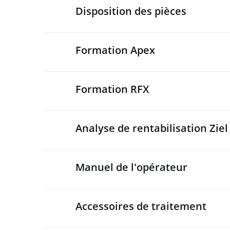
Disposition des pièces
Formation Apex
Formation RFX
Analyse de rentabilisation Ziel
Manuel de l'opérateur
Accessoires de traitement