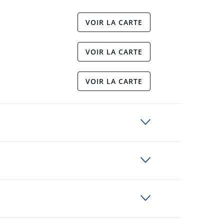
VOIR LA CARTE
VOIR LA CARTE
VOIR LA CARTE