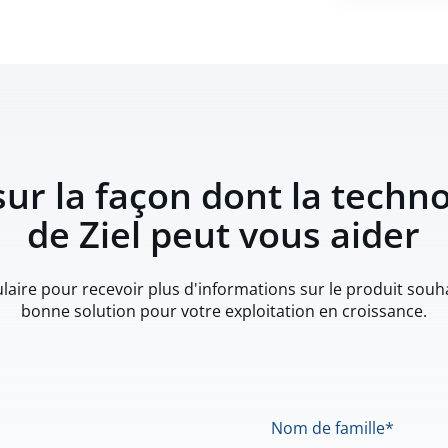
sur la façon dont la techn
de Ziel peut vous aider
aire pour recevoir plus d'informations sur le produit souhait
bonne solution pour votre exploitation en croissance.