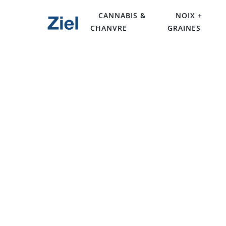
CANNABIS &
NOIX +
CHANVRE
GRAINES