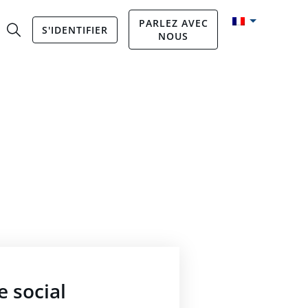
PARLEZ AVEC
S'IDENTIFIER
NOUS
e social