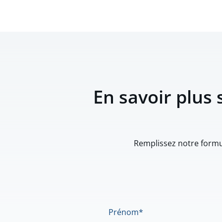
En savoir plus 
Remplissez notre formul