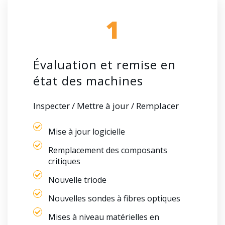
1
Évaluation et remise en
état des machines
Inspecter / Mettre à jour / Remplacer
Mise à jour logicielle
Remplacement des composants
critiques
Nouvelle triode
Nouvelles sondes à fibres optiques
Mises à niveau matérielles en