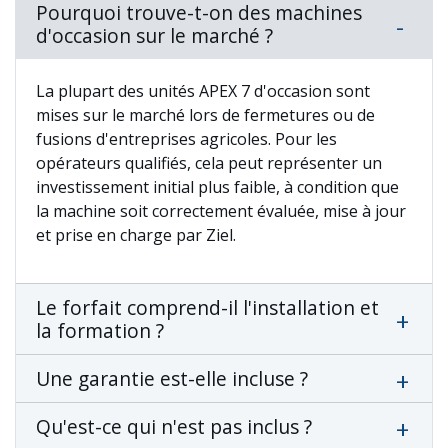
Pourquoi trouve-t-on des machines
d'occasion sur le marché ?
La plupart des unités APEX 7 d'occasion sont
mises sur le marché lors de fermetures ou de
fusions d'entreprises agricoles. Pour les
opérateurs qualifiés, cela peut représenter un
investissement initial plus faible, à condition que
la machine soit correctement évaluée, mise à jour
et prise en charge par Ziel.
Le forfait comprend-il l'installation et
la formation ?
Une garantie est-elle incluse ?
Qu'est-ce qui n'est pas inclus ?