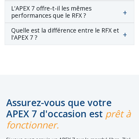
L'APEX 7 offre-t-il les mêmes
performances que le RFX ?
Quelle est la différence entre le RFX et
l'APEX 7 ?
Assurez-vous que votre
APEX 7 d'occasion est
prêt à
fonctionner.