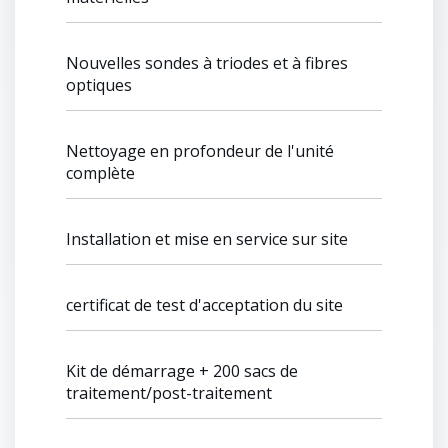
Nouvelles sondes à triodes et à fibres
optiques
Nettoyage en profondeur de l'unité
complète
Installation et mise en service sur site
certificat de test d'acceptation du site
Kit de démarrage + 200 sacs de
traitement/post-traitement