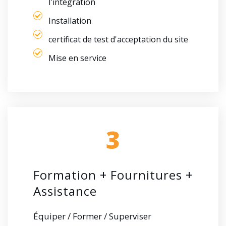
l'intégration
Installation
certificat de test d'acceptation du site
Mise en service
3
Formation + Fournitures +
Assistance
Équiper / Former / Superviser