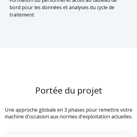
bord pour les données et analyses du cycle de
traitement.
Portée du projet
Une approche globale en 3 phases pour remettre votre
machine d'occasion aux normes d'exploitation actuelles.