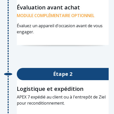
Évaluation avant achat
MODULE COMPLÉMENTAIRE OPTIONNEL
Évaluez un appareil d'occasion avant de vous
engager.
Étape 2
Logistique et expédition
APEX 7 expédié au client ou à l'entrepôt de Ziel
pour reconditionnement.