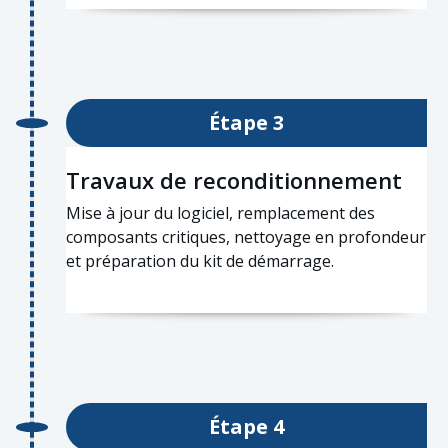
Étape 3
Travaux de reconditionnement
Mise à jour du logiciel, remplacement des
composants critiques, nettoyage en profondeur
et préparation du kit de démarrage.
Étape 4