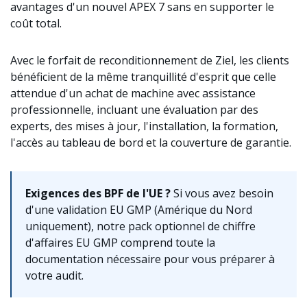
avantages d'un nouvel APEX 7 sans en supporter le
coût total.
Avec le forfait de reconditionnement de Ziel, les clients
bénéficient de la même tranquillité d'esprit que celle
attendue d'un achat de machine avec assistance
professionnelle, incluant une évaluation par des
experts, des mises à jour, l'installation, la formation,
l'accès au tableau de bord et la couverture de garantie.
Exigences des BPF de l'UE ?
Si vous avez besoin
d'une validation EU GMP (Amérique du Nord
uniquement), notre pack optionnel de chiffre
d'affaires EU GMP comprend toute la
documentation nécessaire pour vous préparer à
votre audit.