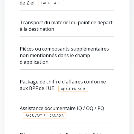
de Ziel
FACULTATIF
Transport du matériel du point de départ
à la destination
Pièces ou composants supplémentaires
non mentionnés dans le champ
d'application
Package de chiffre d'affaires conforme
aux BPF de l'UE
AJOUTER SUR
Assistance documentaire IQ / OQ / PQ
FACULTATIF · CANADA