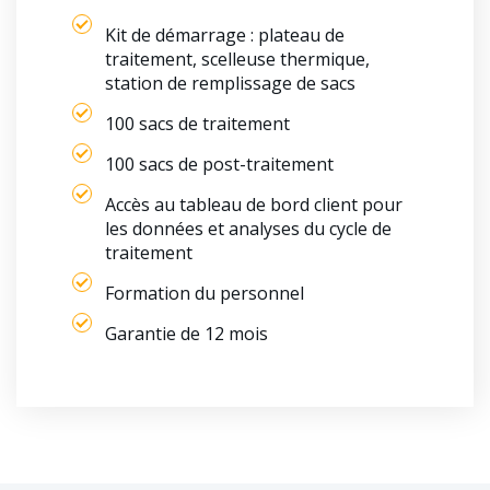
Kit de démarrage : plateau de
traitement, scelleuse thermique,
station de remplissage de sacs
100 sacs de traitement
100 sacs de post-traitement
Accès au tableau de bord client pour
les données et analyses du cycle de
traitement
Formation du personnel
Garantie de 12 mois