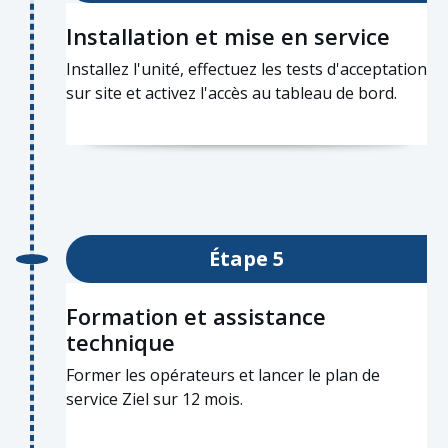
Installation et mise en service
Installez l'unité, effectuez les tests d'acceptation
sur site et activez l'accès au tableau de bord.
Étape 5
Formation et assistance
technique
Former les opérateurs et lancer le plan de
service Ziel sur 12 mois.