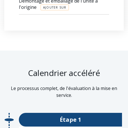
Démontage et emballage de l'unité à
l'origine
AJOUTER SUR
Calendrier accéléré
Le processus complet, de l'évaluation à la mise en
service.
Étape 1