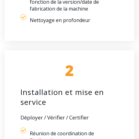
fonction de la version/date de
fabrication de la machine
Nettoyage en profondeur
2
Installation et mise en
service
Déployer / Vérifier / Certifier
Réunion de coordination de