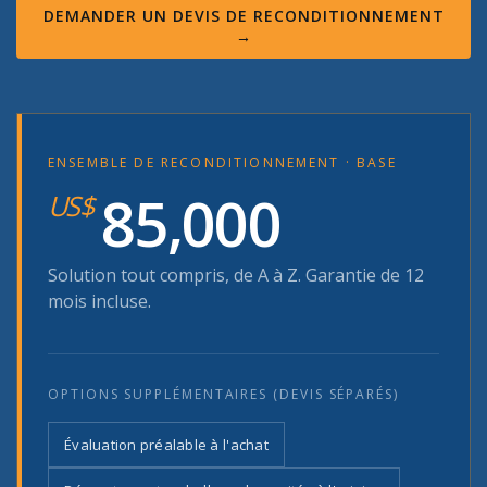
DEMANDER UN DEVIS DE RECONDITIONNEMENT
→
ENSEMBLE DE RECONDITIONNEMENT · BASE
85,000
US$
Solution tout compris, de A à Z. Garantie de 12
mois incluse.
OPTIONS SUPPLÉMENTAIRES (DEVIS SÉPARÉS)
Évaluation préalable à l'achat