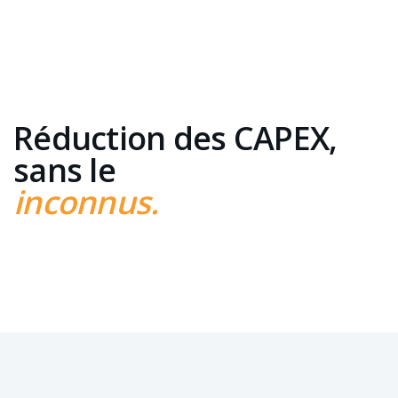
Réduction des CAPEX,
sans le
inconnus.