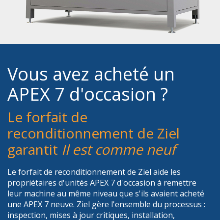
Vous avez acheté un
APEX 7 d'occasion ?
Le forfait de
reconditionnement de Ziel
garantit
Il est comme neuf
Le forfait de reconditionnement de Ziel aide les
propriétaires d'unités APEX 7 d'occasion à remettre
leur machine au même niveau que s'ils avaient acheté
une APEX 7 neuve. Ziel gère l'ensemble du processus :
inspection, mises à jour critiques, installation,