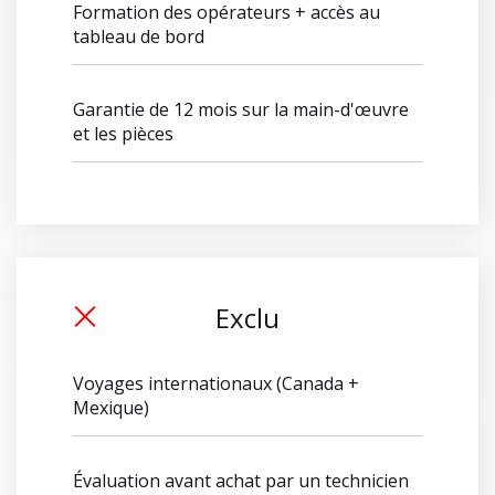
Formation des opérateurs + accès au
tableau de bord
Garantie de 12 mois sur la main-d'œuvre
et les pièces
Exclu
Voyages internationaux (Canada +
Mexique)
Évaluation avant achat par un technicien