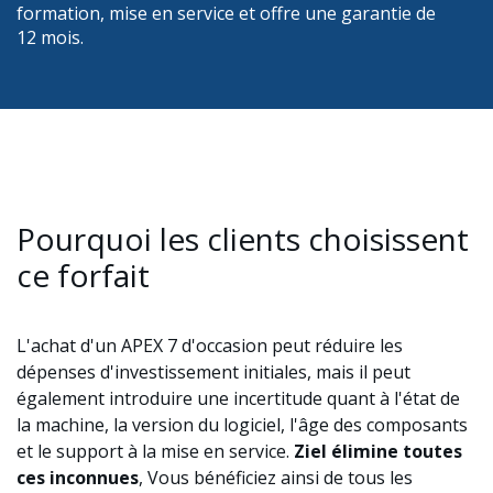
formation, mise en service et offre une garantie de
12 mois.
Pourquoi les clients choisissent
ce forfait
L'achat d'un APEX 7 d'occasion peut réduire les
dépenses d'investissement initiales, mais il peut
également introduire une incertitude quant à l'état de
la machine, la version du logiciel, l'âge des composants
et le support à la mise en service.
Ziel élimine toutes
ces inconnues
, Vous bénéficiez ainsi de tous les