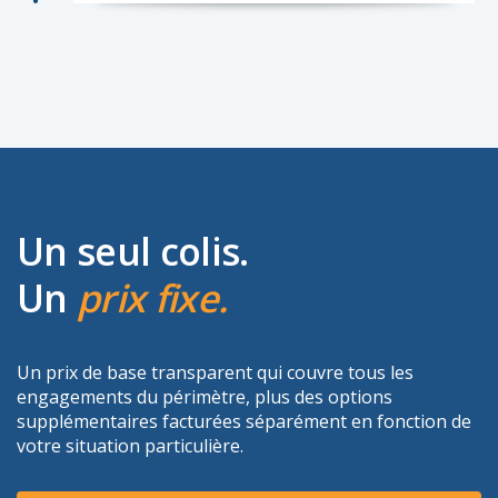
Un seul colis.
Un
prix fixe.
Un prix de base transparent qui couvre tous les
engagements du périmètre, plus des options
supplémentaires facturées séparément en fonction de
votre situation particulière.