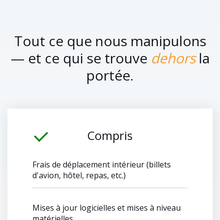
Tout ce que nous manipulons
— et ce qui se trouve
dehors
la
portée.
Compris
Frais de déplacement intérieur (billets
d'avion, hôtel, repas, etc.)
Mises à jour logicielles et mises à niveau
matérielles