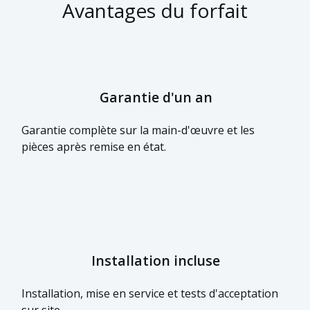
Avantages du forfait
Garantie d'un an
Garantie complète sur la main-d'œuvre et les
pièces après remise en état.
Installation incluse
Installation, mise en service et tests d'acceptation
sur site.