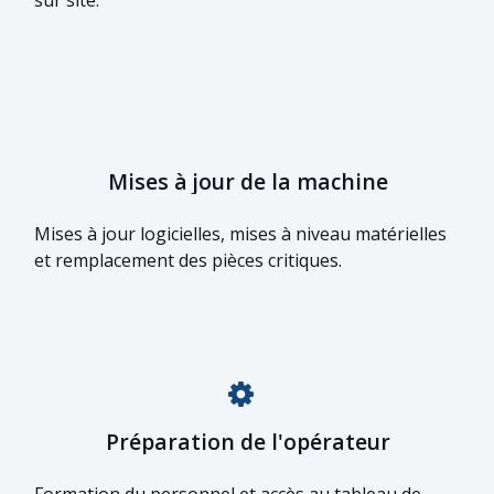
Mises à jour de la machine
Mises à jour logicielles, mises à niveau matérielles
et remplacement des pièces critiques.
Préparation de l'opérateur
Formation du personnel et accès au tableau de