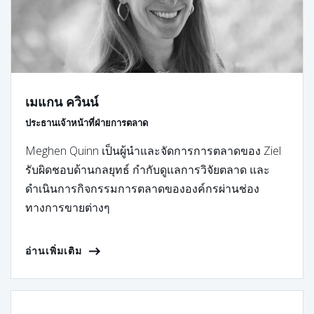
เมแกน ควินน์
ประธานเจ้าหน้าที่ฝ่ายการตลาด
Meghen Quinn เป็นผู้นำและจัดการการตลาดของ Ziel
รับผิดชอบด้านกลยุทธ์ กำกับดูแลการวิจัยตลาด และ
ดำเนินการกิจกรรมการตลาดขององค์กรผ่านช่อง
ทางการขายต่างๆ
อ่านเพิ่มเติม