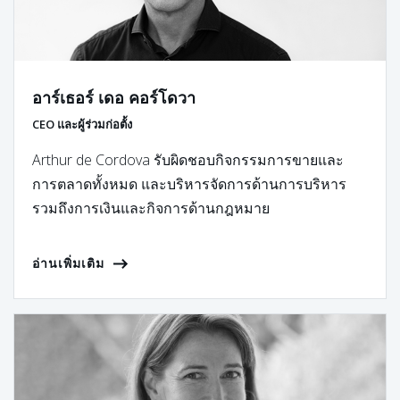
อาร์เธอร์ เดอ คอร์โดวา
CEO และผู้ร่วมก่อตั้ง
Arthur de Cordova รับผิดชอบกิจกรรมการขายและ
การตลาดทั้งหมด และบริหารจัดการด้านการบริหาร
รวมถึงการเงินและกิจการด้านกฎหมาย
อ่านเพิ่มเติม