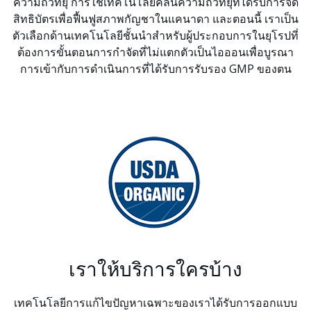
ความถี่วิทยุ การใช้เทคโนโลยีคลื่นความถี่วิทยุที่ได้รับการจด
สิทธิบัตรเพื่อฟื้นฟูสภาพกัญชาในแคนาดา และตอนนี้ เราเป็น
ตัวเลือกด้านเทคโนโลยีชั้นนำสำหรับผู้ประกอบการในยุโรปที่
ต้องการขั้นตอนการกำจัดที่ไม่แตกตัวเป็นไอออนเพื่อบูรณา
การเข้ากับการดำเนินการที่ได้รับการรับรอง GMP ของตน
เราให้บริการใครบ้าง
เทคโนโลยีการแก้ไขปัญหาเฉพาะของเราได้รับการออกแบบ