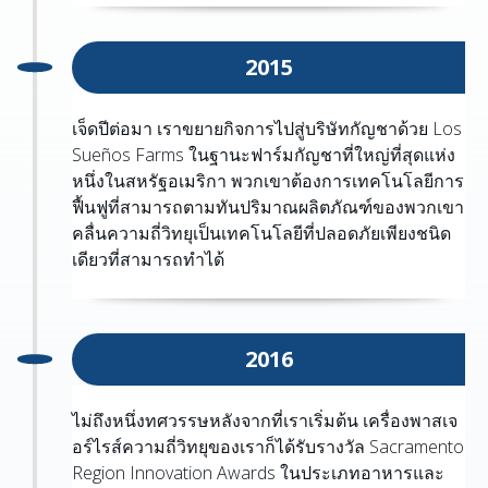
2015
เจ็ดปีต่อมา เราขยายกิจการไปสู่บริษัทกัญชาด้วย Los
Sueños Farms ในฐานะฟาร์มกัญชาที่ใหญ่ที่สุดแห่ง
หนึ่งในสหรัฐอเมริกา พวกเขาต้องการเทคโนโลยีการ
ฟื้นฟูที่สามารถตามทันปริมาณผลิตภัณฑ์ของพวกเขา
คลื่นความถี่วิทยุเป็นเทคโนโลยีที่ปลอดภัยเพียงชนิด
เดียวที่สามารถทำได้
2016
ไม่ถึงหนึ่งทศวรรษหลังจากที่เราเริ่มต้น เครื่องพาสเจ
อร์ไรส์ความถี่วิทยุของเราก็ได้รับรางวัล Sacramento
Region Innovation Awards ในประเภทอาหารและ