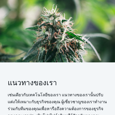
แนวทางของเรา
เช่นเดียวกับเทคโนโลยีของเรา แนวทางของเรานั้นปรับ
แต่งให้เหมาะกับธุรกิจของคุณ ผู้เชี่ยวชาญของเราทำงาน
ร่วมกับทีมของคุณเพื่อหารือถึงความต้องการของธุรกิจ