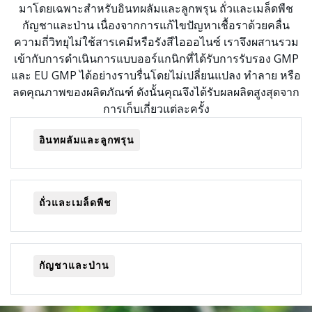
มาโดยเฉพาะสำหรับอินทผลัมและลูกพรุน ถั่วและเมล็ดพืช
กัญชาและป่าน เนื่องจากการแก้ไขปัญหาเชื้อราด้วยคลื่น
ความถี่วิทยุไม่ใช้สารเคมีหรือรังสีไอออไนซ์ เราจึงผสานรวม
เข้ากับการดำเนินการแบบออร์แกนิกที่ได้รับการรับรอง GMP
และ EU GMP ได้อย่างราบรื่นโดยไม่เปลี่ยนแปลง ทำลาย หรือ
ลดคุณภาพของผลิตภัณฑ์ ดังนั้นคุณจึงได้รับผลผลิตสูงสุดจาก
การเก็บเกี่ยวแต่ละครั้ง
อินทผลัมและลูกพรุน
ถั่วและเมล็ดพืช
กัญชาและป่าน