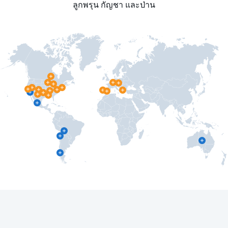
ลูกพรุน กัญชา และป่าน