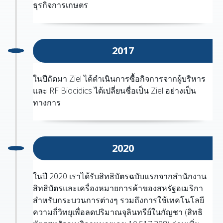
ธุรกิจการเกษตร
2017
ในปีถัดมา Ziel ได้ดำเนินการซื้อกิจการจากผู้บริหาร
และ RF Biocidics ได้เปลี่ยนชื่อเป็น Ziel อย่างเป็น
ทางการ
2020
ในปี 2020 เราได้รับสิทธิบัตรฉบับแรกจากสำนักงาน
สิทธิบัตรและเครื่องหมายการค้าของสหรัฐอเมริกา
สำหรับกระบวนการต่างๆ รวมถึงการใช้เทคโนโลยี
ความถี่วิทยุเพื่อลดปริมาณจุลินทรีย์ในกัญชา (สิทธิ