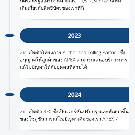
บัตรสหรัฐอเมริกาหมายเลข 10,517,308) อ่านเพิ่ม
เติมเกี่ยวกับสิทธิบัตรของเราที่นี่
2023
Ziel เปิดตัวโครงการ Authorized Tolling Partner ซึ่ง
อนุญาตให้ลูกค้าของ APEX สามารถเสนอบริการการ
แก้ไขปัญหาให้กับบุคคลที่สามได้
2024
Ziel เปิดตัว RFX ซึ่งเป็นเวอร์ชันปรับปรุงและพัฒนาขึ้น
ของโซลูชันการแก้ไขปัญหาเดิมของเรา APEX 7