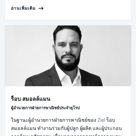
อ่านเพิ่มเติม
ร็อบ สมอลล์แมน
ผู้อำนวยการฝ่ายการพาณิชย์ประจำยุโรป
ในฐานะผู้อำนวยการฝ่ายการพาณิชย์ของ Ziel ร็อบ
สมอลล์แมน ทำงานร่วมกับผู้ปลูก ผู้ผลิต และผู้ประกอบ