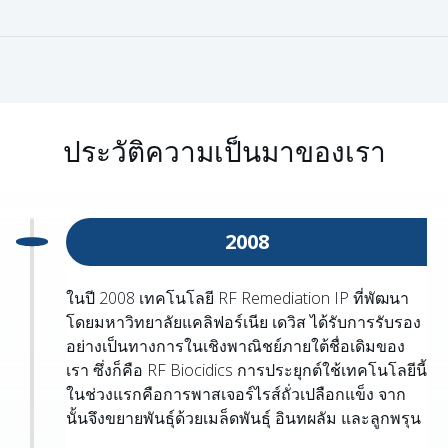
ประวัติความเป็นมาของเรา
2008
ในปี 2008 เทคโนโลยี RF Remediation IP ที่พัฒนา
โดยมหาวิทยาลัยแคลิฟอร์เนีย เดวิส ได้รับการรับรอง
อย่างเป็นทางการในเชิงพาณิชย์ภายใต้ชื่อเดิมของ
เรา ซึ่งก็คือ RF Biocidics การประยุกต์ใช้เทคโนโลยีนี้
ในช่วงแรกคือการพาสเจอร์ไรส์ถั่วเปลือกแข็ง จาก
นั้นจึงขยายพันธุ์ด้วยเมล็ดพันธุ์ อินทผลัม และลูกพรุน