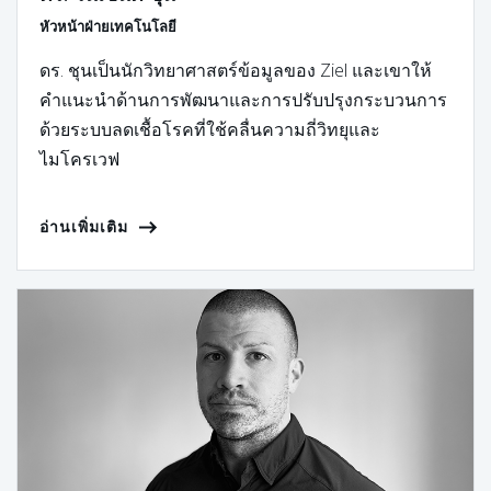
หัวหน้าฝ่ายเทคโนโลยี
ดร. ชุนเป็นนักวิทยาศาสตร์ข้อมูลของ Ziel และเขาให้
คำแนะนำด้านการพัฒนาและการปรับปรุงกระบวนการ
ด้วยระบบลดเชื้อโรคที่ใช้คลื่นความถี่วิทยุและ
ไมโครเวฟ
อ่านเพิ่มเติม