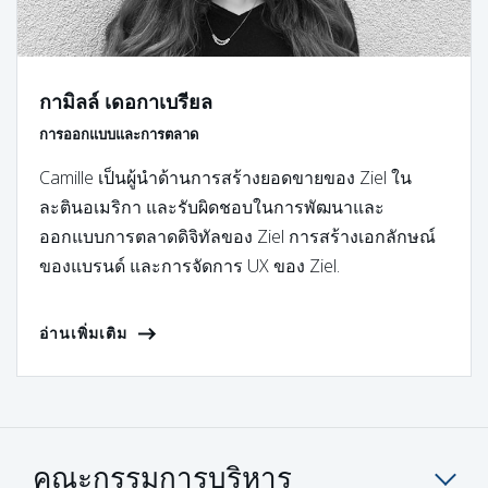
กามิลล์ เดอกาเบรียล
การออกแบบและการตลาด
Camille เป็นผู้นำด้านการสร้างยอดขายของ Ziel ใน
ละตินอเมริกา และรับผิดชอบในการพัฒนาและ
ออกแบบการตลาดดิจิทัลของ Ziel การสร้างเอกลักษณ์
ของแบรนด์ และการจัดการ UX ของ Ziel.
อ่านเพิ่มเติม
คณะกรรมการบริหาร