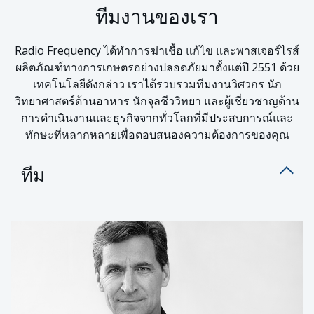
ทีมงานของเรา
Radio Frequency ได้ทำการฆ่าเชื้อ แก้ไข และพาสเจอร์ไรส์
ผลิตภัณฑ์ทางการเกษตรอย่างปลอดภัยมาตั้งแต่ปี 2551 ด้วย
เทคโนโลยีดังกล่าว เราได้รวบรวมทีมงานวิศวกร นัก
วิทยาศาสตร์ด้านอาหาร นักจุลชีววิทยา และผู้เชี่ยวชาญด้าน
การดำเนินงานและธุรกิจจากทั่วโลกที่มีประสบการณ์และ
ทักษะที่หลากหลายเพื่อตอบสนองความต้องการของคุณ
ทีม