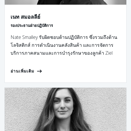
เนท สมอลลีย์
รองประธานฝ่ายปฏิบัติการ
Nate Smalley รับผิดชอบด้านปฏิบัติการ ซึ่งรวมถึงด้าน
โลจิสติกส์ การดำเนินงานคลังสินค้า และการจัดการ
บริการภาคสนามและการบำรุงรักษาของลูกค้า Ziel
อ่านเพิ่มเติม