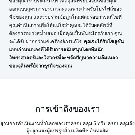
ของคุณ เราประเมินโปรไฟล์จุลินทรีย์ปัจจุบันของคุณ
ออกแบบสูตรการประมวลผลเฉพาะสำหรับโปรไฟล์ของ
พืชของคุณ และรวบรวมข้อมูลในแต่ละรอบการแก้ไขที่
คุณดำเนินการเพื่อให้แน่ใจว่าคุณจะได้รับผลลัพธ์ที่
ต้องการอย่างสม่ำเสมอ เมื่อคุณเป็นพันธมิตรกับเรา คุณ
จะได้รับมากกว่าแค่เครื่องจักรแก้ไข
คุณจะได้รับโซลูชัน
แบบกำหนดเองที่ได้รับการสนับสนุนโดยทีมนัก
วิทยาศาสตร์และวิศวกรที่จะขจัดปัญหาความล้มเหลว
ของจุลินทรีย์จากธุรกิจของคุณ
การเข้าถึงของเรา
ฐานการดำเนินงานทั่วโลกของเราครอบคลุม 5 ทวีป ครอบคลุมถึง
ผู้ปลูกและผู้แปรรูปถั่ว เมล็ดพืช อินทผลัม