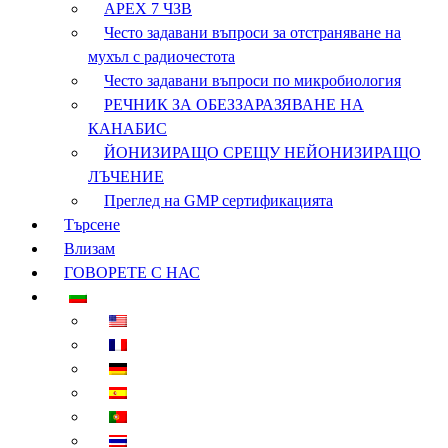
APEX 7 ЧЗВ
Често задавани въпроси за отстраняване на
мухъл с радиочестота
Често задавани въпроси по микробиология
РЕЧНИК ЗА ОБЕЗЗАРАЗЯВАНЕ НА
КАНАБИС
ЙОНИЗИРАЩО СРЕЩУ НЕЙОНИЗИРАЩО
ЛЪЧЕНИЕ
Преглед на GMP сертификацията
Търсене
Влизам
ГОВОРЕТЕ С НАС