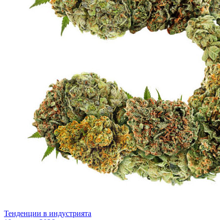
Тенденции в индустрията