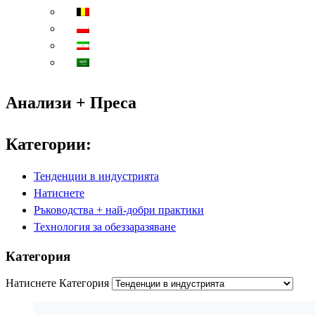
Анализи + Преса
Категории:
Тенденции в индустрията
Натиснете
Ръководства + най-добри практики
Технология за обеззаразяване
Категория
Натиснете Категория