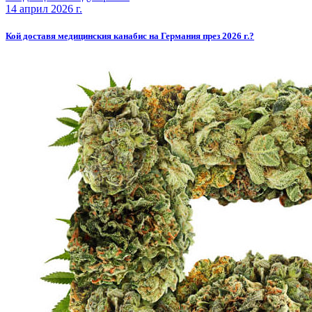
14 април 2026 г.
Кой доставя медицинския канабис на Германия през 2026 г.?