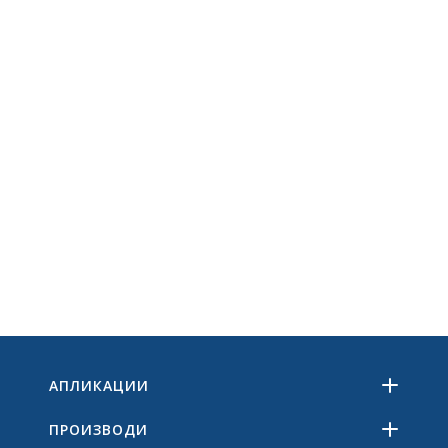
АПЛИКАЦИИ
ПРОИЗВОДИ