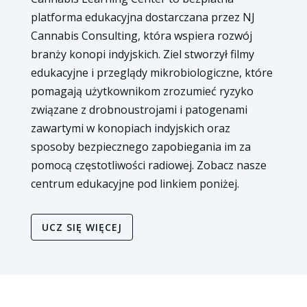
platforma edukacyjna dostarczana przez NJ
Cannabis Consulting, która wspiera rozwój
branży konopi indyjskich. Ziel stworzył filmy
edukacyjne i przeglądy mikrobiologiczne, które
pomagają użytkownikom zrozumieć ryzyko
związane z drobnoustrojami i patogenami
zawartymi w konopiach indyjskich oraz
sposoby bezpiecznego zapobiegania im za
pomocą częstotliwości radiowej. Zobacz nasze
centrum edukacyjne pod linkiem poniżej.
UCZ SIĘ WIĘCEJ