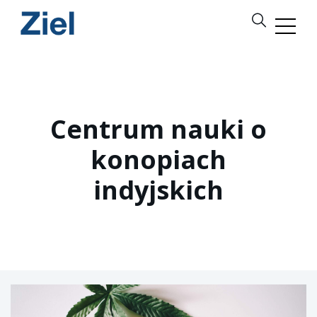
Centrum nauki o
konopiach
indyjskich