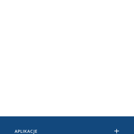
APLIKACJE