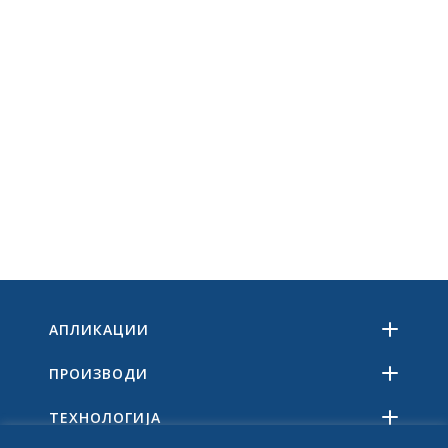
АПЛИКАЦИИ
ПРОИЗВОДИ
ТЕХНОЛОГИЈА