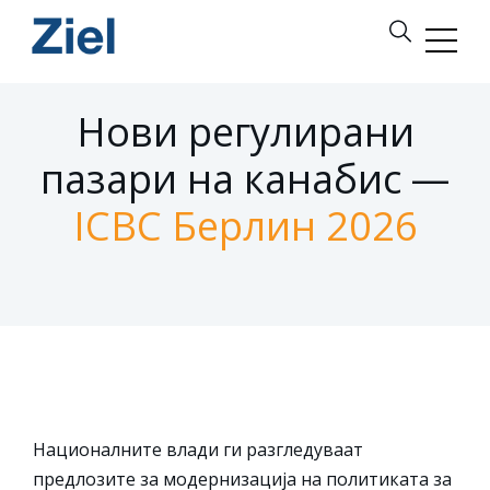
Нови регулирани
пазари на канабис —
ICBC Берлин 2026
Националните влади ги разгледуваат
предлозите за модернизација на политиката за