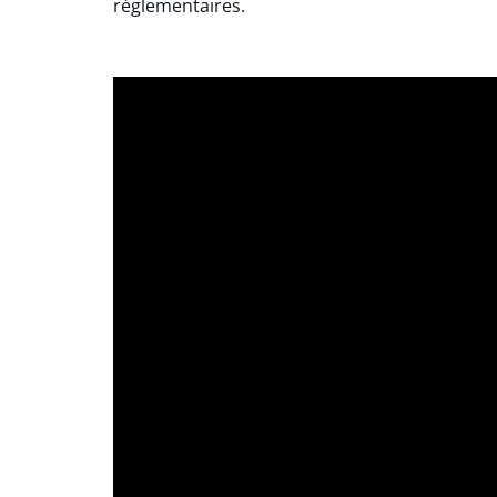
réglementaires.