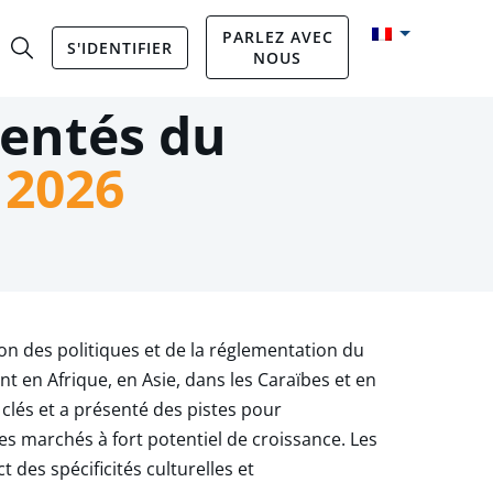
PARLEZ AVEC
S'IDENTIFIER
NOUS
entés du
 2026
 des politiques et de la réglementation du
en Afrique, en Asie, dans les Caraïbes et en
clés et a présenté des pistes pour
es marchés à fort potentiel de croissance. Les
 des spécificités culturelles et